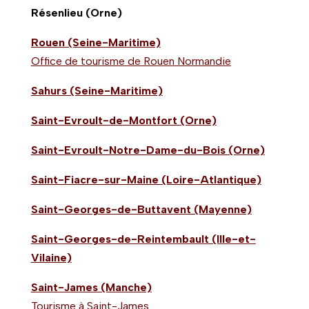
Résenlieu (Orne)
Rouen (Seine-Maritime)
Office de tourisme de Rouen Normandie
Sahurs (Seine-Maritime)
Saint-Evroult-de-Montfort (Orne)
Saint-Evroult-Notre-Dame-du-Bois (Orne)
Saint-Fiacre-sur-Maine (Loire-Atlantique)
Saint-Georges-de-Buttavent (Mayenne)
Saint-Georges-de-Reintembault (Ille-et-
Vilaine)
Saint-James (Manche)
Tourisme à Saint-James