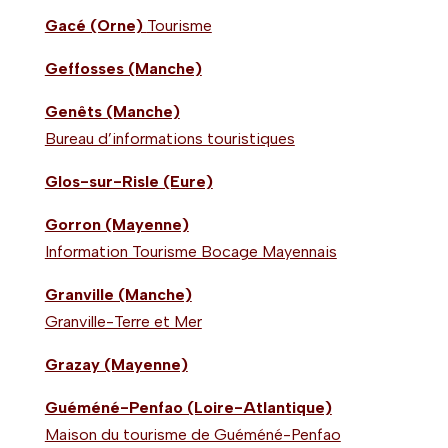
Gacé (Orne)
Tourisme
Geffosses (Manche)
Genêts (Manche)
Bureau d’informations touristiques
Glos-sur-Risle (Eure)
Gorron (Mayenne)
Information Tourisme Bocage Mayennais
Granville (Manche)
Granville-Terre et Mer
Grazay (Mayenne)
Guéméné-Penfao (Loire-Atlantique)
Maison du tourisme de Guéméné-Penfao