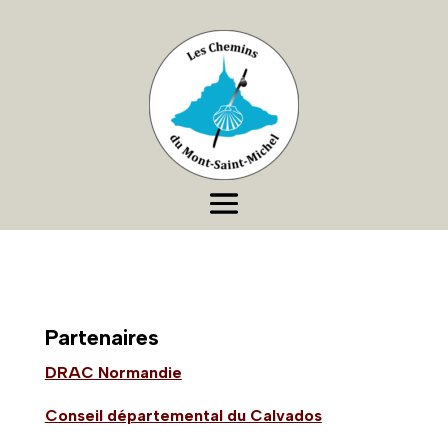
Partenaires
DRAC Normandie
Conseil départemental du Calvados