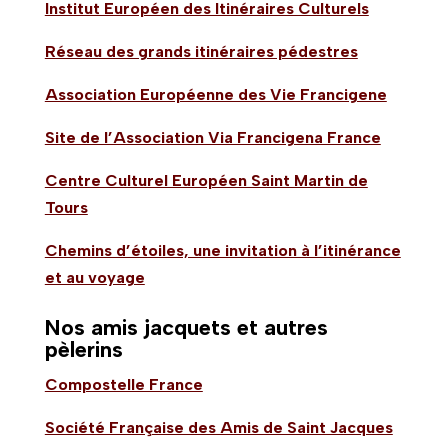
Institut Européen des Itinéraires Culturels
Réseau des grands itinéraires pédestres
Association Européenne des Vie Francigene
Site de l’Association Via Francigena France
Centre Culturel Européen Saint Martin de
Tours
Chemins d’étoiles, une invitation à l’itinérance
et au voyage
Nos amis jacquets et autres
pèlerins
Compostelle France
Société Française des Amis de Saint Jacques