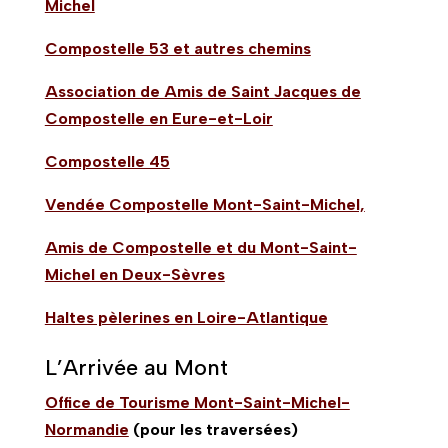
Michel
Compostelle 53 et autres chemins
Association de Amis de Saint Jacques de
Compostelle en Eure-et-Loir
Compostelle 45
Vendée Compostelle Mont-Saint-Michel,
Amis de Compostelle et du Mont-Saint-
Michel en Deux-Sèvres
Haltes pèlerines en Loire-Atlantique
L’Arrivée au Mont
Office de Tourisme Mont-Saint-Michel-
Normandie
(pour les traversées)