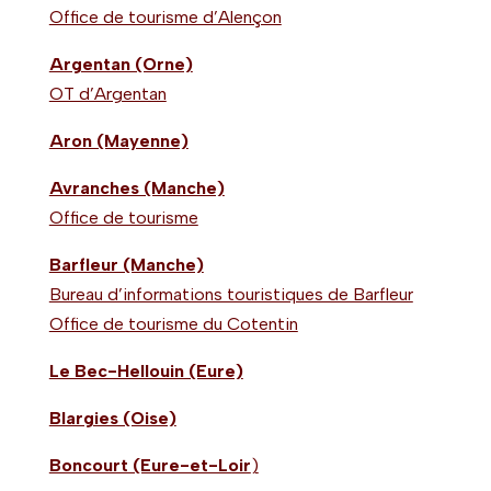
Office de tourisme d’Alençon
Argentan (Orne)
OT d’Argentan
Aron (Mayenne)
Avranches (Manche)
Office de tourisme
Barfleur (Manche)
Bureau d’informations touristiques de Barfleur
Office de tourisme du Cotentin
Le Bec-Hellouin (Eure)
Blargies (Oise)
Boncourt (Eure-et-Loir
)