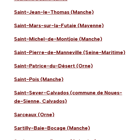
Saint-Jean-le-Thomas (Manche)
Saint-Mars-sur-la-Futaie (Mayenne)
Saint-Michel-de-Montjoie (Manche)
Saint-Pierre-de-Manneville (Seine-Maritime)
Saint-Patrice-du-Désert (Orne)
Saint-Pois (Manche)
Saint-Sever-Calvados (commune de Noues-
de-Sienne, Calvados)
Sarceaux (Orne)
Sartilly-Baie-Bocage (Manche)