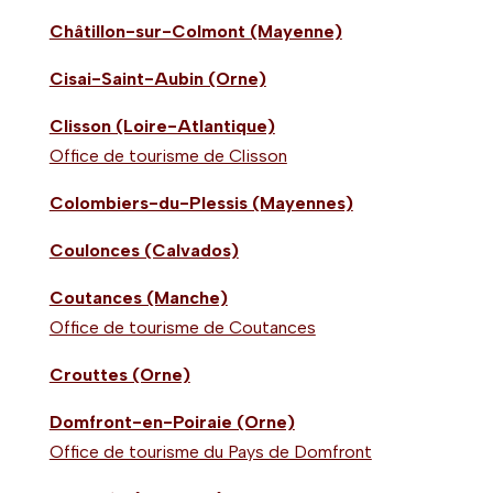
Châtillon-sur-Colmont (Mayenne)
Cisai-Saint-Aubin (Orne)
Clisson (Loire-Atlantique)
Office de tourisme de Clisson
Colombiers-du-Plessis (Mayennes)
Coulonces (Calvados)
Coutances (Manche)
Office de tourisme de Coutances
Crouttes (Orne)
Domfront-en-Poiraie (Orne)
Office de tourisme du Pays de Domfront