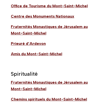
Office de Tourisme du Mont-Saint-Michel
Centre des Monuments Nationaux
Fraternités Monastiques de Jérusalem au
Mont-Saint-Michel
Prieuré d’Ardevon
Amis du Mont-Saint-Michel
Spiritualité
Fraternités Monastiques de Jérusalem au
Mont-Saint-Michel
Chemins spirituels du Mont-Saint-Michel