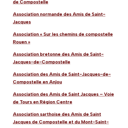
de Compostelle
Association normande des Amis de Saint-
Jacques
Association « Sur les chemins de compostelle
Rouen »
Association bretonne des Amis de Saint-
Jacques-de-Compostelle
Association des Amis de Saint-Jacques-de-
Compostelle en Anjou
Association des Amis de Saint Jacques – Voie
de Tours en Région Centre
Association sarthoise des Amis de Saint
Jacques de Compostelle et du Mont-Saint-