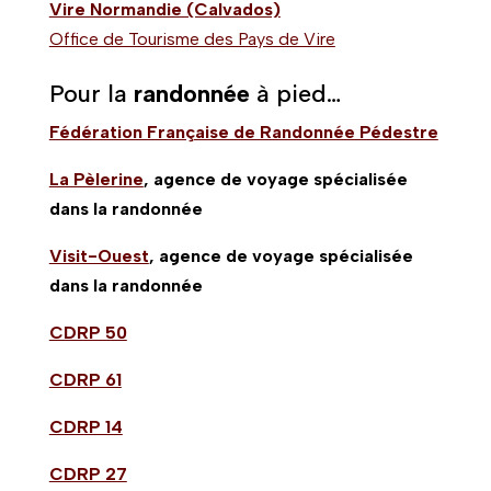
Vire Normandie (Calvados)
Office de Tourisme des Pays de Vire
Pour la
randonnée
à pied…
Fédération Française de Randonnée Pédestre
La Pèlerine
, agence de voyage spécialisée
dans la randonnée
Visit-Ouest
, agence de voyage spécialisée
dans la randonnée
CDRP 50
CDRP 61
CDRP 14
CDRP 27