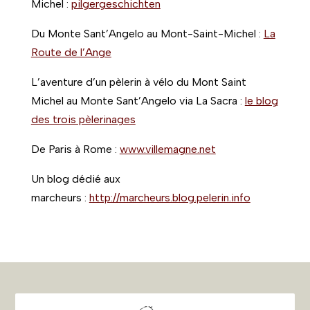
Michel :
pilgergeschichten
Du Monte Sant’Angelo au Mont-Saint-Michel :
La
Route de l’Ange
L’aventure d’un pèlerin à vélo du Mont Saint
Michel au Monte Sant’Angelo via La Sacra :
le blog
des trois pèlerinages
De Paris à Rome :
www.villemagne.net
Un blog dédié aux
marcheurs :
http://marcheurs.blog.pelerin.info