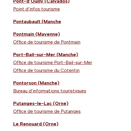
Pont-d’Ouilly (Calvados)
Point d’infos tourisme
Pontaubault (Manche
Pontmain (Mayenne)
Office de tourisme de Pontmain
Port-Bail-sur-Mer (Manche)
Office de tourisme Port-Bail-sur-Mer
Office de tourisme du Cotentin
Pontorson (Manche)
Bureau d’informations touristiques
Putanges-le-Lac (Orne)
Office de tourisme de Putanges
Le Renouard (Orne)