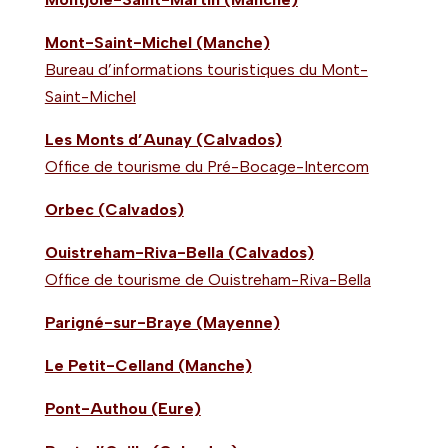
Mont-Saint-Michel (Manche)
Bureau d’informations touristiques du Mont-
Saint-Michel
Les Monts d’Aunay (Calvados)
Office de tourisme du Pré-Bocage-Intercom
Orbec (Calvados)
Ouistreham-Riva-Bella (Calvados)
Office de tourisme de Ouistreham-Riva-Bella
Parigné-sur-Braye (Mayenne)
Le Petit-Celland (Manche)
Pont-Authou (Eure)