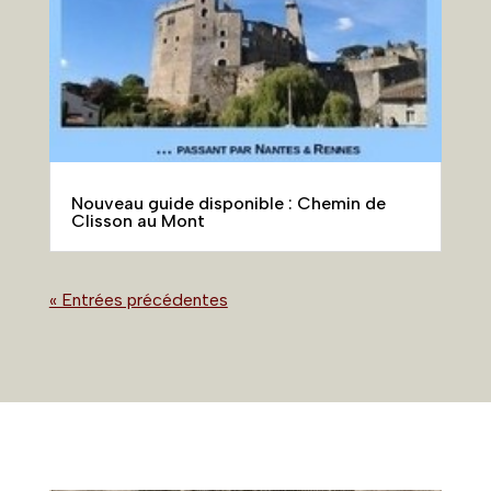
Nouveau guide disponible : Chemin de
Clisson au Mont
« Entrées précédentes