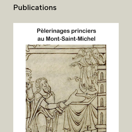
Publications