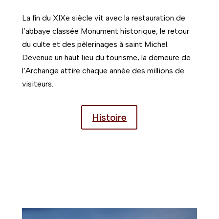
La fin du XIXe siècle vit avec la restauration de
l’abbaye classée Monument historique, le retour
du culte et des pèlerinages à saint Michel.
Devenue un haut lieu du tourisme, la demeure de
l’Archange attire chaque année des millions de
visiteurs.
Histoire