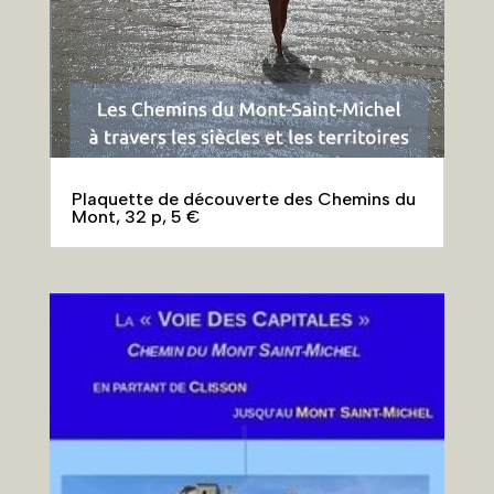
Plaquette de découverte des Chemins du
Mont, 32 p, 5 €