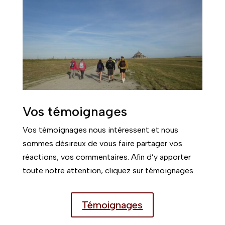
Vos témoignages
Vos témoignages nous intéressent et nous
sommes désireux de vous faire partager vos
réactions, vos commentaires. Afin d’y apporter
toute notre attention, cliquez sur témoignages.
Témoignages