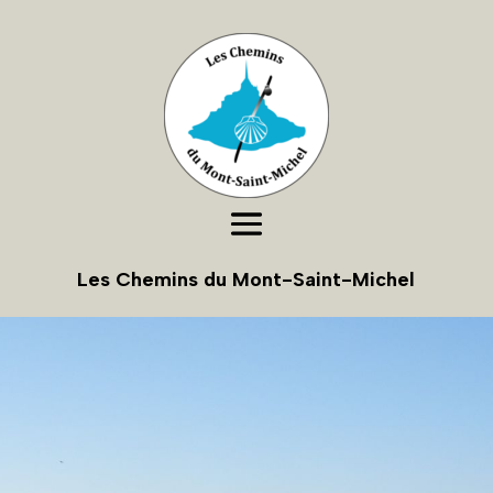
Les Chemins du Mont-Saint-Michel