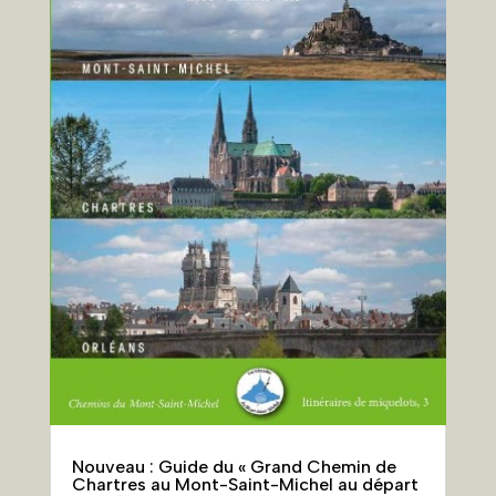
Nouveau : Guide du « Grand Chemin de
Chartres au Mont-Saint-Michel au départ