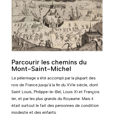
Parcourir les chemins du
Mont-Saint-Michel
Le pèlerinage a été accompli par la plupart des
rois de France jusqu’à la fin du XVIe siècle, dont
Saint Louis, Philippe-le-Bel, Louis XI et François
Ier, et par les plus grands du Royaume. Mais il
était surtout le fait des personnes de condition
modeste et des enfants.