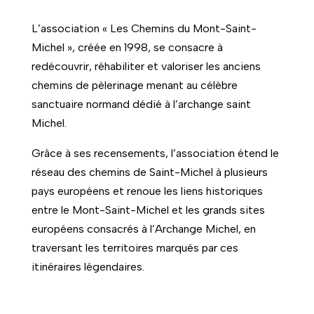
L’association « Les Chemins du Mont-Saint-
Michel », créée en 1998, se consacre à
redécouvrir, réhabiliter et valoriser les anciens
chemins de pèlerinage menant au célèbre
sanctuaire normand dédié à l’archange saint
Michel.
Grâce à ses recensements, l’association étend le
réseau des chemins de Saint-Michel à plusieurs
pays européens et renoue les liens historiques
entre le Mont-Saint-Michel et les grands sites
européens consacrés à l’Archange Michel, en
traversant les territoires marqués par ces
itinéraires légendaires.