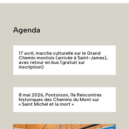
Agenda
17 avril, marche culturelle sur le Grand
Chemin montois (arrivée à Saint-James),
avec retour en bus (gratuit sur
inscription)
8 mai 2026, Pontorson, 11e Rencontres
historiques des Chemins du Mont sur
« Saint Michel et la mort »