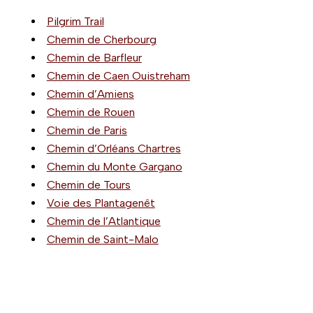
Pilgrim Trail
Chemin de Cherbourg
Chemin de Barfleur
Chemin de Caen Ouistreham
Chemin d’Amiens
Chemin de Rouen
Chemin de Paris
Chemin d’Orléans Chartres
Chemin du Monte Gargano
Chemin de Tours
Voie des Plantagenêt
Chemin de l’Atlantique
Chemin de Saint-Malo