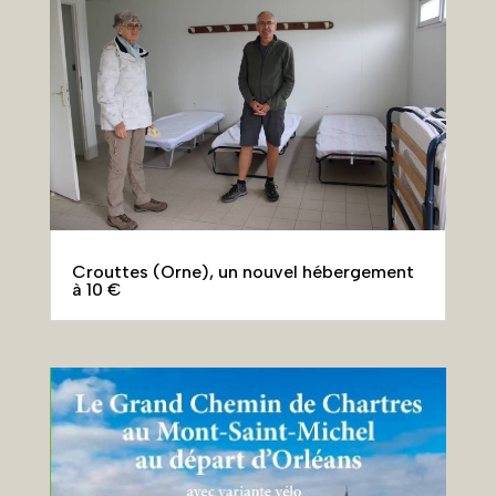
Crouttes (Orne), un nouvel hébergement
à 10 €