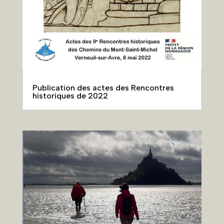
Publication des actes des Rencontres
historiques de 2022