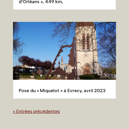
d’Orléans », 449 km,
Pose du « Miquelot » à Evrecy, avril 2023
« Entrées précédentes