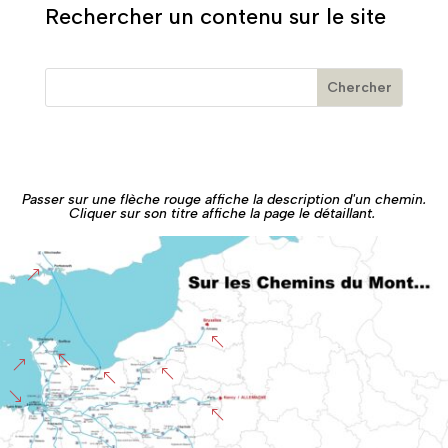
Rechercher un contenu sur le site
Passer sur une flèche rouge affiche la description d'un chemin.
Cliquer sur son titre affiche la page le détaillant.
&
%
%
&
%
%
'
%