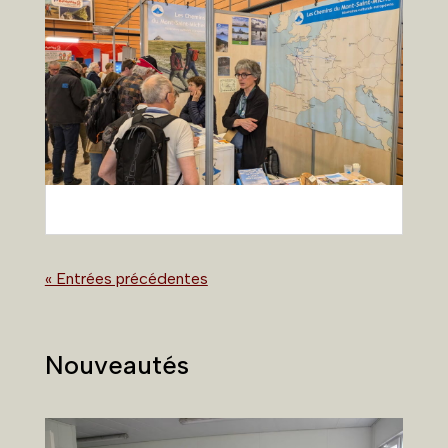
« Entrées précédentes
Nouveautés