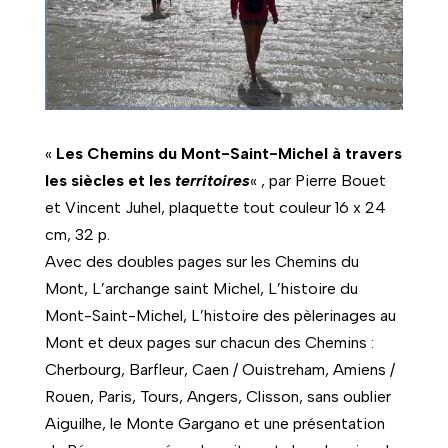
«
Les Chemins du Mont-Saint-Michel à travers
les siècles et les
territoires
« , par Pierre Bouet
et Vincent Juhel, plaquette tout couleur 16 x 24
cm, 32 p.
Avec des doubles pages sur les Chemins du
Mont, L’archange saint Michel, L’histoire du
Mont-Saint-Michel, L’histoire des pèlerinages au
Mont et deux pages sur chacun des Chemins :
Cherbourg, Barfleur, Caen / Ouistreham, Amiens /
Rouen, Paris, Tours, Angers, Clisson, sans oublier
Aiguilhe, le Monte Gargano et une présentation