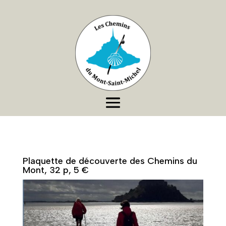
Plaquette de découverte des Chemins du
Mont, 32 p, 5 €