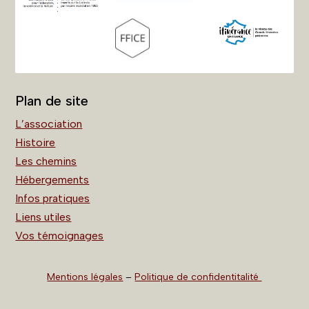
Plan de site
L’association
Histoire
Les chemins
Hébergements
Infos pratiques
Liens utiles
Vos témoignages
Mentions légales
–
Politique de confidentitalité