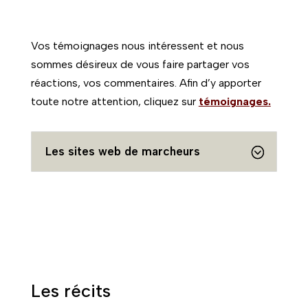
Vos témoignages nous intéressent et nous
sommes désireux de vous faire partager vos
réactions, vos commentaires. Afin d’y apporter
toute notre attention, cliquez sur
témoignages.
Les sites web de marcheurs
Les récits