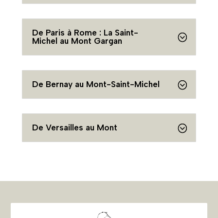
De Paris à Rome : La Saint-
Michel au Mont Gargan
De Bernay au Mont-Saint-Michel
De Versailles au Mont