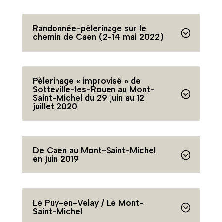
Randonnée-pèlerinage sur le
chemin de Caen (2-14 mai 2022)
Pèlerinage « improvisé » de
Sotteville-les-Rouen au Mont-
Saint-Michel du 29 juin au 12
juillet 2020
De Caen au Mont-Saint-Michel
en juin 2019
Le Puy-en-Velay / Le Mont-
Saint-Michel