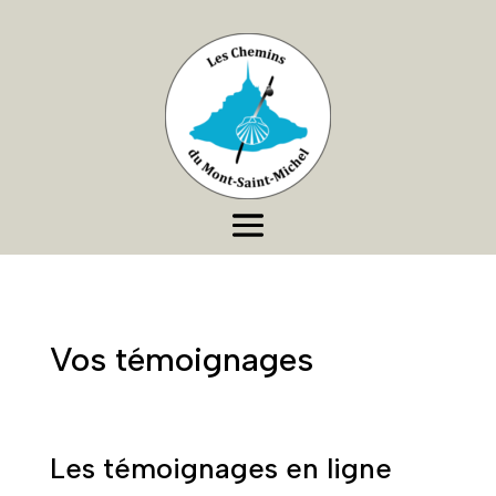
Vos témoignages
Les témoignages en ligne