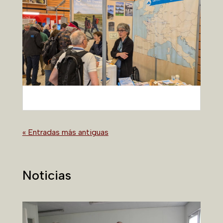
« Entradas más antiguas
Noticias