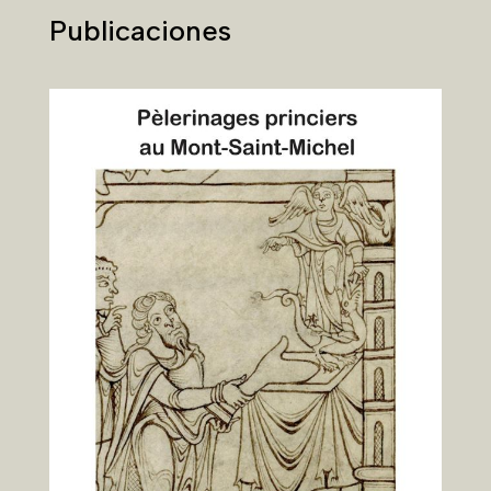
Publicación de las actas de los 2022
Encuentros Históricos