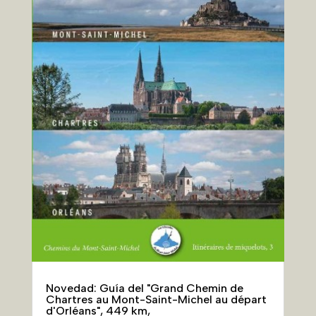
Novedad: Guía del "Grand Chemin de
Chartres au Mont-Saint-Michel au départ
d'Orléans", 449 km,