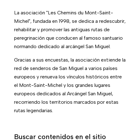
La asociación "Les Chemins du Mont-Saint-
Michel", fundada en 1998, se dedica a redescubrir,
rehabilitar y promover las antiguas rutas de
peregrinación que conducen al famoso santuario
normando dedicado al arcángel San Miguel.
Gracias a sus encuestas, la asociación extiende la
red de senderos de San Miguel a varios países
europeos y renueva los vínculos históricos entre
el Mont-Saint-Michel y los grandes lugares
europeos dedicados al Arcángel San Miguel,
recorriendo los territorios marcados por estas
rutas legendarias.
Buscar contenidos en el sitio