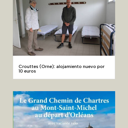
Crouttes (Orne): alojamiento nuevo por
10 euros