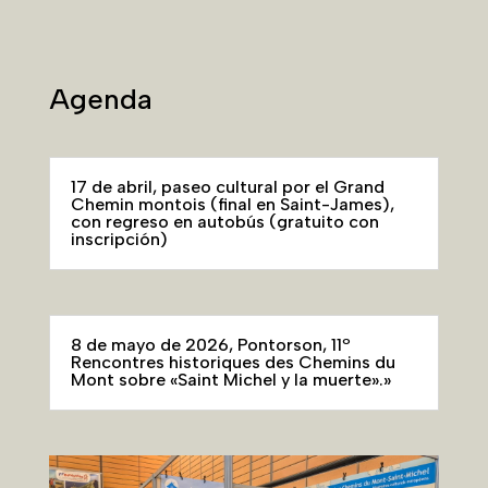
Agenda
17 de abril, paseo cultural por el Grand
Chemin montois (final en Saint-James),
con regreso en autobús (gratuito con
inscripción)
8 de mayo de 2026, Pontorson, 11º
Rencontres historiques des Chemins du
Mont sobre «Saint Michel y la muerte».»