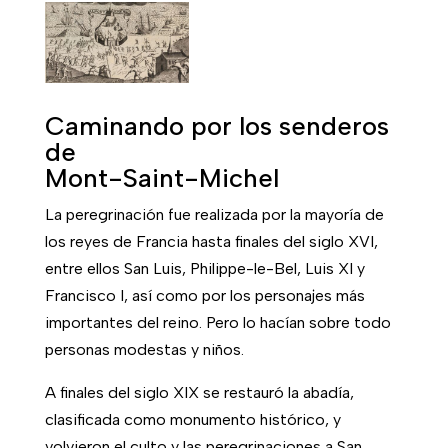
millones de visitantes.
Historia