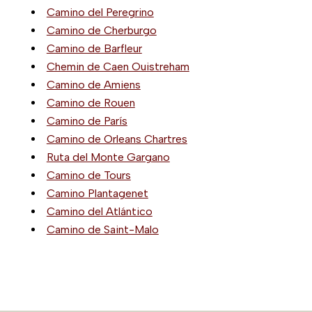
Camino del Peregrino
Camino de Cherburgo
Camino de Barfleur
Chemin de Caen Ouistreham
Camino de Amiens
Camino de Rouen
Camino de París
Camino de Orleans Chartres
Ruta del Monte Gargano
Camino de Tours
Camino Plantagenet
Camino del Atlántico
Camino de Saint-Malo