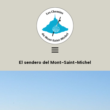
El sendero del Mont-Saint-Michel