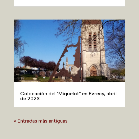
Colocación del "Miquelot" en Evrecy, abril
de 2023
« Entradas más antiguas
Publicaciones