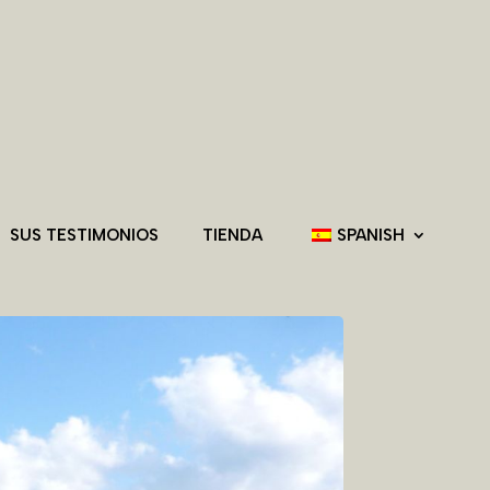
SUS TESTIMONIOS
TIENDA
SPANISH