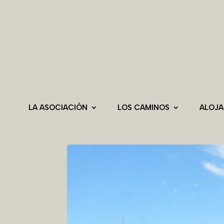
LA ASOCIACIÓN
LOS CAMINOS
ALOJ