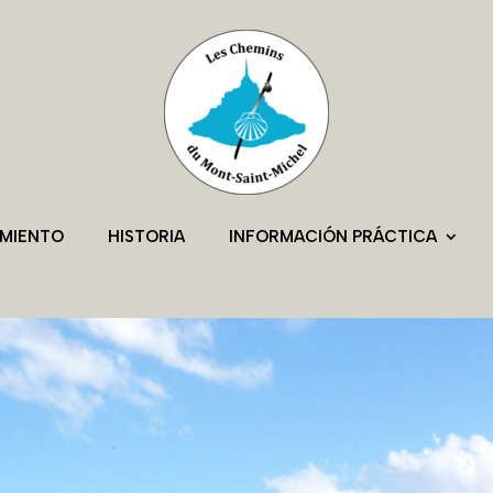
AMIENTO
HISTORIA
INFORMACIÓN PRÁCTICA