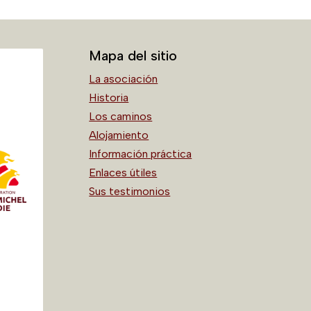
Mapa del sitio
La asociación
Historia
Los caminos
Alojamiento
Información práctica
Enlaces útiles
Sus testimonios