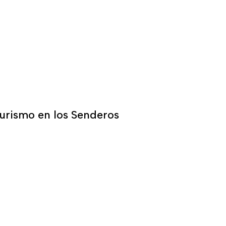
turismo en los Senderos