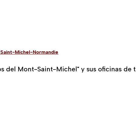
-Saint-Michel-Normandie
s del Mont-Saint-Michel" y sus oficinas de 