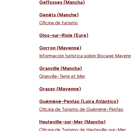
Geffosses (Mancha)
Genêts (Manche)
Oficina de turismo
Glos-sur-Risle (Eure)
Gorron (Mayenne)
Información turística sobre Bocage Mayenn
Granville (Mancha)
Granville-Terre et Mer
Grazay (Mayenne)
Guéméné-Penfao (Loira Atlántico)
Oficina de Turismo de Guéméné-Penfao
Hauteville-sur-Mer (Mancha)
Oficina de Turismo de Hauteville-sur-Mer