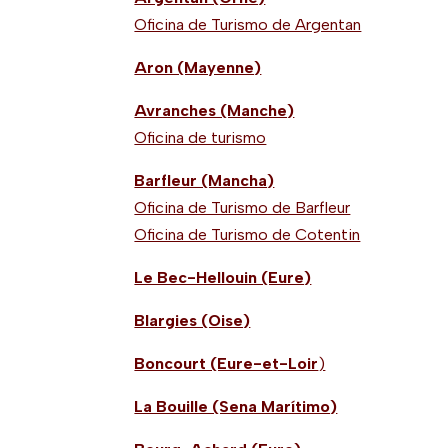
Oficina de Turismo de Argentan
Aron (Mayenne)
Avranches (Manche)
Oficina de turismo
Barfleur (Mancha)
Oficina de Turismo de Barfleur
Oficina de Turismo de Cotentin
Le Bec-Hellouin (Eure)
Blargies (Oise)
Boncourt (Eure-et-Loir
)
La Bouille (Sena Marítimo)