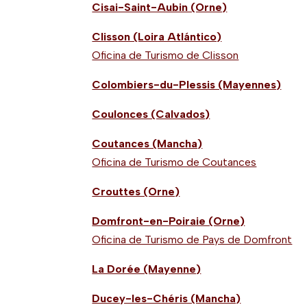
Cisai-Saint-Aubin (Orne)
Clisson (Loira Atlántico)
Oficina de Turismo de Clisson
Colombiers-du-Plessis (Mayennes)
Coulonces (Calvados)
Coutances (Mancha)
Oficina de Turismo de Coutances
Crouttes (Orne)
Domfront-en-Poiraie (Orne)
Oficina de Turismo de Pays de Domfront
La Dorée (Mayenne)
Ducey-les-Chéris (Mancha)