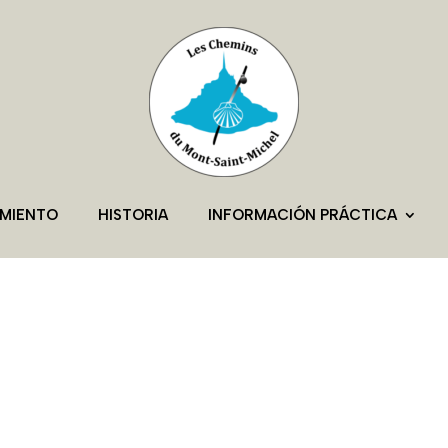
AMIENTO
HISTORIA
INFORMACIÓN PRÁCTICA