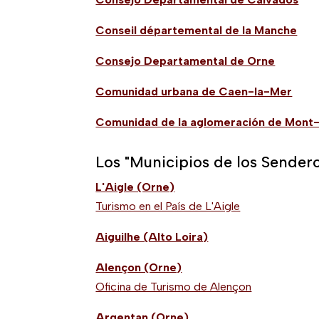
Conseil départemental de la Manche
Consejo Departamental de Orne
Comunidad urbana de Caen-la-Mer
Comunidad de la aglomeración de Mont
Los "Municipios de los Sendero
L'Aigle (Orne)
Turismo en el País de L'Aigle
Aiguilhe (Alto Loira)
Alençon (Orne)
Oficina de Turismo de Alençon
Argentan (Orne)