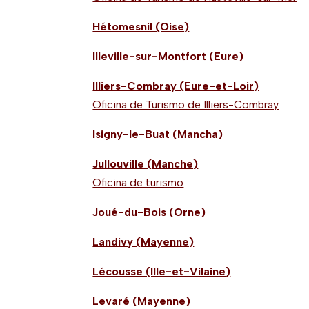
Hétomesnil (Oise)
Illeville-sur-Montfort (Eure)
Illiers-Combray (Eure-et-Loir)
Oficina de Turismo de Illiers-Combray
Isigny-le-Buat (Mancha)
Jullouville (Manche)
Oficina de turismo
Joué-du-Bois (Orne)
Landivy (Mayenne)
Lécousse (Ille-et-Vilaine)
Levaré (Mayenne)