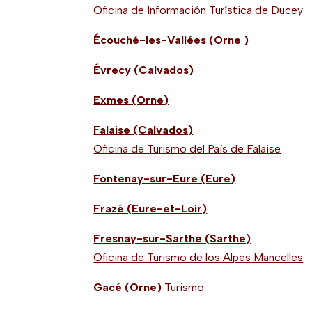
Oficina de Información Turística de Ducey
Écouché-les-Vallées (Orne )
Évrecy (Calvados)
Exmes (Orne)
Falaise (Calvados)
Oficina de Turismo del País de Falaise
Fontenay-sur-Eure
(Eure)
Frazé (Eure-et-Loir)
Fresnay-sur-Sarthe (Sarthe)
Oficina de Turismo de los Alpes Mancelles
Gacé (Orne)
Turismo