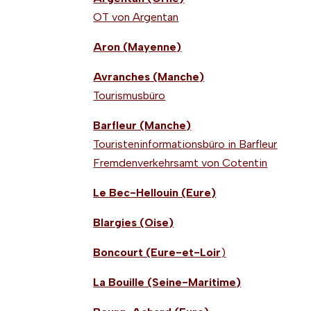
OT von Argentan
Aron (Mayenne)
Avranches (Manche)
Tourismusbüro
Barfleur (Manche)
Touristeninformationsbüro in Barfleur
Fremdenverkehrsamt von Cotentin
Le Bec-Hellouin (Eure)
Blargies (Oise)
Boncourt (Eure-et-Loir
)
La Bouille (Seine-Maritime)