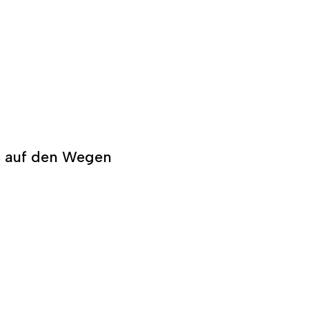
s auf den Wegen