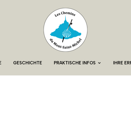
E
GESCHICHTE
PRAKTISCHE INFOS
IHRE E