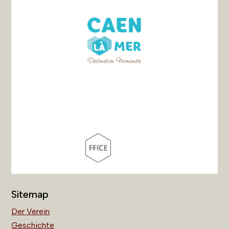
Sitemap
Der Verein
Geschichte