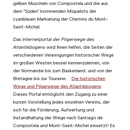
gelben Muscheln von Compostela und die aus
dem "Süden" kommenden Miquelots der
cyanblauen Markierung der Chemins du Mont-
Saint-Michel.
Das Internetportal der Pilgerwege des
Atlantikbogens
wird Ihnen helfen, die Seiten der
verschiedenen Vereinigungen historischer Wege
im großen Westen besser kennenzulernen, von
der Normandie bis zum Baskenland...und von der
Bretagne bis zur Touraine... :
Die historischen
Wege und Pilgerwege des Atlantikbogens
Dieses Portal ermöglicht den Zugang zu einer
kurzen Vorstellung jedes einzelnen Vereins, der
sich für die Förderung, Aufwertung und
Instandhaltung der Wege nach Santiago de
Compostela und Mont-Saint-Michel einsetzt! Es