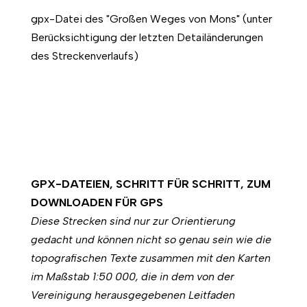
gpx-Datei des "Großen Weges von Mons" (unter
Berücksichtigung der letzten Detailänderungen
des Streckenverlaufs)
GPX-DATEIEN, SCHRITT FÜR SCHRITT, ZUM
DOWNLOADEN FÜR GPS
Diese Strecken sind nur zur Orientierung
gedacht und können nicht so genau sein wie die
topografischen Texte zusammen mit den Karten
im Maßstab 1:50 000, die in dem von der
Vereinigung herausgegebenen Leitfaden