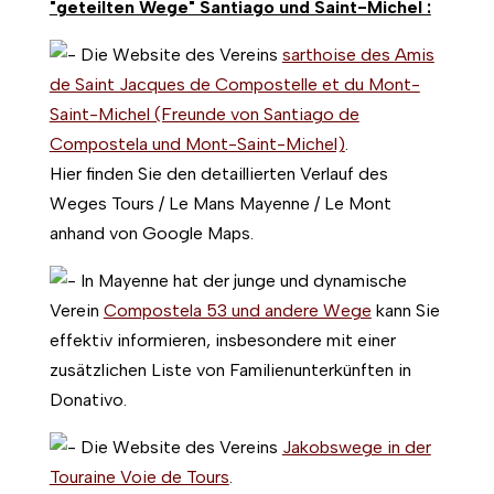
"geteilten Wege" Santiago und Saint-Michel :
Die Website des Vereins
sarthoise des Amis
de Saint Jacques de Compostelle et du Mont-
Saint-Michel (Freunde von Santiago de
Compostela und Mont-Saint-Michel)
.
Hier finden Sie den detaillierten Verlauf des
Weges Tours / Le Mans Mayenne / Le Mont
anhand von Google Maps.
In Mayenne hat der junge und dynamische
Verein
Compostela 53 und andere Wege
kann Sie
effektiv informieren, insbesondere mit einer
zusätzlichen Liste von Familienunterkünften in
Donativo.
Die Website des Vereins
Jakobswege in der
Touraine Voie de Tours
.