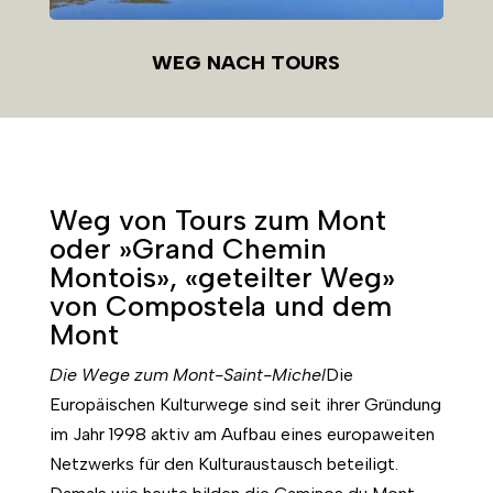
WEG NACH TOURS
Weg von Tours zum Mont
oder »Grand Chemin
Montois», «geteilter Weg»
von Compostela und dem
Mont
Die Wege zum Mont-Saint-Michel
Die
Europäischen Kulturwege sind seit ihrer Gründung
im Jahr 1998 aktiv am Aufbau eines europaweiten
Netzwerks für den Kulturaustausch beteiligt.