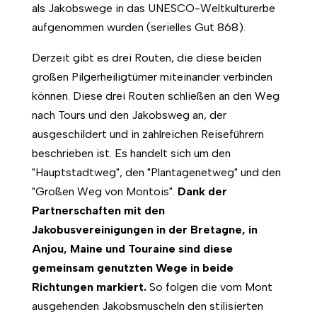
als Jakobswege in das UNESCO-Weltkulturerbe
aufgenommen wurden (serielles Gut 868).
Derzeit gibt es drei Routen, die diese beiden
großen Pilgerheiligtümer miteinander verbinden
können. Diese drei Routen schließen an den Weg
nach Tours und den Jakobsweg an, der
ausgeschildert und in zahlreichen Reiseführern
beschrieben ist. Es handelt sich um den
"Hauptstadtweg", den "Plantagenetweg" und den
"Großen Weg von Montois".
Dank der
Partnerschaften mit den
Jakobusvereinigungen in der Bretagne, in
Anjou, Maine und Touraine sind diese
gemeinsam genutzten Wege in beide
Richtungen markiert.
So folgen die vom Mont
ausgehenden Jakobsmuscheln den stilisierten