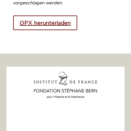
vorgeschlagen werden.
GPX herunterladen