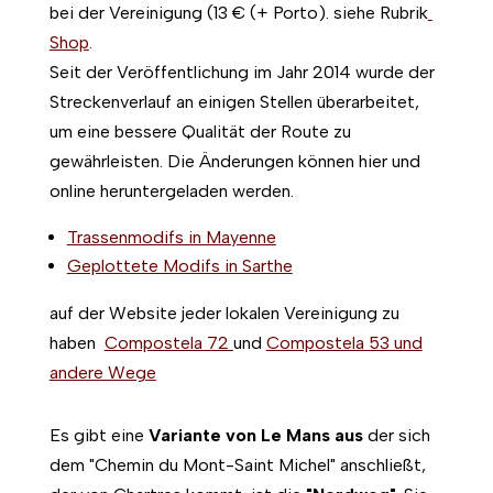
bei der Vereinigung (13 € (+ Porto). siehe Rubrik
Shop
.
Seit der Veröffentlichung im Jahr 2014 wurde der
Streckenverlauf an einigen Stellen überarbeitet,
um eine bessere Qualität der Route zu
gewährleisten. Die Änderungen können hier und
online heruntergeladen werden.
Trassenmodifs in Mayenne
Geplottete Modifs in Sarthe
auf der Website jeder lokalen Vereinigung zu
haben
Compostela 72
und
Compostela 53 und
andere Wege
Es gibt eine
Variante von Le Mans aus
der sich
dem "Chemin du Mont-Saint Michel" anschließt,