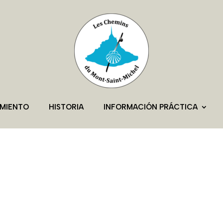
AMIENTO
HISTORIA
INFORMACIÓN PRÁCTICA