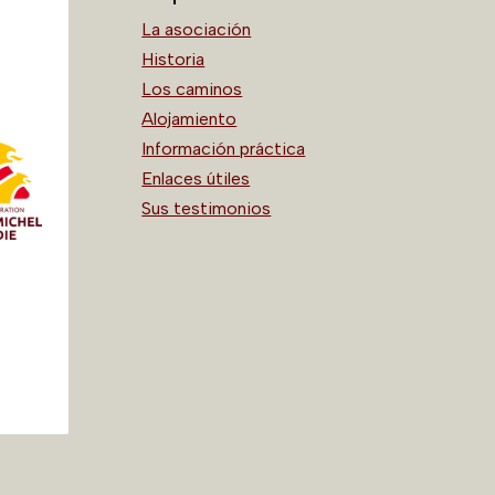
La asociación
Historia
Los caminos
Alojamiento
Información práctica
Enlaces útiles
Sus testimonios