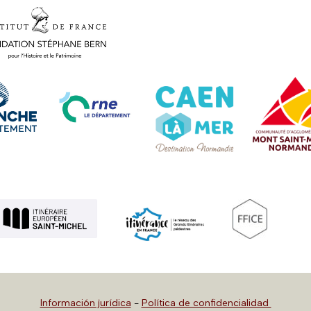
Información jurídica
-
Política de confidencialidad