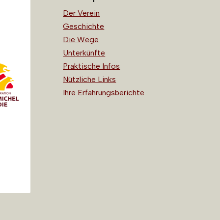
Der Verein
Geschichte
Die Wege
Unterkünfte
Praktische Infos
Nützliche Links
Ihre Erfahrungsberichte