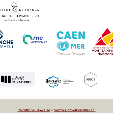
Rechtliche Hinweise
-
Vertraulichkeitsrichtlinien