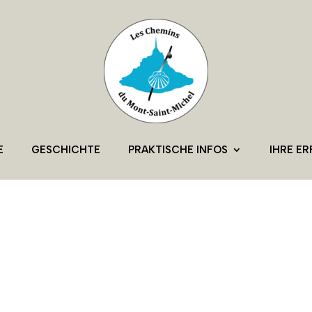
E
GESCHICHTE
PRAKTISCHE INFOS
IHRE E