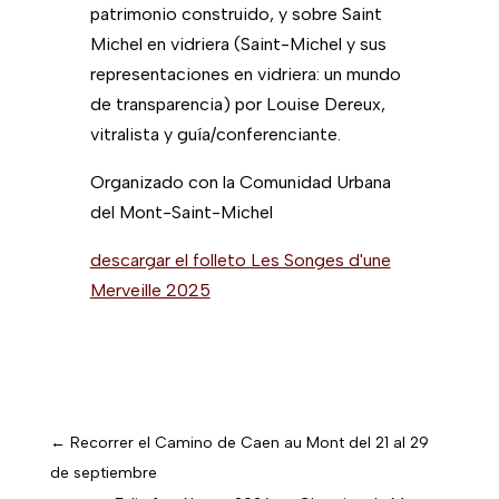
patrimonio construido, y sobre Saint
Michel en vidriera (Saint-Michel y sus
representaciones en vidriera: un mundo
de transparencia) por Louise Dereux,
vitralista y guía/conferenciante.
Organizado con la Comunidad Urbana
del Mont-Saint-Michel
descargar el folleto Les Songes d'une
Merveille 2025
←
Recorrer el Camino de Caen au Mont del 21 al 29
de septiembre