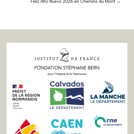
Feliz Año Nuevo 2026 en Chemins du Mont
→