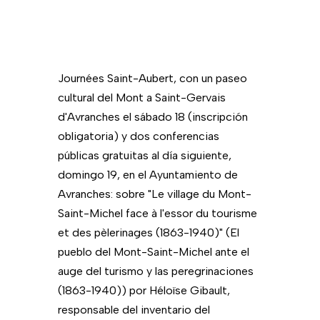
Journées Saint-Aubert, con un paseo
cultural del Mont a Saint-Gervais
d'Avranches el sábado 18 (inscripción
obligatoria) y dos conferencias
públicas gratuitas al día siguiente,
domingo 19, en el Ayuntamiento de
Avranches: sobre "Le village du Mont-
Saint-Michel face à l'essor du tourisme
et des pèlerinages (1863-1940)" (El
pueblo del Mont-Saint-Michel ante el
auge del turismo y las peregrinaciones
(1863-1940)) por Héloïse Gibault,
responsable del inventario del