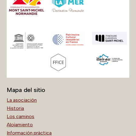
Mapa del sitio
La asociación
Historia
Los caminos
Alojamiento
Información práctica