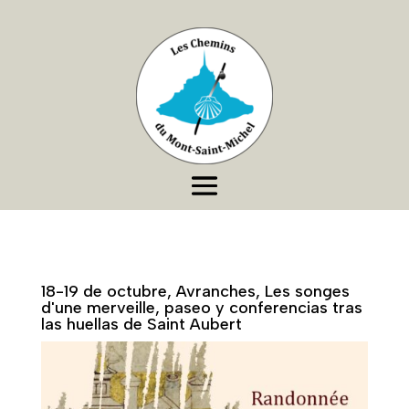
18-19 de octubre, Avranches, Les songes
d'une merveille, paseo y conferencias tras
las huellas de Saint Aubert