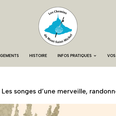
RGEMENTS
HISTOIRE
INFOS PRATIQUES
VOS
 Les songes d’une merveille, randonn