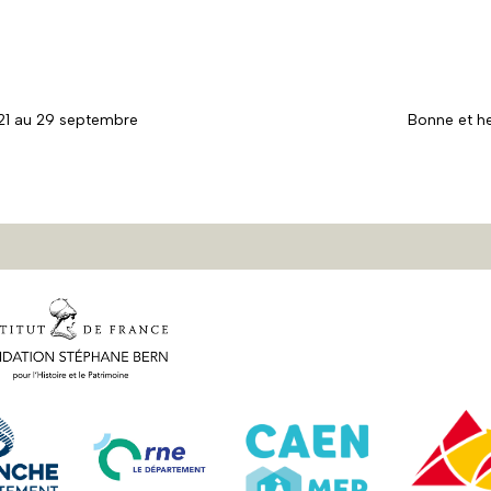
21 au 29 septembre
Bonne et h