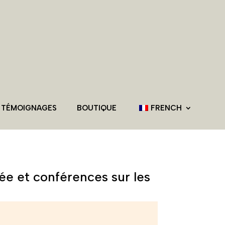
 TÉMOIGNAGES
BOUTIQUE
FRENCH
ée et conférences sur les