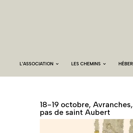
L’ASSOCIATION
LES CHEMINS
HÉBE
18-19 octobre, Avranches,
pas de saint Aubert