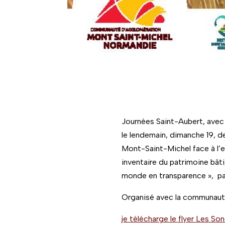
Journées Saint-Aubert, avec 
le lendemain, dimanche 19, de
Mont-Saint-Michel face à l’e
inventaire du patrimoine bâti,
monde en transparence », par
Organisé avec la communaut
je télécharge le flyer Les S