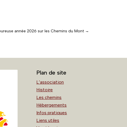
eureuse année 2026 sur les Chemins du Mont
→
Plan de site
L’association
Histoire
Les chemins
Hébergements
Infos pratiques
Liens utiles