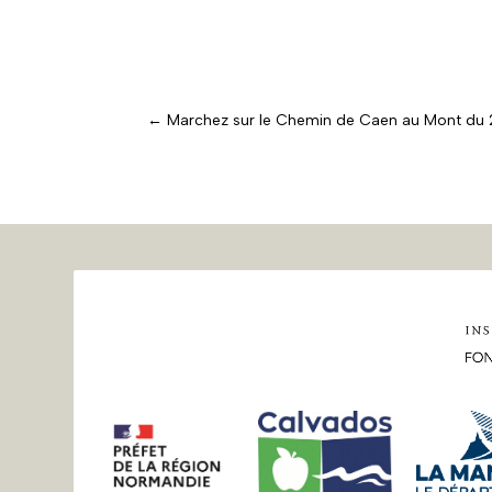
←
Marchez sur le Chemin de Caen au Mont du 