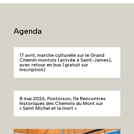
Agenda
17 avril, marche culturelle sur le Grand
Chemin montois (arrivée à Saint-James),
avec retour en bus (gratuit sur
inscription)
8 mai 2026, Pontorson, 11e Rencontres
historiques des Chemins du Mont sur
« Saint Michel et la mort »