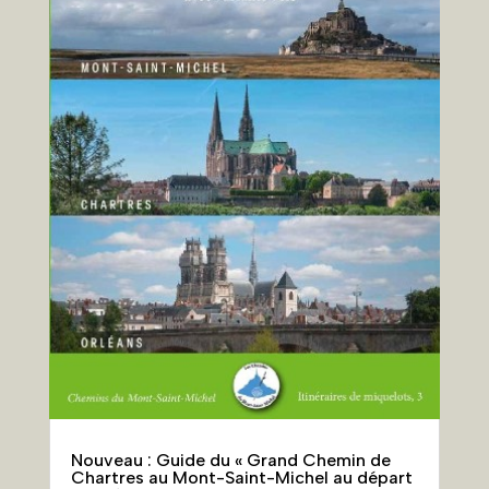
Nouveau : Guide du « Grand Chemin de
Chartres au Mont-Saint-Michel au départ