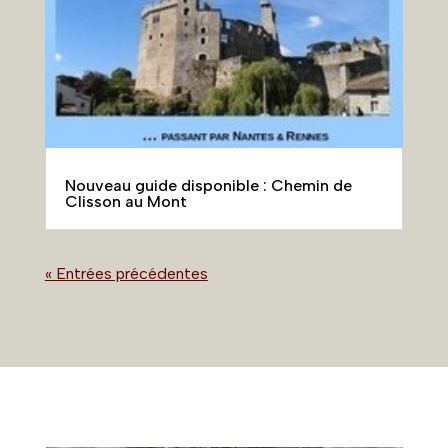
Nouveau guide disponible : Chemin de
Clisson au Mont
« Entrées précédentes