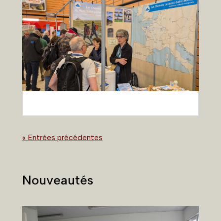
« Entrées précédentes
Nouveautés