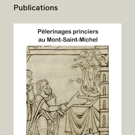
Publications