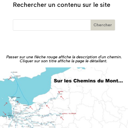
Rechercher un contenu sur le site
Passer sur une flèche rouge affiche la description d'un chemin.
Cliquer sur son titre affiche la page le détaillant.
&
%
%
&
%
%
'
%