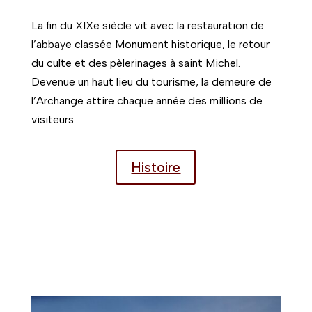
La fin du XIXe siècle vit avec la restauration de
l’abbaye classée Monument historique, le retour
du culte et des pèlerinages à saint Michel.
Devenue un haut lieu du tourisme, la demeure de
l’Archange attire chaque année des millions de
visiteurs.
Histoire