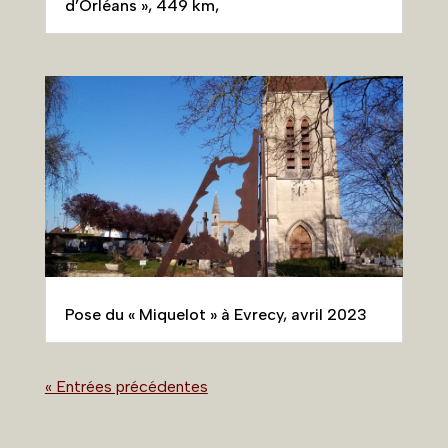
d’Orléans », 449 km,
Pose du « Miquelot » à Evrecy, avril 2023
« Entrées précédentes