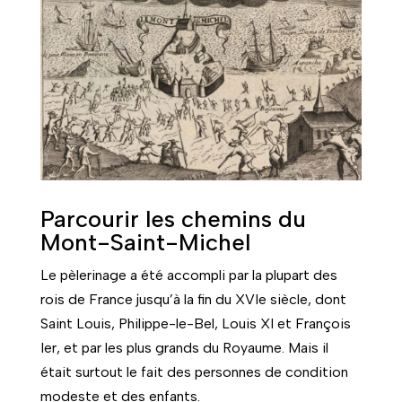
Parcourir les chemins du
Mont-Saint-Michel
Le pèlerinage a été accompli par la plupart des
rois de France jusqu’à la fin du XVIe siècle, dont
Saint Louis, Philippe-le-Bel, Louis XI et François
Ier, et par les plus grands du Royaume. Mais il
était surtout le fait des personnes de condition
modeste et des enfants.