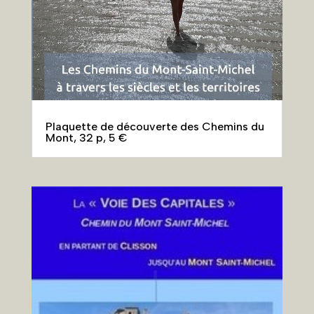
Plaquette de découverte des Chemins du
Mont, 32 p, 5 €