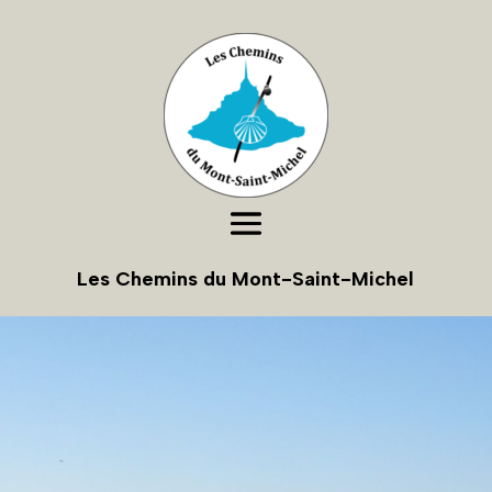
Les Chemins du Mont-Saint-Michel