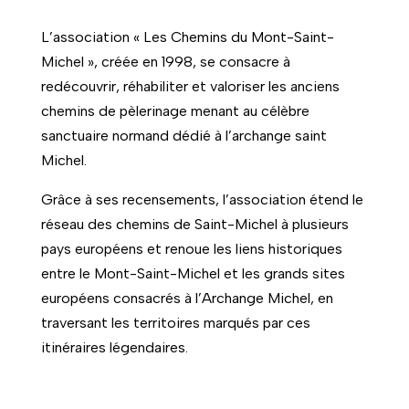
L’association « Les Chemins du Mont-Saint-
Michel », créée en 1998, se consacre à
redécouvrir, réhabiliter et valoriser les anciens
chemins de pèlerinage menant au célèbre
sanctuaire normand dédié à l’archange saint
Michel.
Grâce à ses recensements, l’association étend le
réseau des chemins de Saint-Michel à plusieurs
pays européens et renoue les liens historiques
entre le Mont-Saint-Michel et les grands sites
européens consacrés à l’Archange Michel, en
traversant les territoires marqués par ces
itinéraires légendaires.