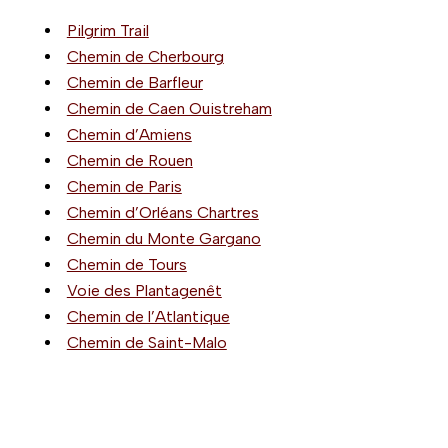
Pilgrim Trail
Chemin de Cherbourg
Chemin de Barfleur
Chemin de Caen Ouistreham
Chemin d’Amiens
Chemin de Rouen
Chemin de Paris
Chemin d’Orléans Chartres
Chemin du Monte Gargano
Chemin de Tours
Voie des Plantagenêt
Chemin de l’Atlantique
Chemin de Saint-Malo