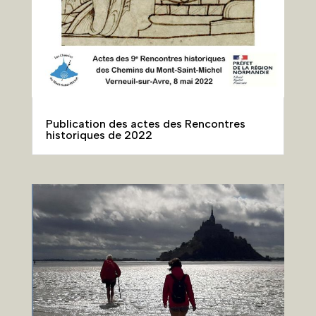
Publication des actes des Rencontres
historiques de 2022