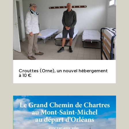
Crouttes (Orne), un nouvel hébergement
à 10 €