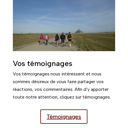
Vos témoignages
Vos témoignages nous intéressent et nous
sommes désireux de vous faire partager vos
réactions, vos commentaires. Afin d’y apporter
toute notre attention, cliquez sur témoignages.
Témoignages