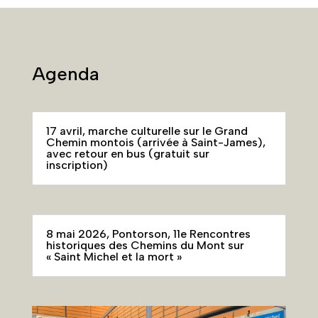
Agenda
17 avril, marche culturelle sur le Grand
Chemin montois (arrivée à Saint-James),
avec retour en bus (gratuit sur
inscription)
8 mai 2026, Pontorson, 11e Rencontres
historiques des Chemins du Mont sur
« Saint Michel et la mort »