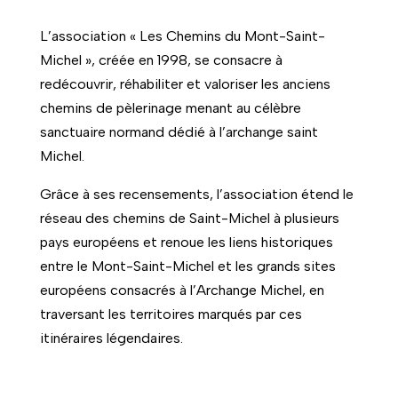
L’association « Les Chemins du Mont-Saint-
Michel », créée en 1998, se consacre à
redécouvrir, réhabiliter et valoriser les anciens
chemins de pèlerinage menant au célèbre
sanctuaire normand dédié à l’archange saint
Michel.
Grâce à ses recensements, l’association étend le
réseau des chemins de Saint-Michel à plusieurs
pays européens et renoue les liens historiques
entre le Mont-Saint-Michel et les grands sites
européens consacrés à l’Archange Michel, en
traversant les territoires marqués par ces
itinéraires légendaires.