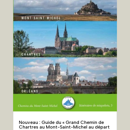
Nouveau : Guide du « Grand Chemin de
Chartres au Mont-Saint-Michel au départ