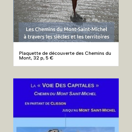
Plaquette de découverte des Chemins du
Mont, 32 p, 5 €