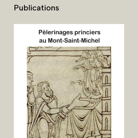
Publications