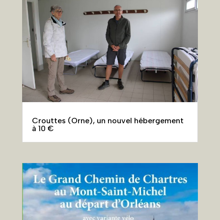
Crouttes (Orne), un nouvel hébergement
à 10 €