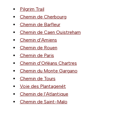
Pilgrim Trail
Chemin de Cherbourg
Chemin de Barfleur
Chemin de Caen Ouistreham
Chemin d’Amiens
Chemin de Rouen
Chemin de Paris
Chemin d’Orléans Chartres
Chemin du Monte Gargano
Chemin de Tours
Voie des Plantagenêt
Chemin de l’Atlantique
Chemin de Saint-Malo