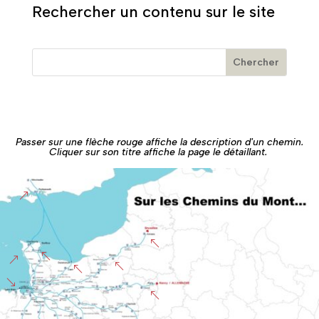
Rechercher un contenu sur le site
Passer sur une flèche rouge affiche la description d'un chemin.
Cliquer sur son titre affiche la page le détaillant.
&
%
%
&
%
%
'
%