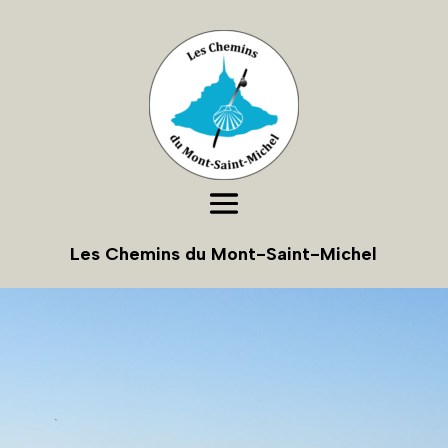
Les Chemins du Mont-Saint-Michel