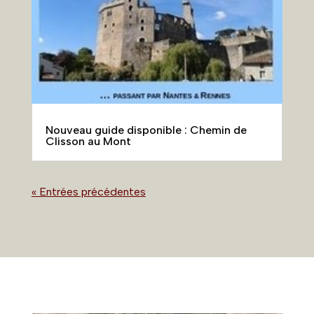
Nouveau guide disponible : Chemin de
Clisson au Mont
« Entrées précédentes