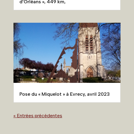
d’Orléans », 449 km,
Pose du « Miquelot » à Evrecy, avril 2023
« Entrées précédentes