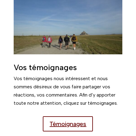
Vos témoignages
Vos témoignages nous intéressent et nous
sommes désireux de vous faire partager vos
réactions, vos commentaires. Afin d’y apporter
toute notre attention, cliquez sur témoignages.
Témoignages