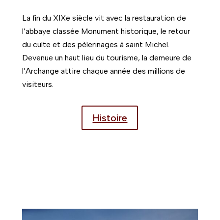
La fin du XIXe siècle vit avec la restauration de
l’abbaye classée Monument historique, le retour
du culte et des pèlerinages à saint Michel.
Devenue un haut lieu du tourisme, la demeure de
l’Archange attire chaque année des millions de
visiteurs.
Histoire