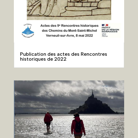
Publication des actes des Rencontres
historiques de 2022