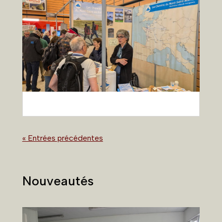
« Entrées précédentes
Nouveautés