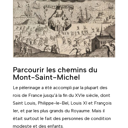
Parcourir les chemins du
Mont-Saint-Michel
Le pèlerinage a été accompli par la plupart des
rois de France jusqu’à la fin du XVIe siècle, dont
Saint Louis, Philippe-le-Bel, Louis XI et François
Ier, et par les plus grands du Royaume. Mais il
était surtout le fait des personnes de condition
modeste et des enfants.