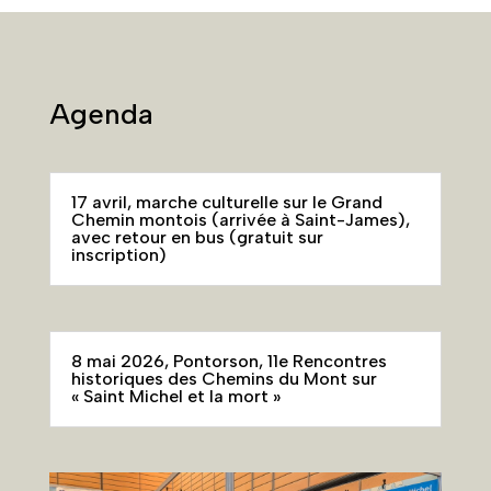
Agenda
17 avril, marche culturelle sur le Grand
Chemin montois (arrivée à Saint-James),
avec retour en bus (gratuit sur
inscription)
8 mai 2026, Pontorson, 11e Rencontres
historiques des Chemins du Mont sur
« Saint Michel et la mort »