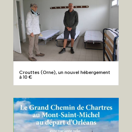
Crouttes (Orne), un nouvel hébergement
à 10 €