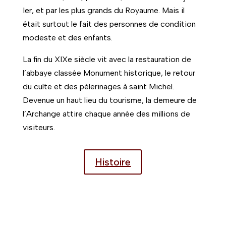
Histoire