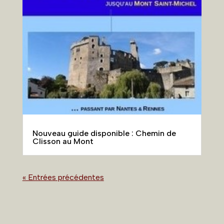
Nouveau guide disponible : Chemin de
Clisson au Mont
« Entrées précédentes