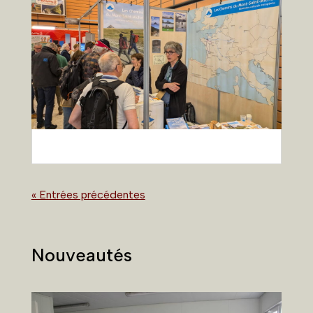
« Entrées précédentes
Nouveautés