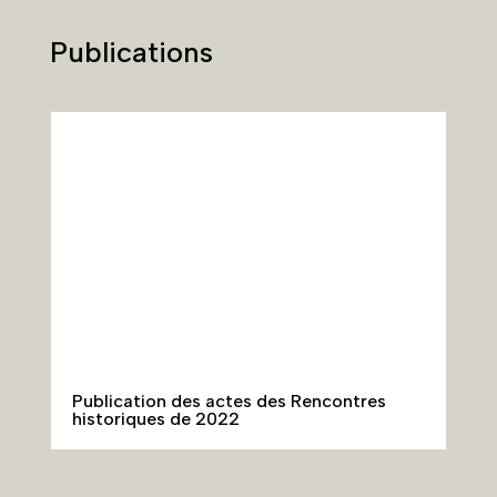
Publication des actes des Rencontres
historiques de 2022
Plaquette de découverte des Chemins du