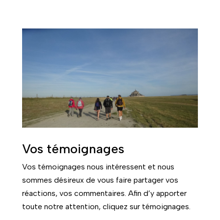
Vos témoignages
Vos témoignages nous intéressent et nous
sommes désireux de vous faire partager vos
réactions, vos commentaires. Afin d’y apporter
toute notre attention, cliquez sur témoignages.
Témoignages
Association Les Chemins du