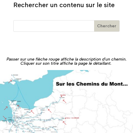
Rechercher un contenu sur le site
Passer sur une flèche rouge affiche la description d'un chemin.
Cliquer sur son titre affiche la page le détaillant.
&
%
%
&
%
%
'
%