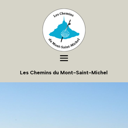
Les Chemins du Mont-Saint-Michel