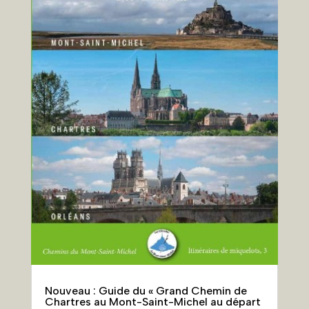
Nouveau : Guide du « Grand Chemin de
Chartres au Mont-Saint-Michel au départ
d’Orléans », 449 km,