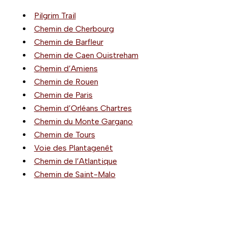
Pilgrim Trail
Chemin de Cherbourg
Chemin de Barfleur
Chemin de Caen Ouistreham
Chemin d’Amiens
Chemin de Rouen
Chemin de Paris
Chemin d’Orléans Chartres
Chemin du Monte Gargano
Chemin de Tours
Voie des Plantagenêt
Chemin de l’Atlantique
Chemin de Saint-Malo