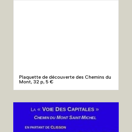
Mont, 32 p, 5 €