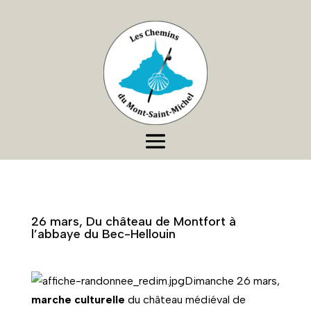
26 mars, Du château de Montfort à
l’abbaye du Bec-Hellouin
Dimanche 26 mars,
marche culturelle
du château médiéval de