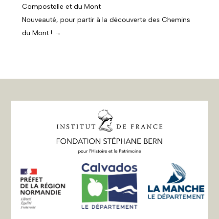
Compostelle et du Mont
Nouveauté, pour partir à la découverte des Chemins
du Mont !
→