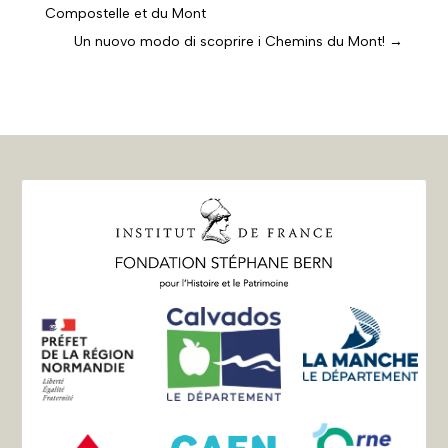
Compostelle et du Mont
Un nuovo modo di scoprire i Chemins du Mont!
→