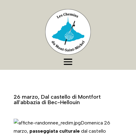
26 marzo, Dal castello di Montfort
all'abbazia di Bec-Hellouin
Domenica 26
marzo,
passeggiata culturale
dal castello