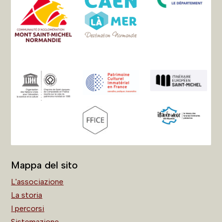
Mappa del sito
L'associazione
La storia
I percorsi
Sistemazione