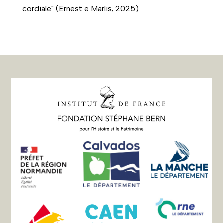
cordiale" (Ernest e Marlis, 2025)