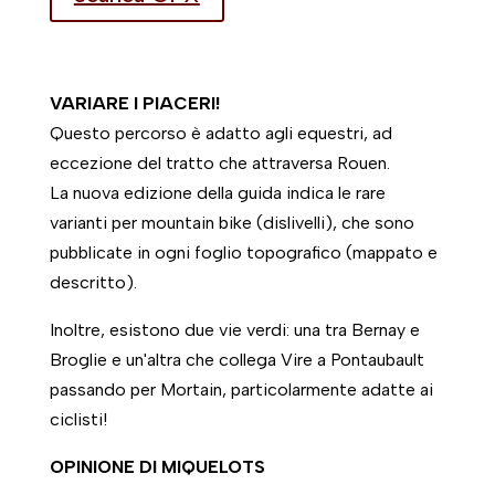
VARIARE I PIACERI!
Questo percorso è adatto agli equestri, ad
eccezione del tratto che attraversa Rouen.
La nuova edizione della guida indica le rare
varianti per mountain bike (dislivelli), che sono
pubblicate in ogni foglio topografico (mappato e
descritto).
Inoltre, esistono due vie verdi: una tra Bernay e
Broglie e un'altra che collega Vire a Pontaubault
passando per Mortain, particolarmente adatte ai
ciclisti!
OPINIONE DI MIQUELOTS