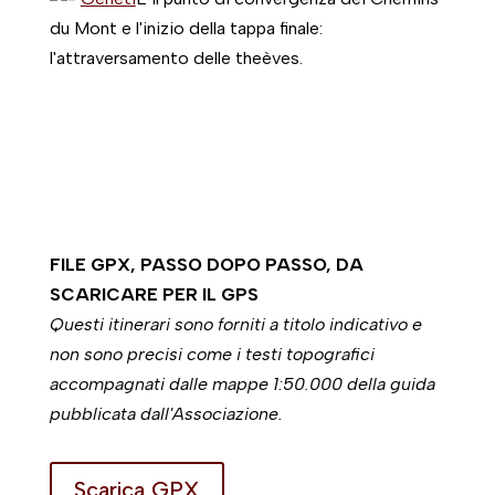
du Mont e l'inizio della tappa finale:
l'attraversamento delle theèves.
FILE GPX, PASSO DOPO PASSO, DA
SCARICARE PER IL GPS
Questi itinerari sono forniti a titolo indicativo e
non sono precisi come i testi topografici
accompagnati dalle mappe 1:50.000 della guida
pubblicata dall'Associazione.
Scarica GPX