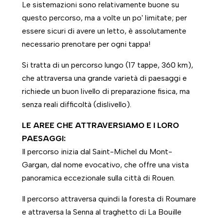
Le sistemazioni sono relativamente buone su
questo percorso, ma a volte un po' limitate; per
essere sicuri di avere un letto, è assolutamente
necessario prenotare per ogni tappa!
Si tratta di un percorso lungo (17 tappe, 360 km),
che attraversa una grande varietà di paesaggi e
richiede un buon livello di preparazione fisica, ma
senza reali difficoltà (dislivello).
LE AREE CHE ATTRAVERSIAMO E I LORO
PAESAGGI:
Il percorso inizia dal Saint-Michel du Mont-
Gargan, dal nome evocativo, che offre una vista
panoramica eccezionale sulla città di Rouen.
Il percorso attraversa quindi la foresta di Roumare
e attraversa la Senna al traghetto di La Bouille