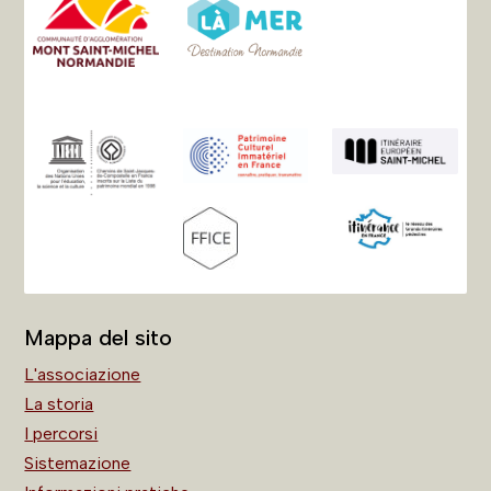
Mappa del sito
L'associazione
La storia
I percorsi
Sistemazione