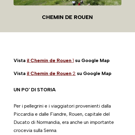
CHEMIN DE ROUEN
Vista
il Chemin de Rouen
1
su Google Map
Vista
il Chemin de Rouen
2
su Google Map
UN PO' DI STORIA
Per i pellegrini e i viaggiatori provenienti dalla
Piccardia e dalle Fiandre, Rouen, capitale del
Ducato di Normandia, era anche un importante
crocevia sulla Senna.