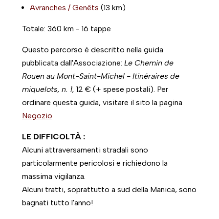
Avranches / Genêts
(13 km)
Totale: 360 km - 16 tappe
Questo percorso è descritto nella guida
pubblicata dall'Associazione:
Le Chemin de
Rouen au Mont-Saint-Michel - Itinéraires de
miquelots, n. 1,
12 € (+ spese postali). Per
ordinare questa guida, visitare il sito
la pagina
Negozio
LE DIFFICOLTÀ :
Alcuni attraversamenti stradali sono
particolarmente pericolosi e richiedono la
massima vigilanza.
Alcuni tratti, soprattutto a sud della Manica, sono
bagnati tutto l'anno!