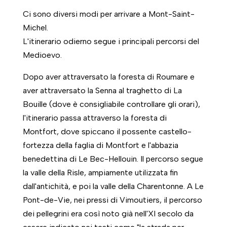
Ci sono diversi modi per arrivare a Mont-Saint-
Michel.
L'itinerario odierno segue i principali percorsi del
Medioevo.
Dopo aver attraversato la foresta di Roumare e
aver attraversato la Senna al traghetto di La
Bouille (dove è consigliabile controllare gli orari),
l'itinerario passa attraverso la foresta di
Montfort, dove spiccano il possente castello-
fortezza della faglia di Montfort e l'abbazia
benedettina di Le Bec-Hellouin. Il percorso segue
la valle della Risle, ampiamente utilizzata fin
dall'antichità, e poi la valle della Charentonne. A Le
Pont-de-Vie, nei pressi di Vimoutiers, il percorso
dei pellegrini era così noto già nell'XI secolo da