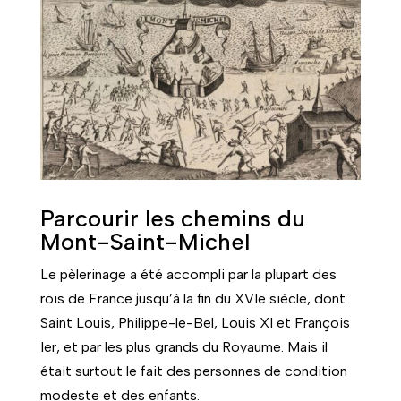
Parcourir les chemins du
Mont-Saint-Michel
Le pèlerinage a été accompli par la plupart des
rois de France jusqu’à la fin du XVIe siècle, dont
Saint Louis, Philippe-le-Bel, Louis XI et François
Ier, et par les plus grands du Royaume. Mais il
était surtout le fait des personnes de condition
modeste et des enfants.