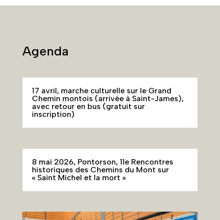
Agenda
17 avril, marche culturelle sur le Grand
Chemin montois (arrivée à Saint-James),
avec retour en bus (gratuit sur
inscription)
8 mai 2026, Pontorson, 11e Rencontres
historiques des Chemins du Mont sur
« Saint Michel et la mort »