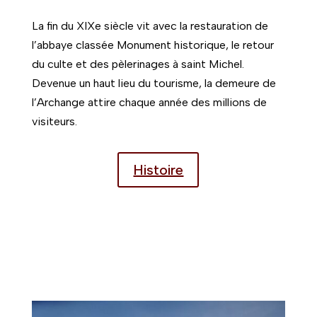
La fin du XIXe siècle vit avec la restauration de
l’abbaye classée Monument historique, le retour
du culte et des pèlerinages à saint Michel.
Devenue un haut lieu du tourisme, la demeure de
l’Archange attire chaque année des millions de
visiteurs.
Histoire