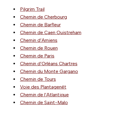
Pilgrim Trail
Chemin de Cherbourg
Chemin de Barfleur
Chemin de Caen Ouistreham
Chemin d’Amiens
Chemin de Rouen
Chemin de Paris
Chemin d’Orléans Chartres
Chemin du Monte Gargano
Chemin de Tours
Voie des Plantagenêt
Chemin de l’Atlantique
Chemin de Saint-Malo