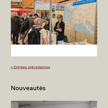
« Entrées précédentes
Nouveautés