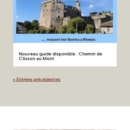
Nouveau guide disponible : Chemin de
Clisson au Mont
« Entrées précédentes