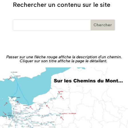
Rechercher un contenu sur le site
Passer sur une flèche rouge affiche la description d'un chemin.
Cliquer sur son titre affiche la page le détaillant.
&
%
%
&
%
%
'
%