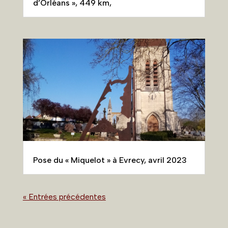
d’Orléans », 449 km,
Pose du « Miquelot » à Evrecy, avril 2023
« Entrées précédentes