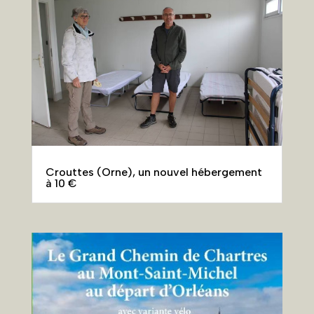
Crouttes (Orne), un nouvel hébergement
à 10 €