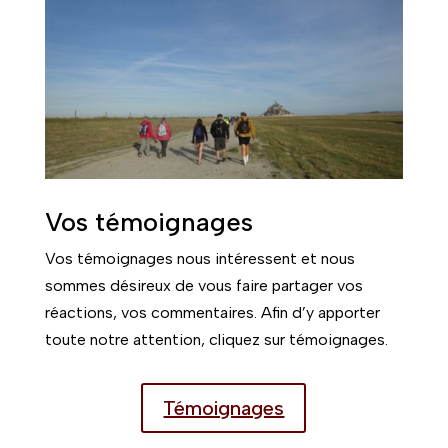
Vos témoignages
Vos témoignages nous intéressent et nous
sommes désireux de vous faire partager vos
réactions, vos commentaires. Afin d’y apporter
toute notre attention, cliquez sur témoignages.
Témoignages