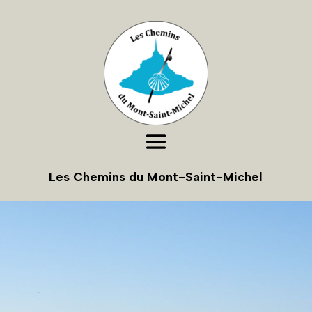
Les Chemins du Mont-Saint-Michel