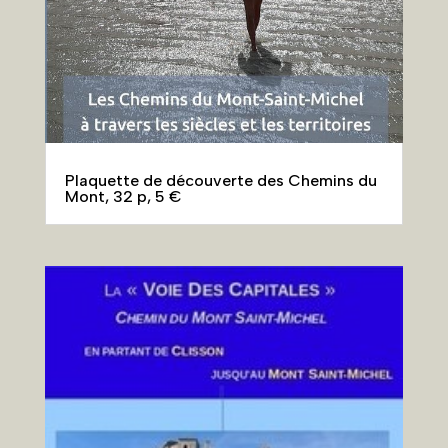
Plaquette de découverte des Chemins du
Mont, 32 p, 5 €