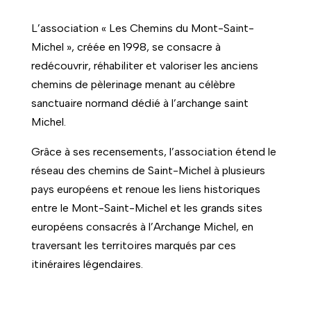
L’association « Les Chemins du Mont-Saint-
Michel », créée en 1998, se consacre à
redécouvrir, réhabiliter et valoriser les anciens
chemins de pèlerinage menant au célèbre
sanctuaire normand dédié à l’archange saint
Michel.
Grâce à ses recensements, l’association étend le
réseau des chemins de Saint-Michel à plusieurs
pays européens et renoue les liens historiques
entre le Mont-Saint-Michel et les grands sites
européens consacrés à l’Archange Michel, en
traversant les territoires marqués par ces
itinéraires légendaires.