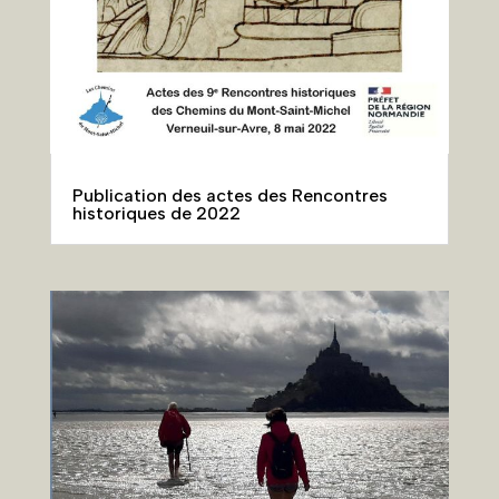
Publication des actes des Rencontres
historiques de 2022