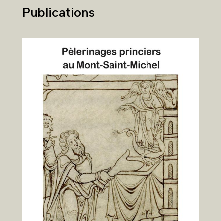
Publications