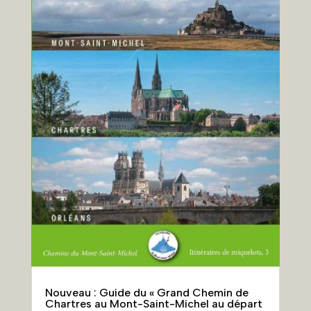
Nouveau : Guide du « Grand Chemin de
Chartres au Mont-Saint-Michel au départ