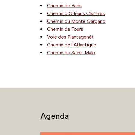
Chemin de Paris
Chemin d’Orléans Chartres
Chemin du Monte Gargano
Chemin de Tours
Voie des Plantagenêt
Chemin de l’Atlantique
Chemin de Saint-Malo
Agenda