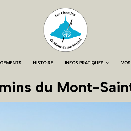
RGEMENTS
HISTOIRE
INFOS PRATIQUES
VOS
mins du Mont-Sain