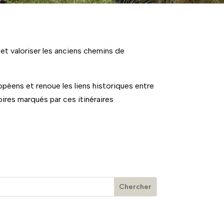
et valoriser les anciens chemins de
péens et renoue les liens historiques entre
ires marqués par ces itinéraires