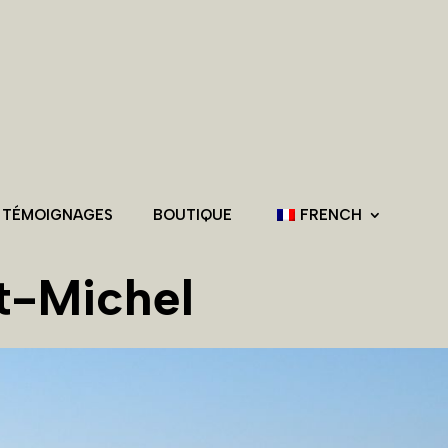
 TÉMOIGNAGES
BOUTIQUE
FRENCH
t-Michel