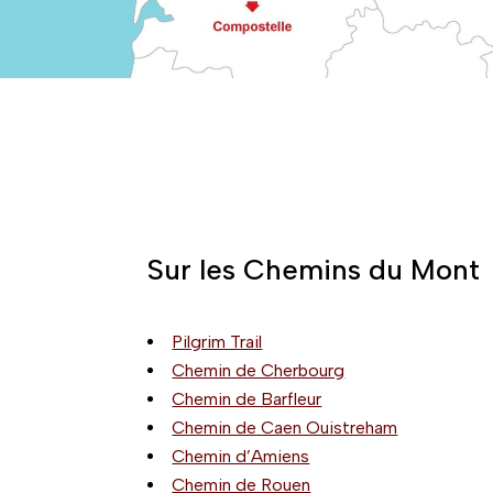
Sur les Chemins du Mont
Pilgrim Trail
Chemin de Cherbourg
Chemin de Barfleur
Chemin de Caen Ouistreham
Chemin d’Amiens
Chemin de Rouen