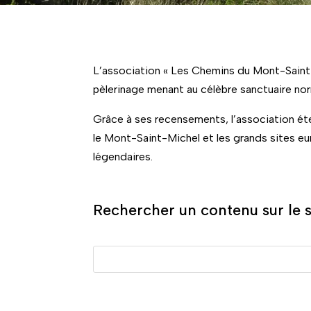
L’association « Les Chemins du Mont-Saint-M
pèlerinage menant au célèbre sanctuaire nor
Grâce à ses recensements, l’association éte
le Mont-Saint-Michel et les grands sites eur
légendaires.
Rechercher un contenu sur le s