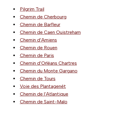
Pilgrim Trail
Chemin de Cherbourg
Chemin de Barfleur
Chemin de Caen Ouistreham
Chemin d’Amiens
Chemin de Rouen
Chemin de Paris
Chemin d’Orléans Chartres
Chemin du Monte Gargano
Chemin de Tours
Voie des Plantagenêt
Chemin de l’Atlantique
Chemin de Saint-Malo