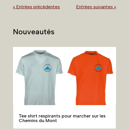
« Entrées précédentes
Entrées suivantes »
Nouveautés
Tee shirt respirants pour marcher sur les
Chemins du Mont