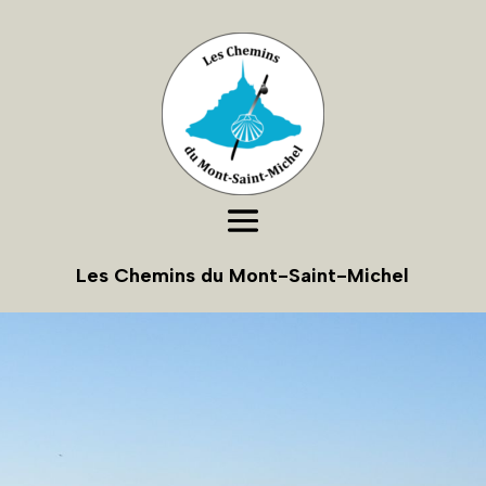
Les Chemins du Mont-Saint-Michel