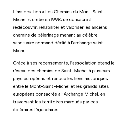
L’association « Les Chemins du Mont-Saint-
Michel », créée en 1998, se consacre à
redécouvrir, réhabiliter et valoriser les anciens
chemins de pèlerinage menant au célèbre
sanctuaire normand dédié à l’archange saint
Michel.
Grâce à ses recensements, l’association étend le
réseau des chemins de Saint-Michel à plusieurs
pays européens et renoue les liens historiques
entre le Mont-Saint-Michel et les grands sites
européens consacrés à l’Archange Michel, en
traversant les territoires marqués par ces
itinéraires légendaires.