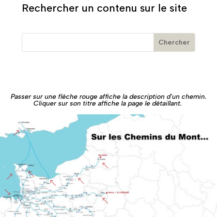
Rechercher un contenu sur le site
Passer sur une flèche rouge affiche la description d'un chemin.
Cliquer sur son titre affiche la page le détaillant.
&
%
%
&
%
%
'
%