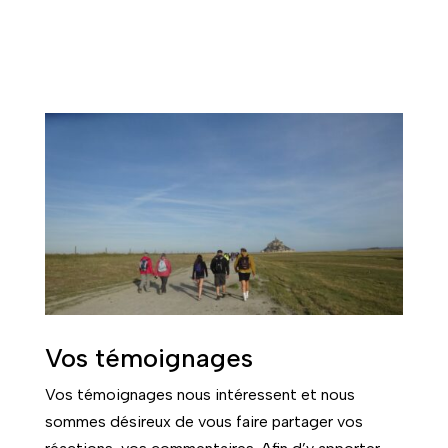
Vos témoignages
Vos témoignages nous intéressent et nous
sommes désireux de vous faire partager vos