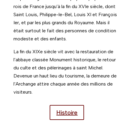
rois de France jusqu’à la fin du XVIe siècle, dont
Saint Louis, Philippe-le-Bel, Louis XI et François
Ier, et par les plus grands du Royaume. Mais il
était surtout le fait des personnes de condition
modeste et des enfants.
La fin du XIXe siècle vit avec la restauration de
l’abbaye classée Monument historique, le retour
du culte et des pèlerinages à saint Michel.
Devenue un haut lieu du tourisme, la demeure de
l’Archange attire chaque année des millions de
visiteurs.
Histoire