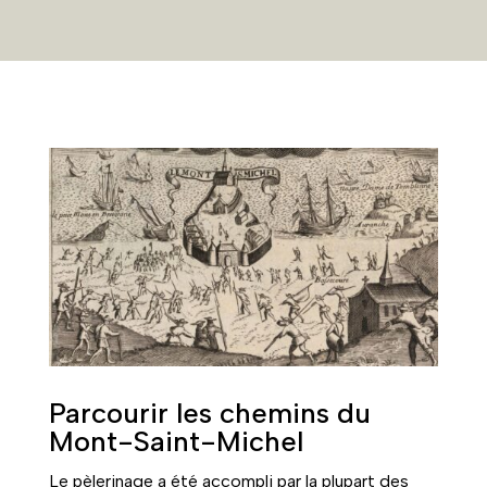
Parcourir les chemins du
Mont-Saint-Michel
Le pèlerinage a été accompli par la plupart des