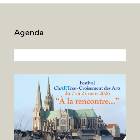
Agenda