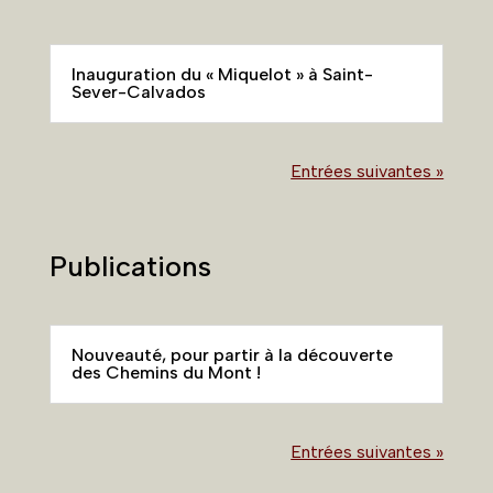
Inauguration du « Miquelot » à Saint-
Sever-Calvados
Entrées suivantes »
Publications
Nouveauté, pour partir à la découverte
des Chemins du Mont !
Entrées suivantes »