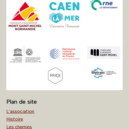
Plan de site
L’association
Histoire
Les chemins