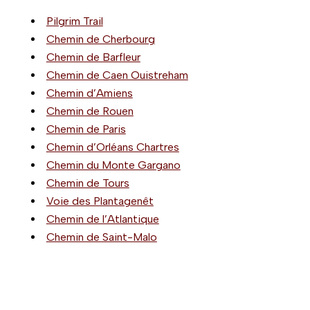
Pilgrim Trail
Chemin de Cherbourg
Chemin de Barfleur
Chemin de Caen Ouistreham
Chemin d’Amiens
Chemin de Rouen
Chemin de Paris
Chemin d’Orléans Chartres
Chemin du Monte Gargano
Chemin de Tours
Voie des Plantagenêt
Chemin de l’Atlantique
Chemin de Saint-Malo