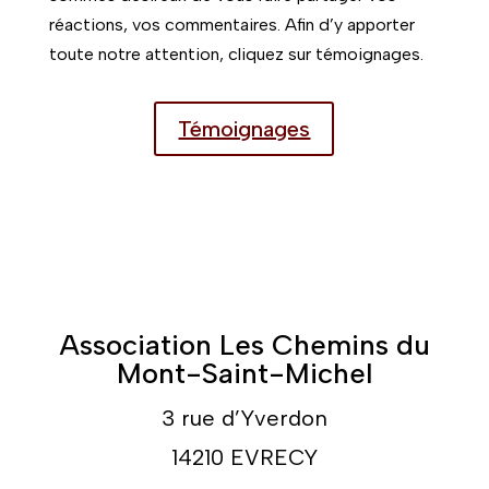
réactions, vos commentaires. Afin d’y apporter
toute notre attention, cliquez sur témoignages.
Témoignages
Association Les Chemins du
Mont-Saint-Michel
3 rue d’Yverdon
14210 EVRECY