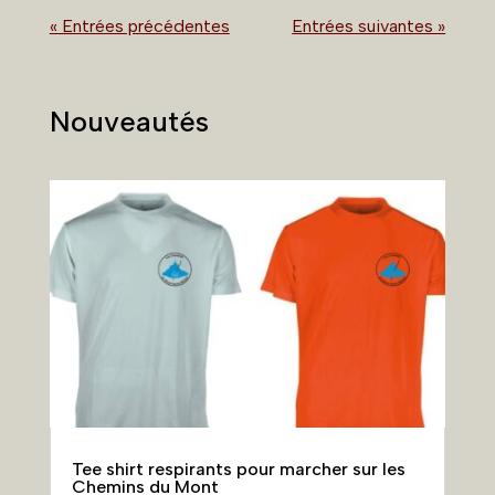
« Entrées précédentes
Entrées suivantes »
Nouveautés
Tee shirt respirants pour marcher sur les
Chemins du Mont