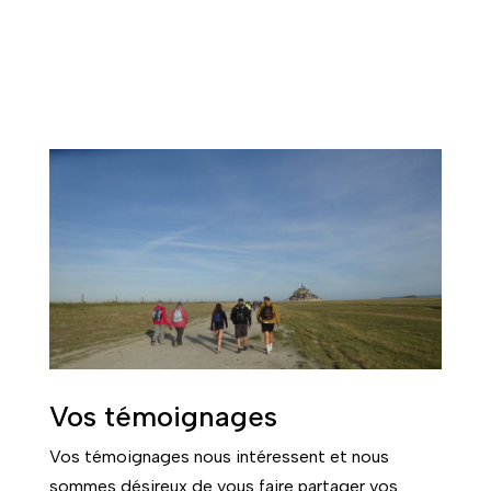
Vos témoignages
Vos témoignages nous intéressent et nous
sommes désireux de vous faire partager vos