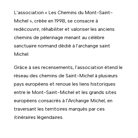
L’association « Les Chemins du Mont-Saint-
Michel », créée en 1998, se consacre à
redécouvrir, réhabiliter et valoriser les anciens
chemins de pèlerinage menant au célèbre
sanctuaire normand dédié à l’archange saint
Michel.
Grâce à ses recensements, l’association étend le
réseau des chemins de Saint-Michel à plusieurs
pays européens et renoue les liens historiques
entre le Mont-Saint-Michel et les grands sites
européens consacrés à l’Archange Michel, en
traversant les territoires marqués par ces
itinéraires légendaires.