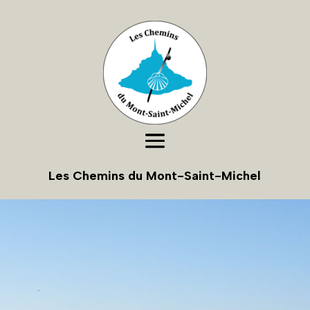
Les Chemins du Mont-Saint-Michel