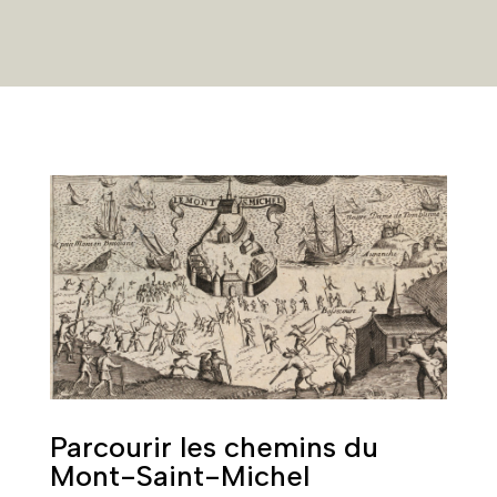
Parcourir les chemins du
Mont-Saint-Michel