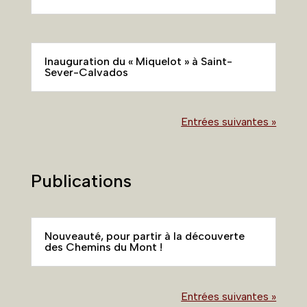
Inauguration du « Miquelot » à Saint-
Sever-Calvados
Entrées suivantes »
Publications
Nouveauté, pour partir à la découverte
des Chemins du Mont !
Entrées suivantes »