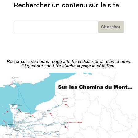
Rechercher un contenu sur le site
Passer sur une flèche rouge affiche la description d'un chemin.
Cliquer sur son titre affiche la page le détaillant.
&
%
%
&
%
%
'
%