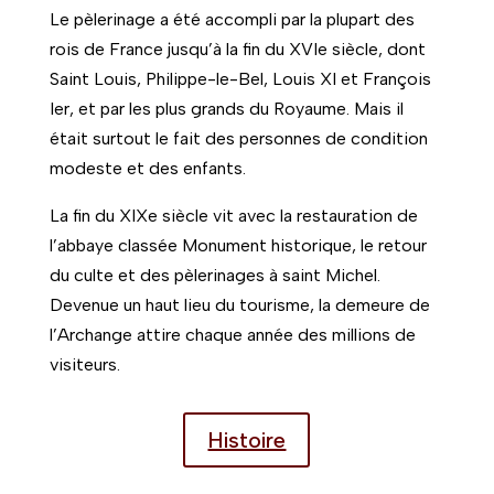
Le pèlerinage a été accompli par la plupart des
rois de France jusqu’à la fin du XVIe siècle, dont
Saint Louis, Philippe-le-Bel, Louis XI et François
Ier, et par les plus grands du Royaume. Mais il
était surtout le fait des personnes de condition
modeste et des enfants.
La fin du XIXe siècle vit avec la restauration de
l’abbaye classée Monument historique, le retour
du culte et des pèlerinages à saint Michel.
Devenue un haut lieu du tourisme, la demeure de
l’Archange attire chaque année des millions de
visiteurs.
Histoire