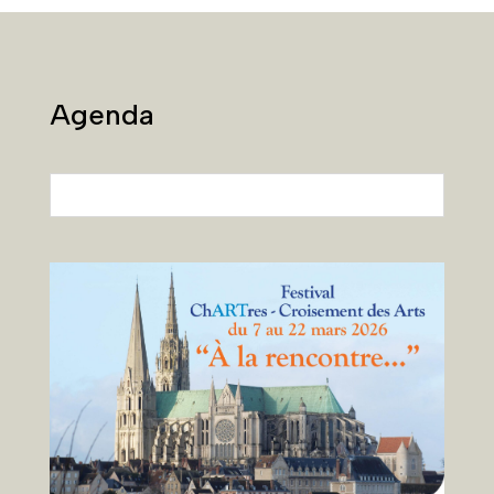
Agenda