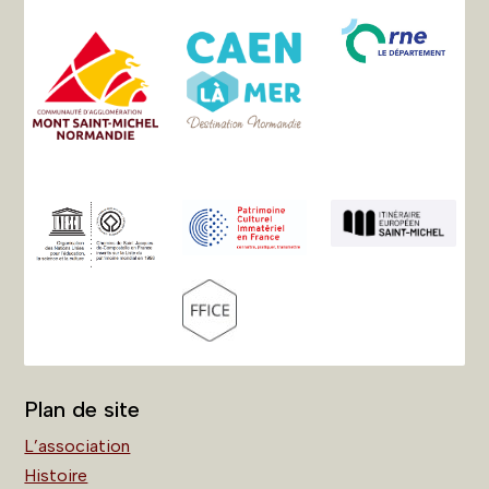
Plan de site
L’association
Histoire