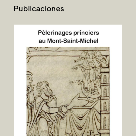
Publicaciones