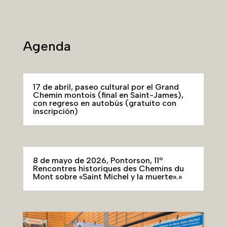
Agenda
17 de abril, paseo cultural por el Grand
Chemin montois (final en Saint-James),
con regreso en autobús (gratuito con
inscripción)
8 de mayo de 2026, Pontorson, 11º
Rencontres historiques des Chemins du
Mont sobre «Saint Michel y la muerte».»