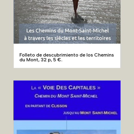
Folleto de descubrimiento de los Chemins
du Mont, 32 p, 5 €.