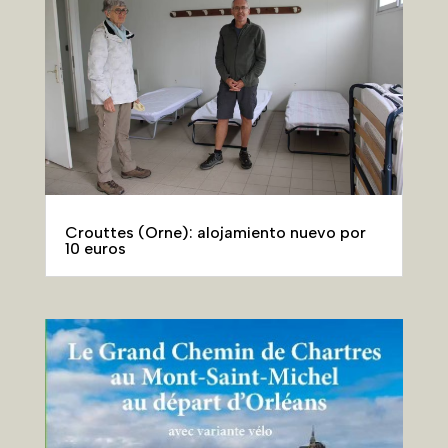
Crouttes (Orne): alojamiento nuevo por
10 euros