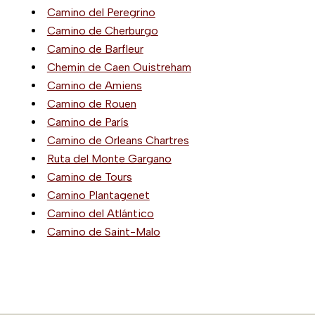
Camino del Peregrino
Camino de Cherburgo
Camino de Barfleur
Chemin de Caen Ouistreham
Camino de Amiens
Camino de Rouen
Camino de París
Camino de Orleans Chartres
Ruta del Monte Gargano
Camino de Tours
Camino Plantagenet
Camino del Atlántico
Camino de Saint-Malo