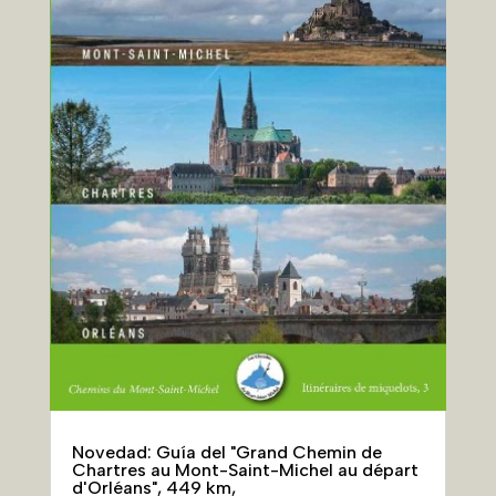
Novedad: Guía del "Grand Chemin de
Chartres au Mont-Saint-Michel au départ
d'Orléans", 449 km,