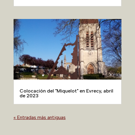
Colocación del "Miquelot" en Evrecy, abril
de 2023
« Entradas más antiguas