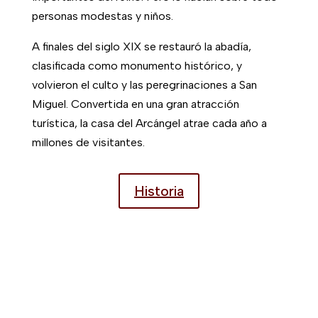
personas modestas y niños.
A finales del siglo XIX se restauró la abadía,
clasificada como monumento histórico, y
volvieron el culto y las peregrinaciones a San
Miguel. Convertida en una gran atracción
turística, la casa del Arcángel atrae cada año a
millones de visitantes.
Historia