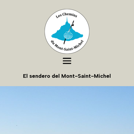
El sendero del Mont-Saint-Michel