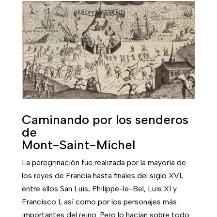
Caminando por los senderos
de
Mont-Saint-Michel
La peregrinación fue realizada por la mayoría de
los reyes de Francia hasta finales del siglo XVI,
entre ellos San Luis, Philippe-le-Bel, Luis XI y
Francisco I, así como por los personajes más
importantes del reino. Pero lo hacían sobre todo