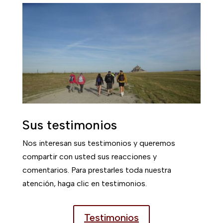
Sus testimonios
Nos interesan sus testimonios y queremos
compartir con usted sus reacciones y
comentarios. Para prestarles toda nuestra
atención, haga clic en testimonios.
Testimonios