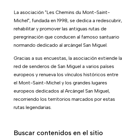
La asociación "Les Chemins du Mont-Saint-
Michel", fundada en 1998, se dedica a redescubrir,
rehabilitar y promover las antiguas rutas de
peregrinación que conducen al famoso santuario
normando dedicado al arcángel San Miguel.
Gracias a sus encuestas, la asociación extiende la
red de senderos de San Miguel a varios países
europeos y renueva los vínculos históricos entre
el Mont-Saint-Michel y los grandes lugares
europeos dedicados al Arcángel San Miguel,
recorriendo los territorios marcados por estas
rutas legendarias.
Buscar contenidos en el sitio