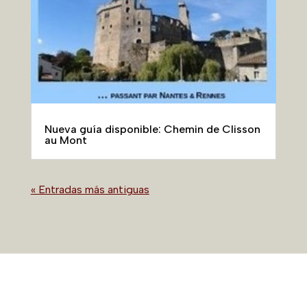
Nueva guía disponible: Chemin de Clisson
au Mont
« Entradas más antiguas