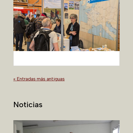
« Entradas más antiguas
Noticias