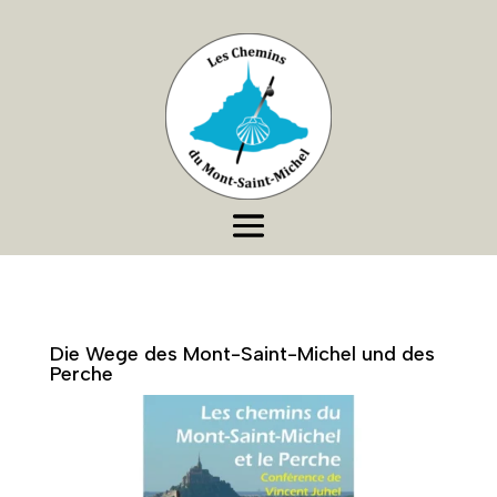
Die Wege des Mont-Saint-Michel und des
Perche