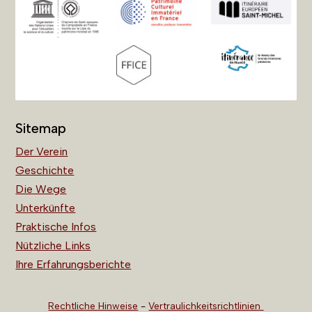
Sitemap
Der Verein
Geschichte
Die Wege
Unterkünfte
Praktische Infos
Nützliche Links
Ihre Erfahrungsberichte
Rechtliche Hinweise
-
Vertraulichkeitsrichtlinien