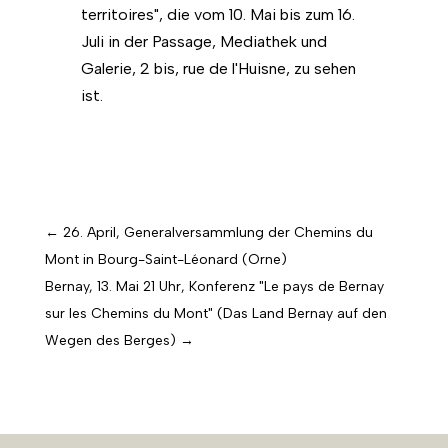
territoires", die vom 10. Mai bis zum 16.
Juli in der Passage, Mediathek und
Galerie, 2 bis, rue de l'Huisne, zu sehen
ist.
←
26. April, Generalversammlung der Chemins du
Mont in Bourg-Saint-Léonard (Orne)
Bernay, 13. Mai 21 Uhr, Konferenz "Le pays de Bernay
sur les Chemins du Mont" (Das Land Bernay auf den
Wegen des Berges)
→