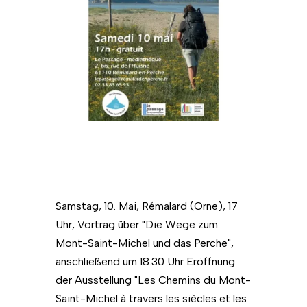
Samstag, 10. Mai, Rémalard (Orne), 17
Uhr, Vortrag über "Die Wege zum
Mont-Saint-Michel und das Perche",
anschließend um 18.30 Uhr Eröffnung
der Ausstellung "Les Chemins du Mont-
Saint-Michel à travers les siècles et les