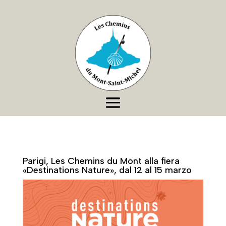
Parigi, Les Chemins du Mont alla fiera
«Destinations Nature», dal 12 al 15 marzo