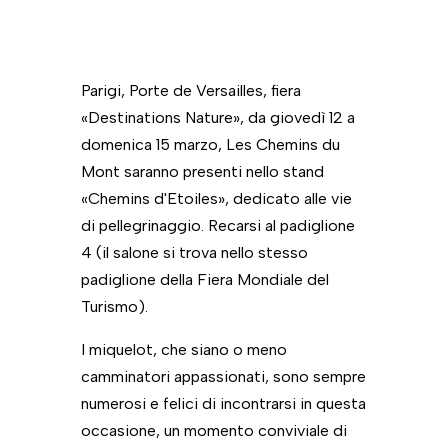
Parigi, Porte de Versailles, fiera
«Destinations Nature», da giovedì 12 a
domenica 15 marzo, Les Chemins du
Mont saranno presenti nello stand
«Chemins d'Etoiles», dedicato alle vie
di pellegrinaggio. Recarsi al padiglione
4 (il salone si trova nello stesso
padiglione della Fiera Mondiale del
Turismo).
I miquelot, che siano o meno
camminatori appassionati, sono sempre
numerosi e felici di incontrarsi in questa
occasione, un momento conviviale di