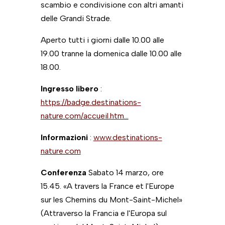
scambio e condivisione con altri amanti
delle Grandi Strade.
Aperto tutti i giorni dalle 10.00 alle
19.00 tranne la domenica dalle 10.00 alle
18.00.
Ingresso libero
:
https://badge.destinations-
nature.com/accueil.htm…
Informazioni
:
www.destinations-
nature.com
Conferenza
Sabato 14 marzo, ore
15.45. «A travers la France et l'Europe
sur les Chemins du Mont-Saint-Michel»
(Attraverso la Francia e l'Europa sul