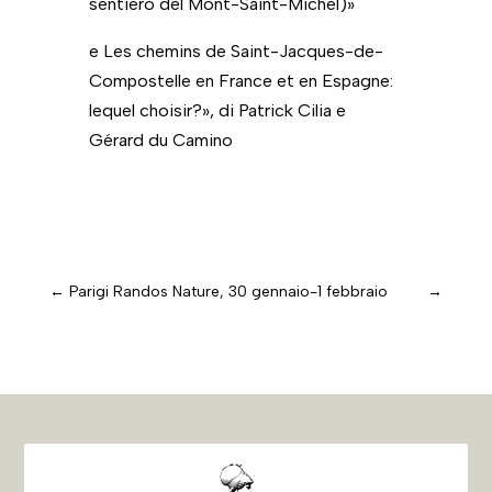
sentiero del Mont-Saint-Michel)»
e Les chemins de Saint-Jacques-de-
Compostelle en France et en Espagne:
lequel choisir?», di Patrick Cilia e
Gérard du Camino
←
Parigi Randos Nature, 30 gennaio-1 febbraio
→