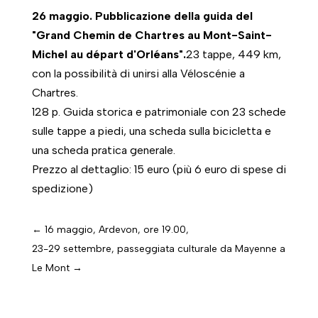
26 maggio. Pubblicazione della guida del
"Grand Chemin de Chartres au Mont-Saint-
Michel au départ d'Orléans".
23 tappe, 449 km,
con la possibilità di unirsi alla Véloscénie a
Chartres.
128 p. Guida storica e patrimoniale con 23 schede
sulle tappe a piedi, una scheda sulla bicicletta e
una scheda pratica generale.
Prezzo al dettaglio: 15 euro (più 6 euro di spese di
spedizione)
←
16 maggio, Ardevon, ore 19.00,
23-29 settembre, passeggiata culturale da Mayenne a
Le Mont
→