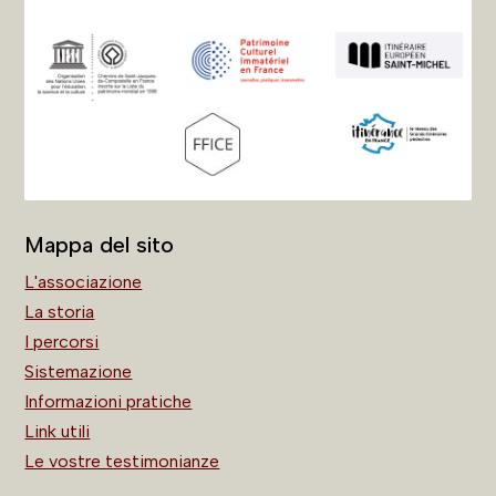
Mappa del sito
L'associazione
La storia
I percorsi
Sistemazione
Informazioni pratiche
Link utili
Le vostre testimonianze