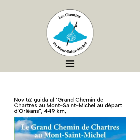
Novità: guida al "Grand Chemin de
Chartres au Mont-Saint-Michel au départ
d'Orléans", 449 km,