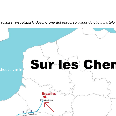
ossa si visualizza la descrizione del percorso. Facendo clic sul titolo s
%