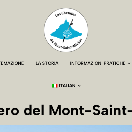
TEMAZIONE
LA STORIA
INFORMAZIONI PRATICHE
ITALIAN
tiero del Mont-Saint