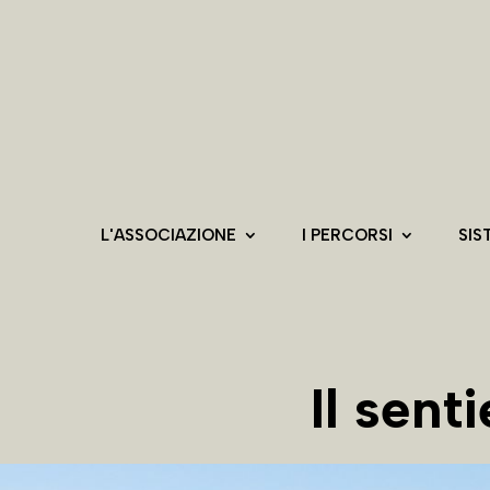
L'ASSOCIAZIONE
I PERCORSI
SIS
Il sen