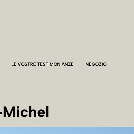
LE VOSTRE TESTIMONIANZE
NEGOZIO
-Michel