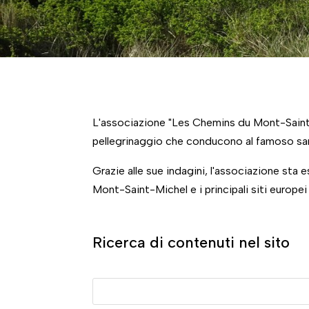
L'associazione "Les Chemins du Mont-Saint-Mic
pellegrinaggio che conducono al famoso san
Grazie alle sue indagini, l'associazione sta 
Mont-Saint-Michel e i principali siti europei
Ricerca di contenuti nel sito