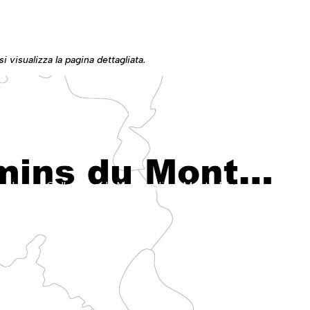
i visualizza la pagina dettagliata.