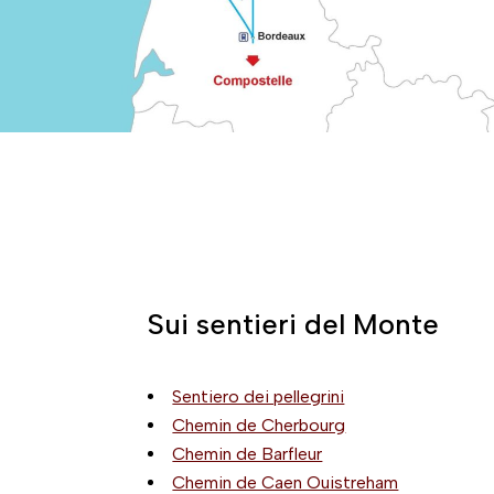
Sui sentieri del Monte
Sentiero dei pellegrini
Chemin de Cherbourg
Chemin de Barfleur
Chemin de Caen Ouistreham