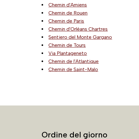
Chemin d'Amiens
Chemin de Rouen
Chemin de Paris
Chemin d'Orléans Chartres
Sentiero del Monte Gargano
Chemin de Tours
Via Plantageneto
Chemin de l'Atlantique
Chemin de Saint-Malo
Ordine del giorno