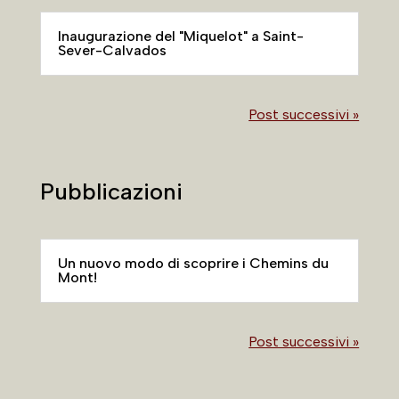
Inaugurazione del "Miquelot" a Saint-
Sever-Calvados
Post successivi »
Pubblicazioni
Un nuovo modo di scoprire i Chemins du
Mont!
Post successivi »