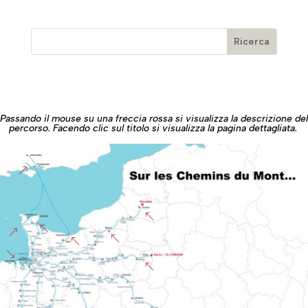
Passando il mouse su una freccia rossa si visualizza la descrizione del
percorso. Facendo clic sul titolo si visualizza la pagina dettagliata.
&
%
%
&
%
%
'
%