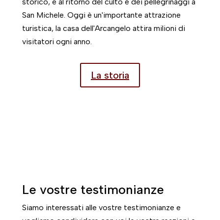
storico, e al ritorno del culto e dei pellegrinaggi a
San Michele. Oggi è un'importante attrazione
turistica, la casa dell'Arcangelo attira milioni di
visitatori ogni anno.
La storia
Le vostre testimonianze
Siamo interessati alle vostre testimonianze e