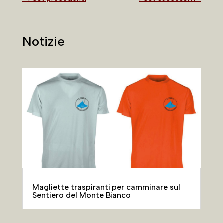
Notizie
Magliette traspiranti per camminare sul
Sentiero del Monte Bianco