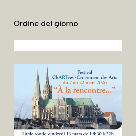
Ordine del giorno