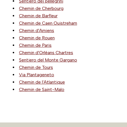
Sentiero dei pellegrini
Chemin de Cherbourg
Chemin de Barfleur
Chemin de Caen Ouistreham
Chemin d'Amiens
Chemin de Rouen
Chemin de Paris
Chemin d'Orléans Chartres
Sentiero del Monte Gargano
Chemin de Tours
Via Plantageneto
Chemin de l'Atlantique
Chemin de Saint-Malo