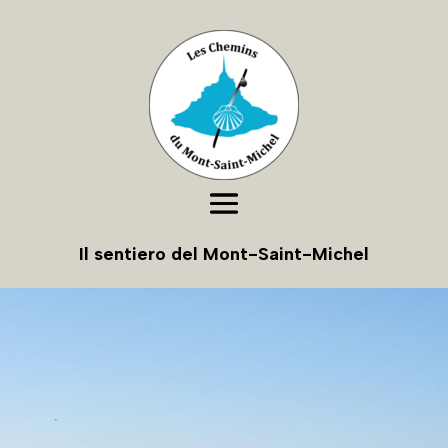
Il sentiero del Mont-Saint-Michel