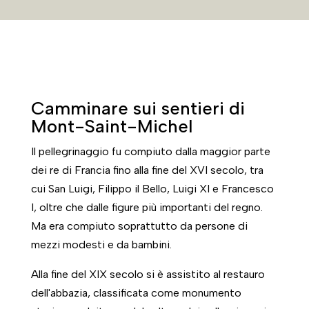
Camminare sui sentieri di
Mont-Saint-Michel
Il pellegrinaggio fu compiuto dalla maggior parte
dei re di Francia fino alla fine del XVI secolo, tra
cui San Luigi, Filippo il Bello, Luigi XI e Francesco
I, oltre che dalle figure più importanti del regno.
Ma era compiuto soprattutto da persone di
mezzi modesti e da bambini.
Alla fine del XIX secolo si è assistito al restauro
dell'abbazia, classificata come monumento