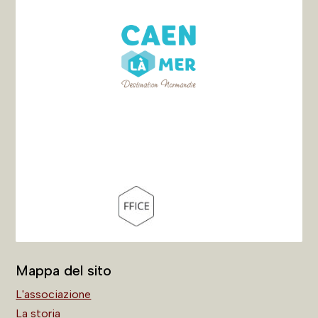
Mappa del sito
L'associazione
La storia