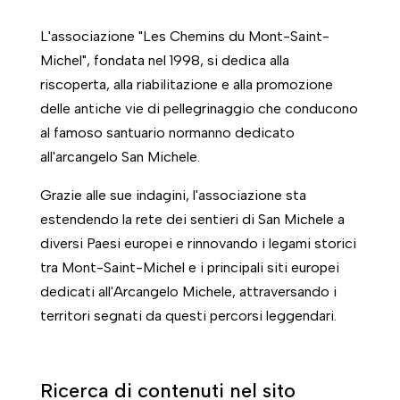
L'associazione "Les Chemins du Mont-Saint-
Michel", fondata nel 1998, si dedica alla
riscoperta, alla riabilitazione e alla promozione
delle antiche vie di pellegrinaggio che conducono
al famoso santuario normanno dedicato
all'arcangelo San Michele.
Grazie alle sue indagini, l'associazione sta
estendendo la rete dei sentieri di San Michele a
diversi Paesi europei e rinnovando i legami storici
tra Mont-Saint-Michel e i principali siti europei
dedicati all'Arcangelo Michele, attraversando i
territori segnati da questi percorsi leggendari.
Ricerca di contenuti nel sito