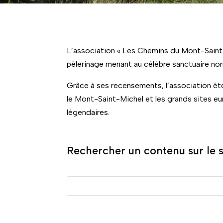
L’association « Les Chemins du Mont-Saint-M
pèlerinage menant au célèbre sanctuaire nor
Grâce à ses recensements, l’association éte
le Mont-Saint-Michel et les grands sites eur
légendaires.
Rechercher un contenu sur le s