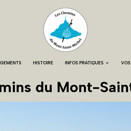
RGEMENTS
HISTOIRE
INFOS PRATIQUES
VOS
mins du Mont-Sain