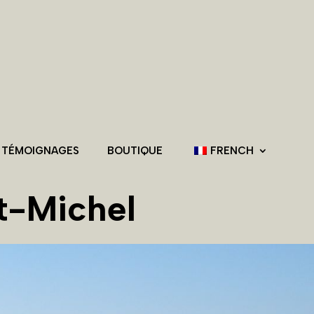
 TÉMOIGNAGES
BOUTIQUE
FRENCH
t-Michel