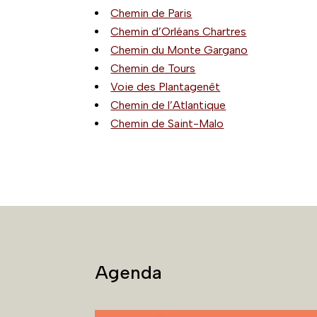
Chemin de Paris
Chemin d’Orléans Chartres
Chemin du Monte Gargano
Chemin de Tours
Voie des Plantagenêt
Chemin de l’Atlantique
Chemin de Saint-Malo
Agenda