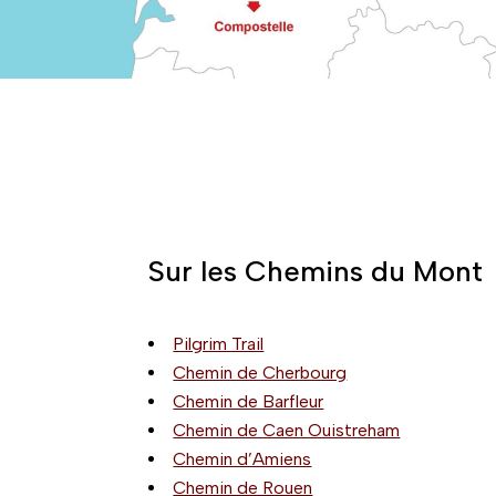
Sur les Chemins du Mont
Pilgrim Trail
Chemin de Cherbourg
Chemin de Barfleur
Chemin de Caen Ouistreham
Chemin d’Amiens
Chemin de Rouen