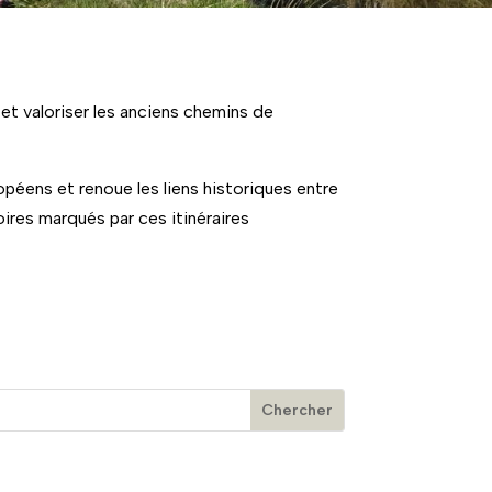
et valoriser les anciens chemins de
péens et renoue les liens historiques entre
ires marqués par ces itinéraires