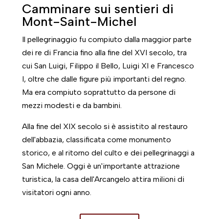
Camminare sui sentieri di
Mont-Saint-Michel
Il pellegrinaggio fu compiuto dalla maggior parte
dei re di Francia fino alla fine del XVI secolo, tra
cui San Luigi, Filippo il Bello, Luigi XI e Francesco
I, oltre che dalle figure più importanti del regno.
Ma era compiuto soprattutto da persone di
mezzi modesti e da bambini.
Alla fine del XIX secolo si è assistito al restauro
dell'abbazia, classificata come monumento
storico, e al ritorno del culto e dei pellegrinaggi a
San Michele. Oggi è un'importante attrazione
turistica, la casa dell'Arcangelo attira milioni di
visitatori ogni anno.