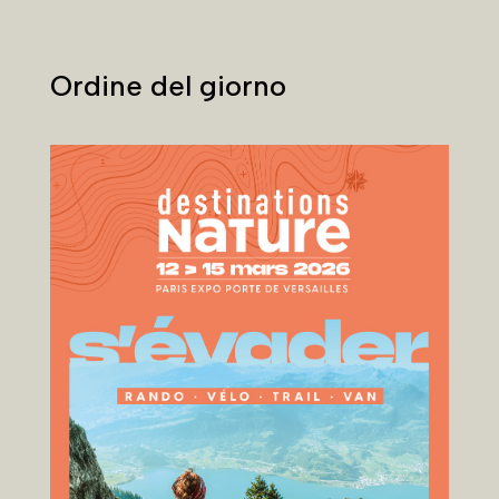
Ordine del giorno