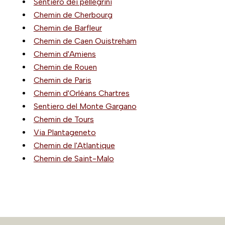
Sentiero dei pellegrini
Chemin de Cherbourg
Chemin de Barfleur
Chemin de Caen Ouistreham
Chemin d'Amiens
Chemin de Rouen
Chemin de Paris
Chemin d'Orléans Chartres
Sentiero del Monte Gargano
Chemin de Tours
Via Plantageneto
Chemin de l'Atlantique
Chemin de Saint-Malo