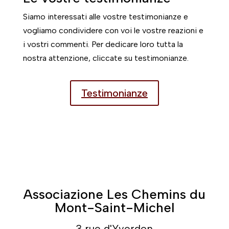
Siamo interessati alle vostre testimonianze e
vogliamo condividere con voi le vostre reazioni e
i vostri commenti. Per dedicare loro tutta la
nostra attenzione, cliccate su testimonianze.
Testimonianze
Associazione Les Chemins du
Mont-Saint-Michel
3 rue d'Yverdon