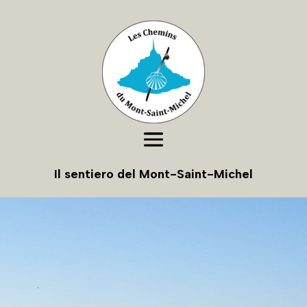
Il sentiero del Mont-Saint-Michel