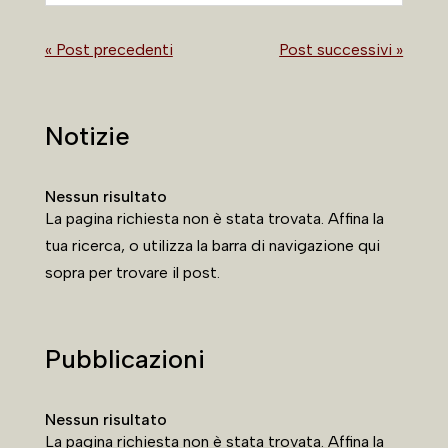
« Post precedenti
Post successivi »
Notizie
Nessun risultato
La pagina richiesta non è stata trovata. Affina la
tua ricerca, o utilizza la barra di navigazione qui
sopra per trovare il post.
Pubblicazioni
Nessun risultato
La pagina richiesta non è stata trovata. Affina la