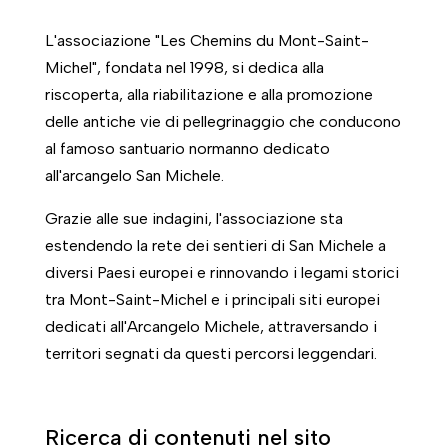
L'associazione "Les Chemins du Mont-Saint-
Michel", fondata nel 1998, si dedica alla
riscoperta, alla riabilitazione e alla promozione
delle antiche vie di pellegrinaggio che conducono
al famoso santuario normanno dedicato
all'arcangelo San Michele.
Grazie alle sue indagini, l'associazione sta
estendendo la rete dei sentieri di San Michele a
diversi Paesi europei e rinnovando i legami storici
tra Mont-Saint-Michel e i principali siti europei
dedicati all'Arcangelo Michele, attraversando i
territori segnati da questi percorsi leggendari.
Ricerca di contenuti nel sito