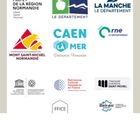
Mappa del sito