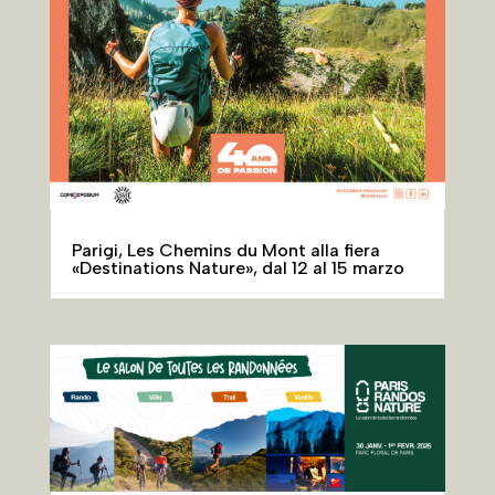
Parigi, Les Chemins du Mont alla fiera
«Destinations Nature», dal 12 al 15 marzo