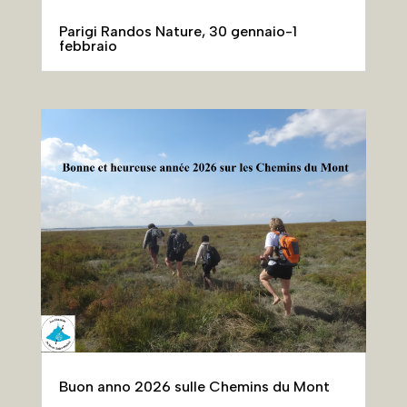
Parigi Randos Nature, 30 gennaio-1
febbraio
Buon anno 2026 sulle Chemins du Mont