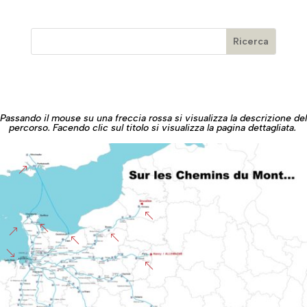
Passando il mouse su una freccia rossa si visualizza la descrizione del
percorso. Facendo clic sul titolo si visualizza la pagina dettagliata.
&
%
%
&
%
%
'
%