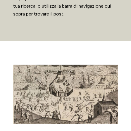
tua ricerca, o utilizza la barra di navigazione qui
sopra per trovare il post.