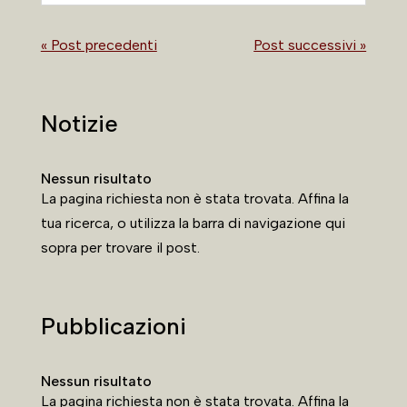
« Post precedenti
Post successivi »
Notizie
Nessun risultato
La pagina richiesta non è stata trovata. Affina la
tua ricerca, o utilizza la barra di navigazione qui
sopra per trovare il post.
Pubblicazioni
Nessun risultato
La pagina richiesta non è stata trovata. Affina la