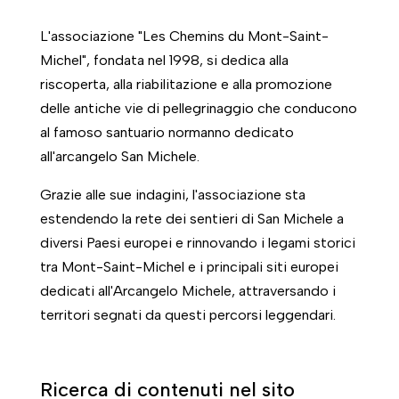
L'associazione "Les Chemins du Mont-Saint-
Michel", fondata nel 1998, si dedica alla
riscoperta, alla riabilitazione e alla promozione
delle antiche vie di pellegrinaggio che conducono
al famoso santuario normanno dedicato
all'arcangelo San Michele.
Grazie alle sue indagini, l'associazione sta
estendendo la rete dei sentieri di San Michele a
diversi Paesi europei e rinnovando i legami storici
tra Mont-Saint-Michel e i principali siti europei
dedicati all'Arcangelo Michele, attraversando i
territori segnati da questi percorsi leggendari.
Ricerca di contenuti nel sito