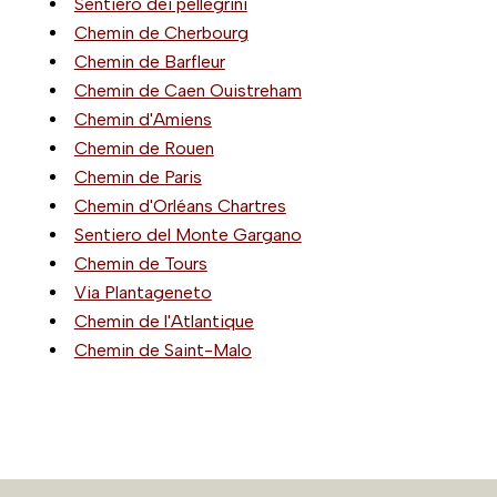
Sentiero dei pellegrini
Chemin de Cherbourg
Chemin de Barfleur
Chemin de Caen Ouistreham
Chemin d'Amiens
Chemin de Rouen
Chemin de Paris
Chemin d'Orléans Chartres
Sentiero del Monte Gargano
Chemin de Tours
Via Plantageneto
Chemin de l'Atlantique
Chemin de Saint-Malo