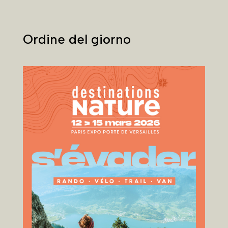
Ordine del giorno