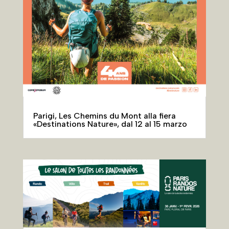
Parigi, Les Chemins du Mont alla fiera
«Destinations Nature», dal 12 al 15 marzo