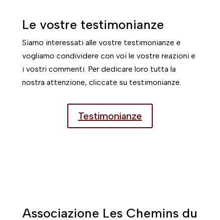
Le vostre testimonianze
Siamo interessati alle vostre testimonianze e
vogliamo condividere con voi le vostre reazioni e
i vostri commenti. Per dedicare loro tutta la
nostra attenzione, cliccate su testimonianze.
Testimonianze
Associazione Les Chemins du