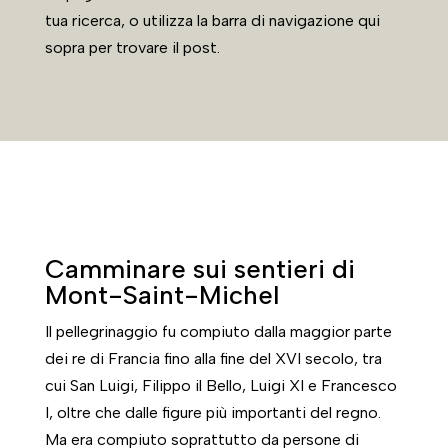
tua ricerca, o utilizza la barra di navigazione qui
sopra per trovare il post.
Camminare sui sentieri di
Mont-Saint-Michel
Il pellegrinaggio fu compiuto dalla maggior parte
dei re di Francia fino alla fine del XVI secolo, tra
cui San Luigi, Filippo il Bello, Luigi XI e Francesco
I, oltre che dalle figure più importanti del regno.
Ma era compiuto soprattutto da persone di