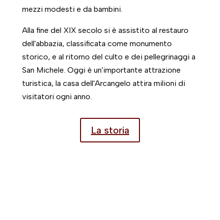
mezzi modesti e da bambini.
Alla fine del XIX secolo si è assistito al restauro
dell'abbazia, classificata come monumento
storico, e al ritorno del culto e dei pellegrinaggi a
San Michele. Oggi è un'importante attrazione
turistica, la casa dell'Arcangelo attira milioni di
visitatori ogni anno.
La storia