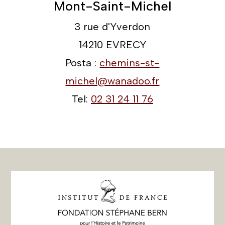
Mont-Saint-Michel
3 rue d'Yverdon
14210 EVRECY
Posta :
chemins-st-
michel@wanadoo.fr
Tel:
02 31 24 11 76