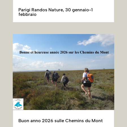
Parigi Randos Nature, 30 gennaio-1
febbraio
Buon anno 2026 sulle Chemins du Mont