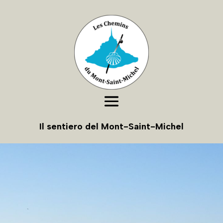
Il sentiero del Mont-Saint-Michel