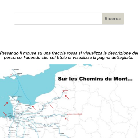
Passando il mouse su una freccia rossa si visualizza la descrizione del
percorso. Facendo clic sul titolo si visualizza la pagina dettagliata.
&
%
%
&
%
%
'
%