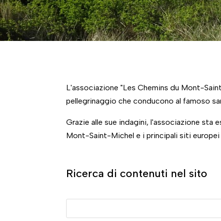
L'associazione "Les Chemins du Mont-Saint-Mic
pellegrinaggio che conducono al famoso san
Grazie alle sue indagini, l'associazione sta 
Mont-Saint-Michel e i principali siti europei
Ricerca di contenuti nel sito