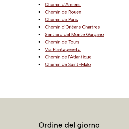
Chemin d'Amiens
Chemin de Rouen
Chemin de Paris
Chemin d'Orléans Chartres
Sentiero del Monte Gargano
Chemin de Tours
Via Plantageneto
Chemin de l'Atlantique
Chemin de Saint-Malo
Ordine del giorno