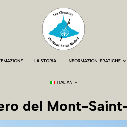
TEMAZIONE
LA STORIA
INFORMAZIONI PRATICHE
ITALIAN
tiero del Mont-Saint