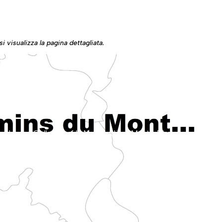
i visualizza la pagina dettagliata.