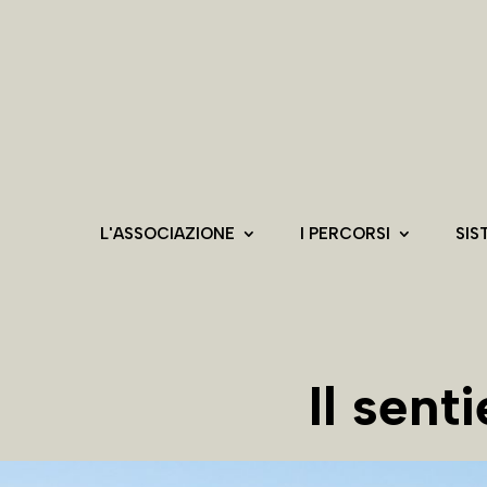
L'ASSOCIAZIONE
I PERCORSI
SIS
Il sen