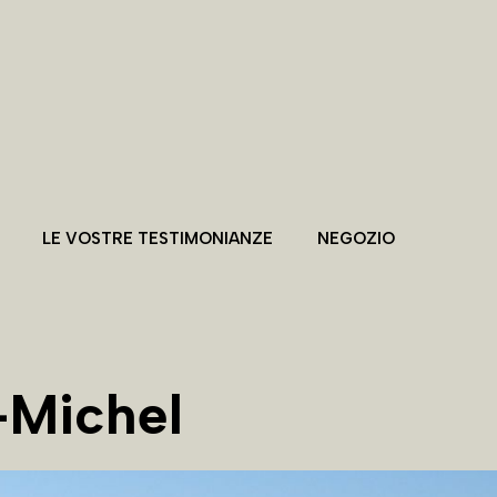
LE VOSTRE TESTIMONIANZE
NEGOZIO
-Michel