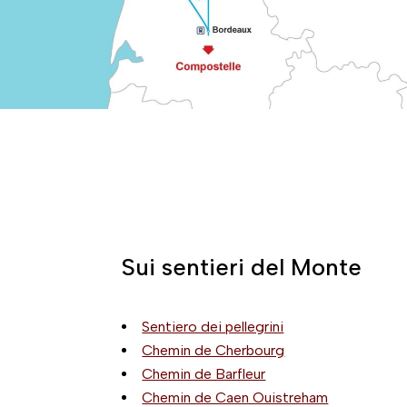
Sui sentieri del Monte
Sentiero dei pellegrini
Chemin de Cherbourg
Chemin de Barfleur
Chemin de Caen Ouistreham