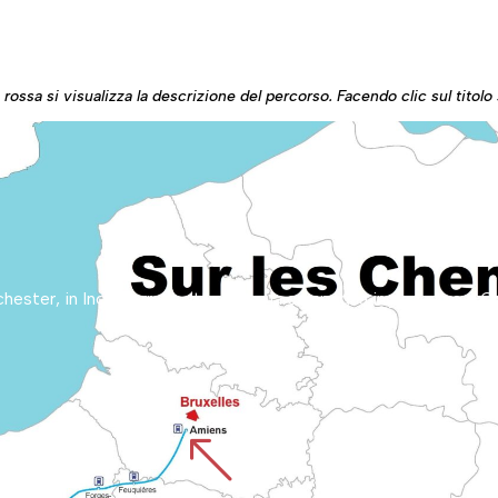
ossa si visualizza la descrizione del percorso. Facendo clic sul titolo s
%