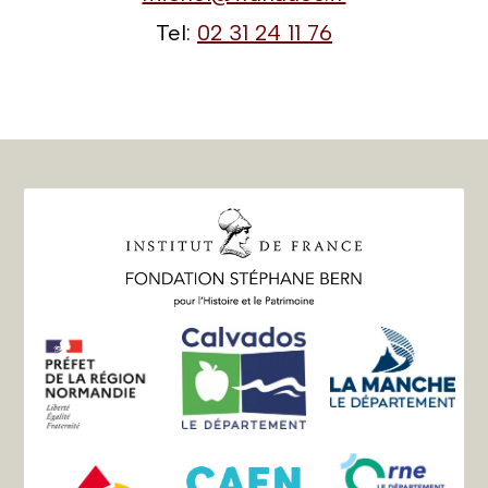
Tel:
02 31 24 11 76