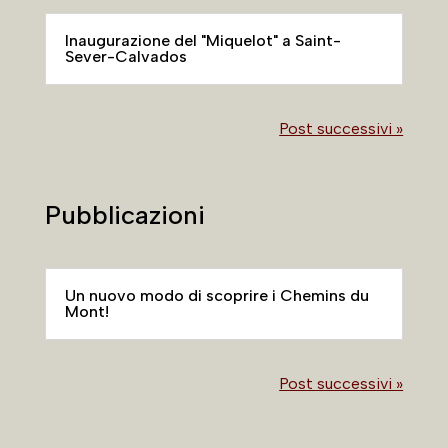
Inaugurazione del "Miquelot" a Saint-
Sever-Calvados
Post successivi »
Pubblicazioni
Un nuovo modo di scoprire i Chemins du
Mont!
Post successivi »