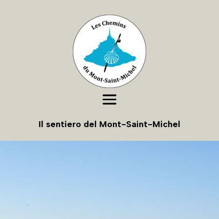
Il sentiero del Mont-Saint-Michel