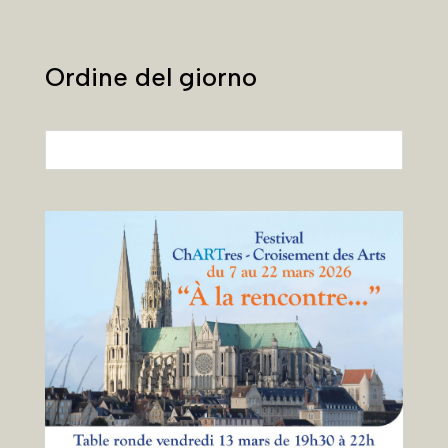
Ordine del giorno