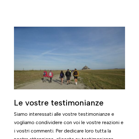
Le vostre testimonianze
Siamo interessati alle vostre testimonianze e
vogliamo condividere con voi le vostre reazioni e
i vostri commenti. Per dedicare loro tutta la