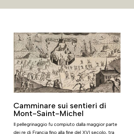
Camminare sui sentieri di
Mont-Saint-Michel
Il pellegrinaggio fu compiuto dalla maggior parte
dei re di Francia fino alla fine del XVI secolo, tra