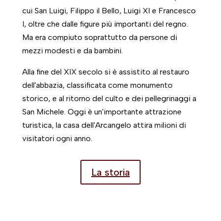
cui San Luigi, Filippo il Bello, Luigi XI e Francesco
I, oltre che dalle figure più importanti del regno.
Ma era compiuto soprattutto da persone di
mezzi modesti e da bambini.
Alla fine del XIX secolo si è assistito al restauro
dell'abbazia, classificata come monumento
storico, e al ritorno del culto e dei pellegrinaggi a
San Michele. Oggi è un'importante attrazione
turistica, la casa dell'Arcangelo attira milioni di
visitatori ogni anno.
La storia