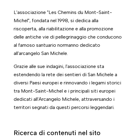
L'associazione "Les Chemins du Mont-Saint-
Michel", fondata nel 1998, si dedica alla
riscoperta, alla riabilitazione e alla promozione
delle antiche vie di pellegrinaggio che conducono
al famoso santuario normanno dedicato
all'arcangelo San Michele.
Grazie alle sue indagini, l'associazione sta
estendendo la rete dei sentieri di San Michele a
diversi Paesi europei e rinnovando i legami storici
tra Mont-Saint-Michel e i principali siti europei
dedicati all'Arcangelo Michele, attraversando i
territori segnati da questi percorsi leggendari.
Ricerca di contenuti nel sito