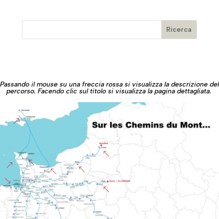
Passando il mouse su una freccia rossa si visualizza la descrizione del
percorso. Facendo clic sul titolo si visualizza la pagina dettagliata.
&
%
%
&
%
%
'
%