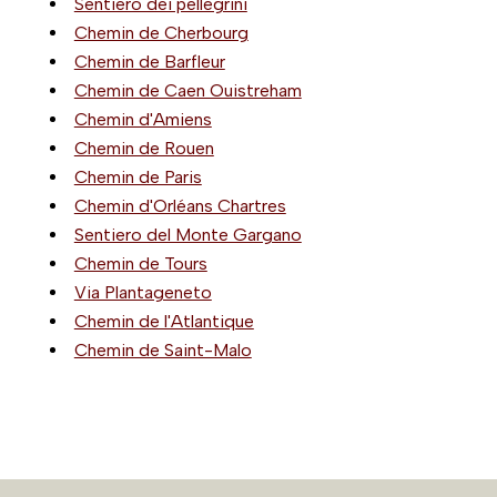
Sentiero dei pellegrini
Chemin de Cherbourg
Chemin de Barfleur
Chemin de Caen Ouistreham
Chemin d'Amiens
Chemin de Rouen
Chemin de Paris
Chemin d'Orléans Chartres
Sentiero del Monte Gargano
Chemin de Tours
Via Plantageneto
Chemin de l'Atlantique
Chemin de Saint-Malo