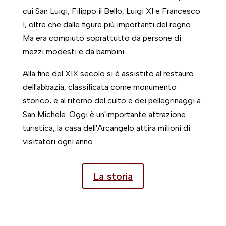
cui San Luigi, Filippo il Bello, Luigi XI e Francesco
I, oltre che dalle figure più importanti del regno.
Ma era compiuto soprattutto da persone di
mezzi modesti e da bambini.
Alla fine del XIX secolo si è assistito al restauro
dell'abbazia, classificata come monumento
storico, e al ritorno del culto e dei pellegrinaggi a
San Michele. Oggi è un'importante attrazione
turistica, la casa dell'Arcangelo attira milioni di
visitatori ogni anno.
La storia