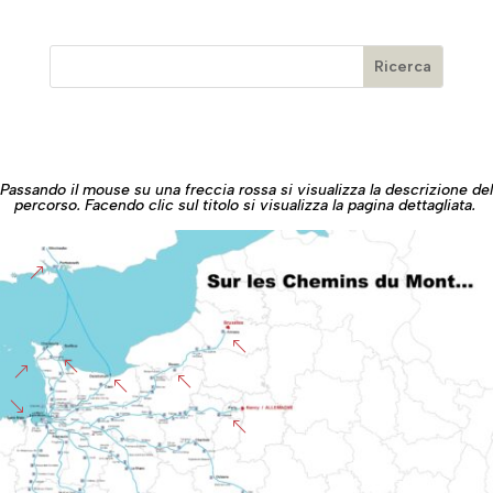
Passando il mouse su una freccia rossa si visualizza la descrizione del
percorso. Facendo clic sul titolo si visualizza la pagina dettagliata.
&
%
%
&
%
%
'
%