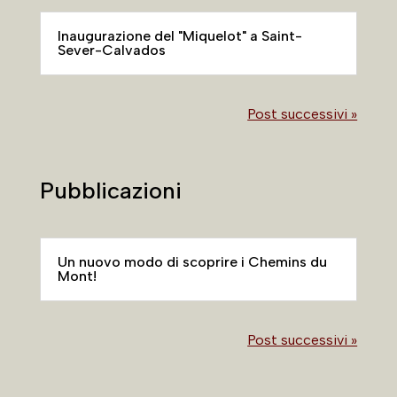
Inaugurazione del "Miquelot" a Saint-
Sever-Calvados
Post successivi »
Pubblicazioni
Un nuovo modo di scoprire i Chemins du
Mont!
Post successivi »