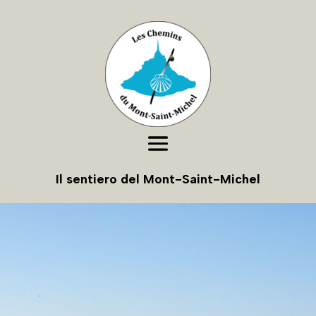
Il sentiero del Mont-Saint-Michel