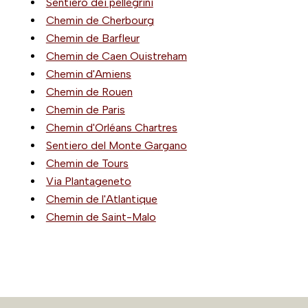
Sentiero dei pellegrini
Chemin de Cherbourg
Chemin de Barfleur
Chemin de Caen Ouistreham
Chemin d'Amiens
Chemin de Rouen
Chemin de Paris
Chemin d'Orléans Chartres
Sentiero del Monte Gargano
Chemin de Tours
Via Plantageneto
Chemin de l'Atlantique
Chemin de Saint-Malo