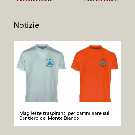
Notizie
Magliette traspiranti per camminare sul
Sentiero del Monte Bianco