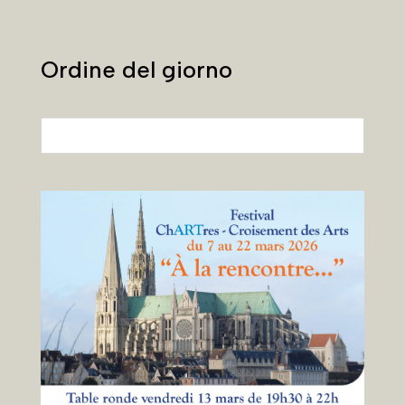
Ordine del giorno