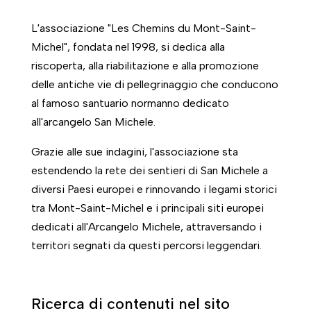
L'associazione "Les Chemins du Mont-Saint-
Michel", fondata nel 1998, si dedica alla
riscoperta, alla riabilitazione e alla promozione
delle antiche vie di pellegrinaggio che conducono
al famoso santuario normanno dedicato
all'arcangelo San Michele.
Grazie alle sue indagini, l'associazione sta
estendendo la rete dei sentieri di San Michele a
diversi Paesi europei e rinnovando i legami storici
tra Mont-Saint-Michel e i principali siti europei
dedicati all'Arcangelo Michele, attraversando i
territori segnati da questi percorsi leggendari.
Ricerca di contenuti nel sito