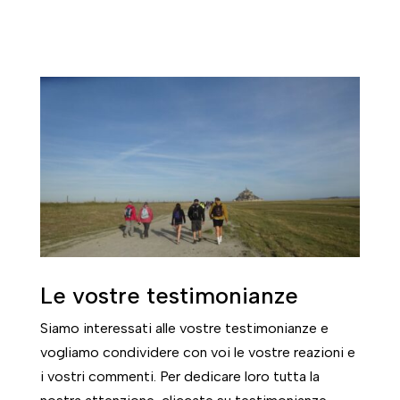
Le vostre testimonianze
Siamo interessati alle vostre testimonianze e
vogliamo condividere con voi le vostre reazioni e
i vostri commenti. Per dedicare loro tutta la