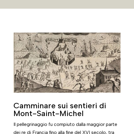
Camminare sui sentieri di
Mont-Saint-Michel
Il pellegrinaggio fu compiuto dalla maggior parte
dei re di Francia fino alla fine del XVI secolo, tra