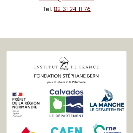
Tel:
02 31 24 11 76