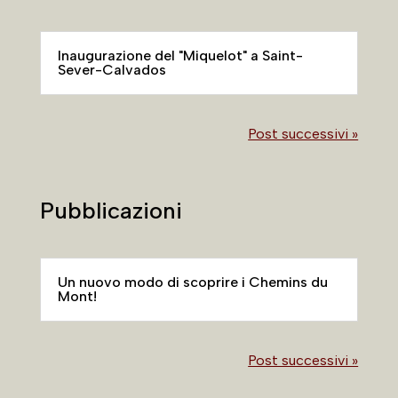
Inaugurazione del "Miquelot" a Saint-
Sever-Calvados
Post successivi »
Pubblicazioni
Un nuovo modo di scoprire i Chemins du
Mont!
Post successivi »