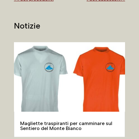
Notizie
Magliette traspiranti per camminare sul
Sentiero del Monte Bianco