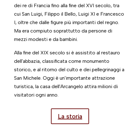
dei re di Francia fino alla fine del XVI secolo, tra
cui San Luigi, Filippo il Bello, Luigi XI e Francesco
I, oltre che dalle figure più importanti del regno.
Ma era compiuto soprattutto da persone di
mezzi modesti e da bambini.
Alla fine del XIX secolo si è assistito al restauro
dell'abbazia, classificata come monumento
storico, e al ritorno del culto e dei pellegrinaggi a
San Michele. Oggi è un'importante attrazione
turistica, la casa dell'Arcangelo attira milioni di
visitatori ogni anno.
La storia