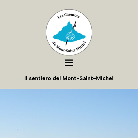
Il sentiero del Mont-Saint-Michel