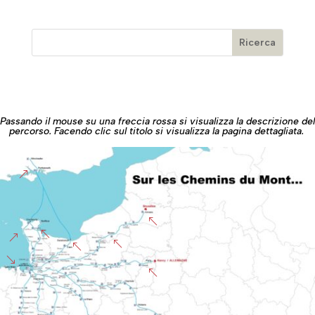
Passando il mouse su una freccia rossa si visualizza la descrizione del
percorso. Facendo clic sul titolo si visualizza la pagina dettagliata.
&
%
%
&
%
%
'
%