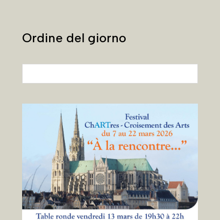
Ordine del giorno