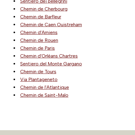
Sentiero dei pellegrini
Chemin de Cherbourg
Chemin de Barfleur
Chemin de Caen Ouistreham
Chemin d'Amiens
Chemin de Rouen
Chemin de Paris
Chemin d'Orléans Chartres
Sentiero del Monte Gargano
Chemin de Tours
Via Plantageneto
Chemin de l'Atlantique
Chemin de Saint-Malo