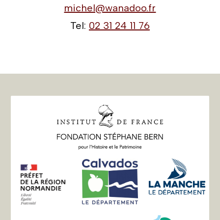
michel@wanadoo.fr
Tel:
02 31 24 11 76