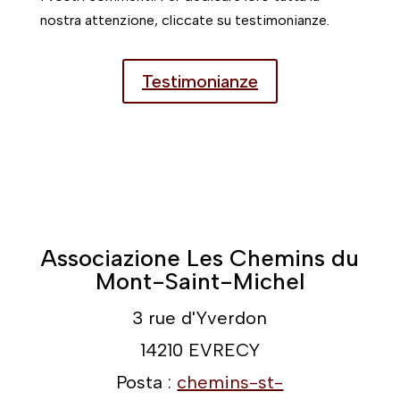
nostra attenzione, cliccate su testimonianze.
Testimonianze
Associazione Les Chemins du
Mont-Saint-Michel
3 rue d'Yverdon
14210 EVRECY
Posta :
chemins-st-