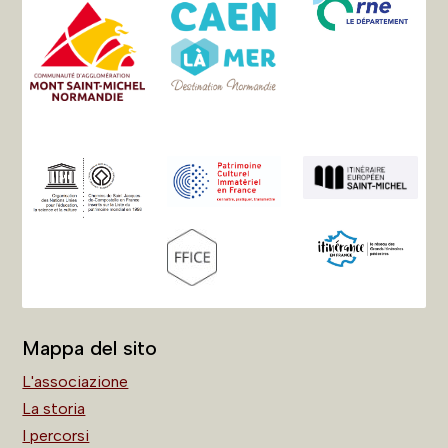
Mappa del sito
L'associazione
La storia
I percorsi