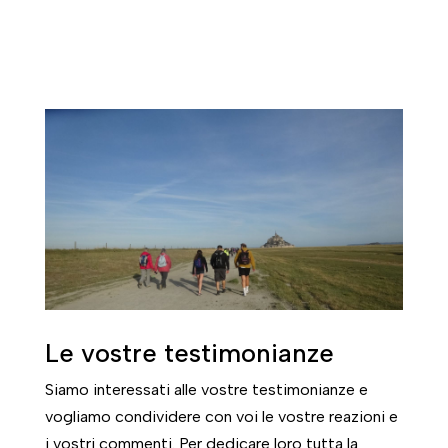
Le vostre testimonianze
Siamo interessati alle vostre testimonianze e
vogliamo condividere con voi le vostre reazioni e
i vostri commenti. Per dedicare loro tutta la