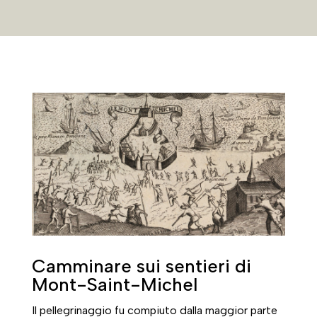
Camminare sui sentieri di
Mont-Saint-Michel
Il pellegrinaggio fu compiuto dalla maggior parte