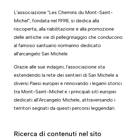
L'associazione "Les Chemins du Mont-Saint-
Michel", fondata nel 1998, si dedica alla
riscoperta, alla riabilitazione e alla promozione
delle antiche vie di pellegrinaggio che conducono
al famoso santuario normanno dedicato
all'arcangelo San Michele.
Grazie alle sue indagini, l'associazione sta
estendendo la rete dei sentieri di San Michele a
diversi Paesi europei e rinnovando i legami storici
tra Mont-Saint-Michel e i principali siti europei
dedicati all'Arcangelo Michele, attraversando i
territori segnati da questi percorsi leggendari.
Ricerca di contenuti nel sito