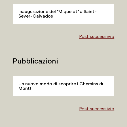
Inaugurazione del "Miquelot" a Saint-
Sever-Calvados
Post successivi »
Pubblicazioni
Un nuovo modo di scoprire i Chemins du
Mont!
Post successivi »