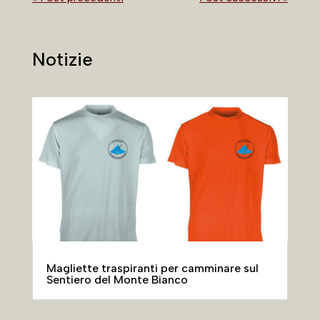
Notizie
Magliette traspiranti per camminare sul
Sentiero del Monte Bianco