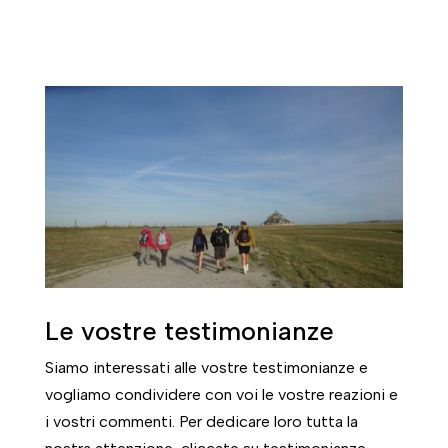
Le vostre testimonianze
Siamo interessati alle vostre testimonianze e
vogliamo condividere con voi le vostre reazioni e
i vostri commenti. Per dedicare loro tutta la