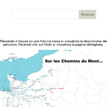
Passando il mouse su una freccia rossa si visualizza la descrizione del
percorso. Facendo clic sul titolo si visualizza la pagina dettagliata.
&
%
%
&
%
%
'
%