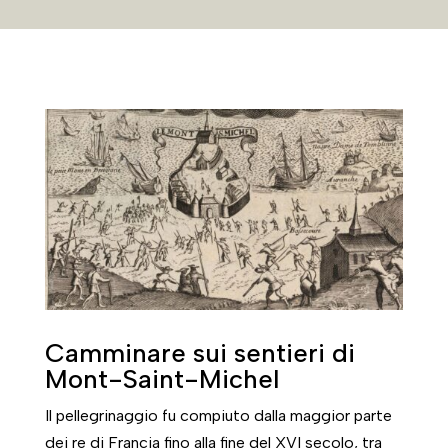
Camminare sui sentieri di
Mont-Saint-Michel
Il pellegrinaggio fu compiuto dalla maggior parte
dei re di Francia fino alla fine del XVI secolo, tra