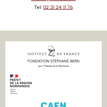
Tel:
02 31 24 11 76