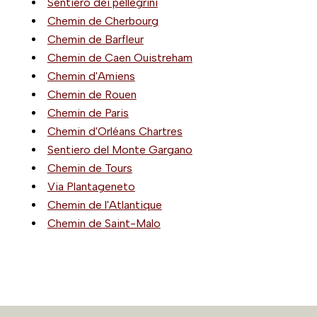
Sentiero dei pellegrini
Chemin de Cherbourg
Chemin de Barfleur
Chemin de Caen Ouistreham
Chemin d'Amiens
Chemin de Rouen
Chemin de Paris
Chemin d'Orléans Chartres
Sentiero del Monte Gargano
Chemin de Tours
Via Plantageneto
Chemin de l'Atlantique
Chemin de Saint-Malo