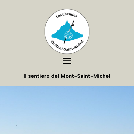
Il sentiero del Mont-Saint-Michel