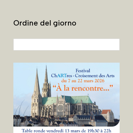
Ordine del giorno