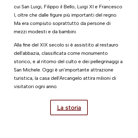
cui San Luigi, Filippo il Bello, Luigi XI e Francesco
I, oltre che dalle figure più importanti del regno.
Ma era compiuto soprattutto da persone di
mezzi modesti e da bambini.
Alla fine del XIX secolo si è assistito al restauro
dell'abbazia, classificata come monumento
storico, e al ritorno del culto e dei pellegrinaggi a
San Michele. Oggi è un'importante attrazione
turistica, la casa dell'Arcangelo attira milioni di
visitatori ogni anno.
La storia