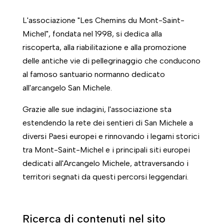
L'associazione "Les Chemins du Mont-Saint-
Michel", fondata nel 1998, si dedica alla
riscoperta, alla riabilitazione e alla promozione
delle antiche vie di pellegrinaggio che conducono
al famoso santuario normanno dedicato
all'arcangelo San Michele.
Grazie alle sue indagini, l'associazione sta
estendendo la rete dei sentieri di San Michele a
diversi Paesi europei e rinnovando i legami storici
tra Mont-Saint-Michel e i principali siti europei
dedicati all'Arcangelo Michele, attraversando i
territori segnati da questi percorsi leggendari.
Ricerca di contenuti nel sito