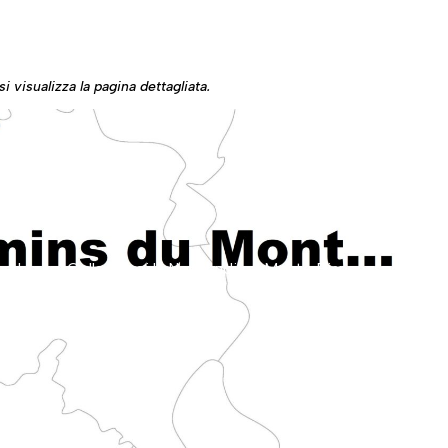
i visualizza la pagina dettagliata.