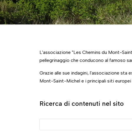
L'associazione "Les Chemins du Mont-Saint-Mic
pellegrinaggio che conducono al famoso san
Grazie alle sue indagini, l'associazione sta 
Mont-Saint-Michel e i principali siti europei
Ricerca di contenuti nel sito