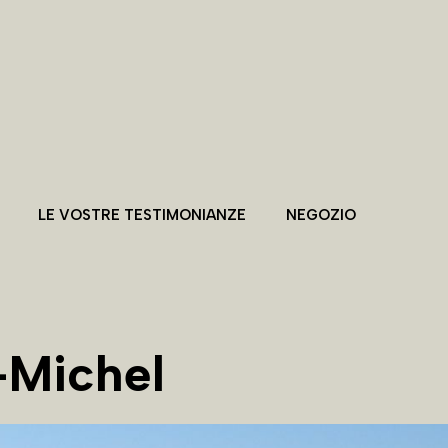
LE VOSTRE TESTIMONIANZE
NEGOZIO
-Michel