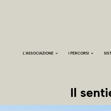
L'ASSOCIAZIONE
I PERCORSI
SIS
Il sen