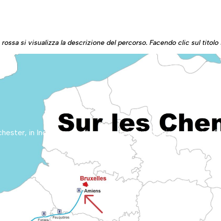
ossa si visualizza la descrizione del percorso. Facendo clic sul titolo s
%