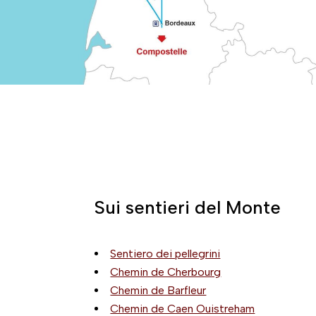
Sui sentieri del Monte
Sentiero dei pellegrini
Chemin de Cherbourg
Chemin de Barfleur
Chemin de Caen Ouistreham