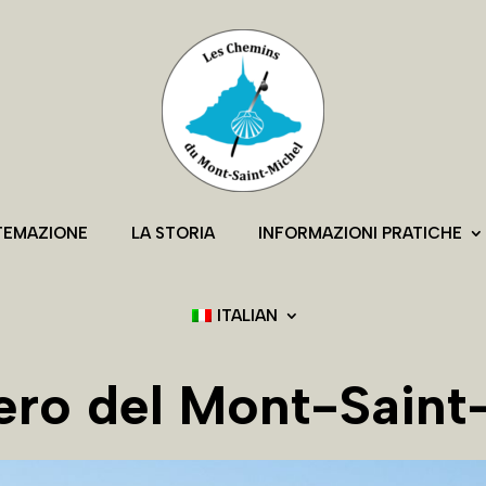
TEMAZIONE
LA STORIA
INFORMAZIONI PRATICHE
ITALIAN
tiero del Mont-Saint