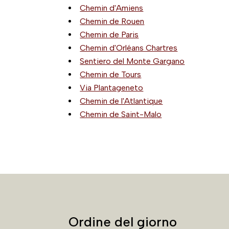
Chemin d'Amiens
Chemin de Rouen
Chemin de Paris
Chemin d'Orléans Chartres
Sentiero del Monte Gargano
Chemin de Tours
Via Plantageneto
Chemin de l'Atlantique
Chemin de Saint-Malo
Ordine del giorno