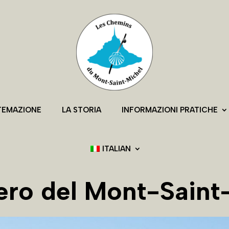
TEMAZIONE
LA STORIA
INFORMAZIONI PRATICHE
ITALIAN
tiero del Mont-Saint