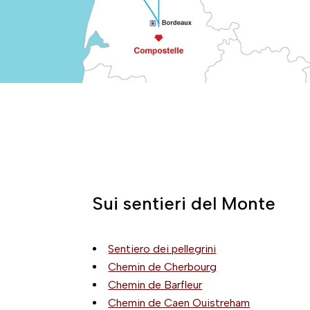
Sui sentieri del Monte
Sentiero dei pellegrini
Chemin de Cherbourg
Chemin de Barfleur
Chemin de Caen Ouistreham