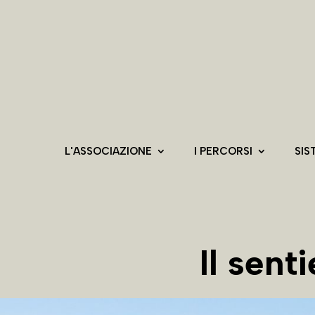
L'ASSOCIAZIONE
I PERCORSI
SIS
Il sen