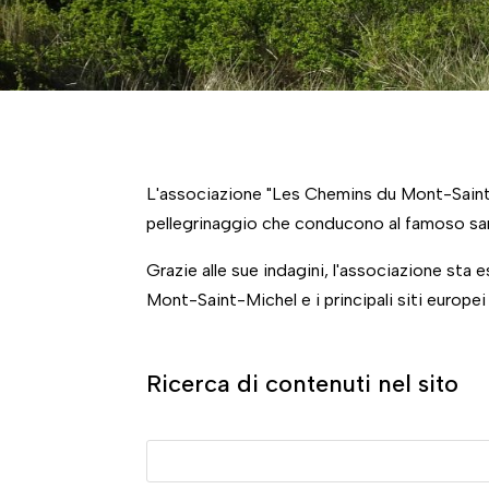
L'associazione "Les Chemins du Mont-Saint-Mic
pellegrinaggio che conducono al famoso san
Grazie alle sue indagini, l'associazione sta 
Mont-Saint-Michel e i principali siti europei
Ricerca di contenuti nel sito