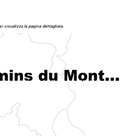
i visualizza la pagina dettagliata.