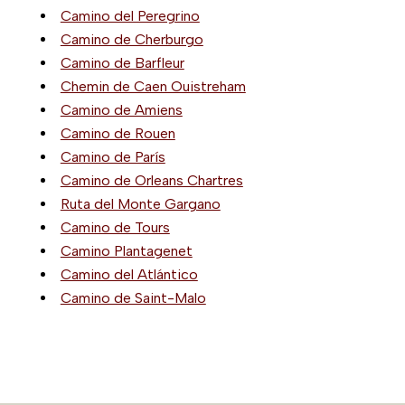
Camino del Peregrino
Camino de Cherburgo
Camino de Barfleur
Chemin de Caen Ouistreham
Camino de Amiens
Camino de Rouen
Camino de París
Camino de Orleans Chartres
Ruta del Monte Gargano
Camino de Tours
Camino Plantagenet
Camino del Atlántico
Camino de Saint-Malo