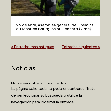
26 de abril, asamblea general de Chemins
du Mont en Bourg-Saint-Léonard (Orne)
« Entradas más antiguas
Entradas siguientes »
Noticias
No se encontraron resultados
La página solicitada no pudo encontrarse. Trate
de perfeccionar su búsqueda o utilice la
navegación para localizar la entrada.