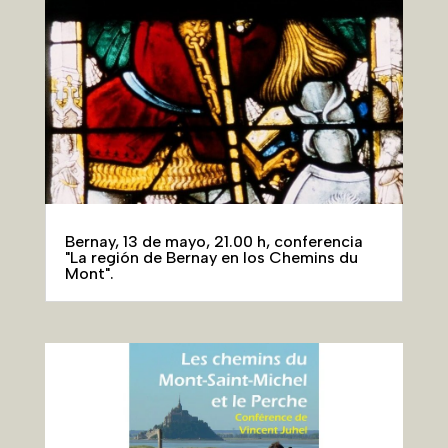
Bernay, 13 de mayo, 21.00 h, conferencia
"La región de Bernay en los Chemins du
Mont".