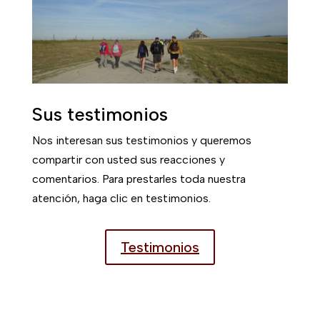
Sus testimonios
Nos interesan sus testimonios y queremos
compartir con usted sus reacciones y
comentarios. Para prestarles toda nuestra
atención, haga clic en testimonios.
Testimonios