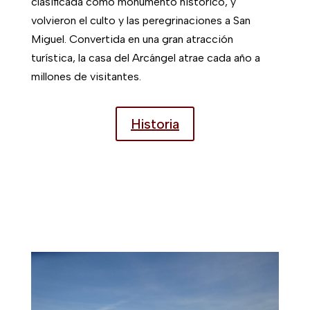
clasificada como monumento histórico, y
volvieron el culto y las peregrinaciones a San
Miguel. Convertida en una gran atracción
turística, la casa del Arcángel atrae cada año a
millones de visitantes.
Historia