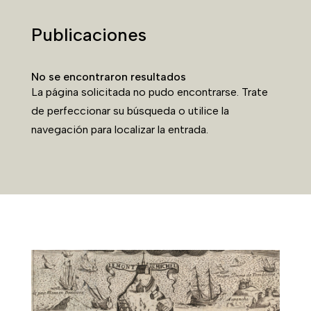
Publicaciones
No se encontraron resultados
La página solicitada no pudo encontrarse. Trate
de perfeccionar su búsqueda o utilice la
navegación para localizar la entrada.