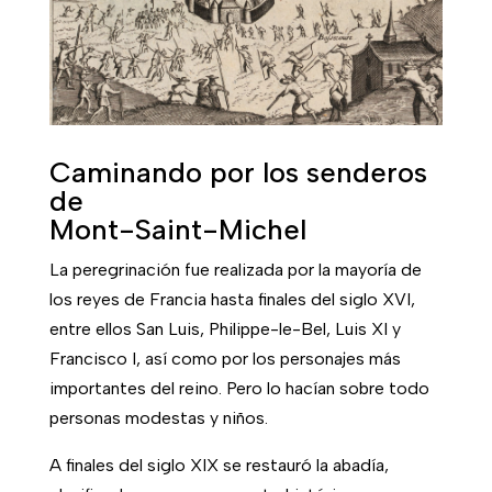
Caminando por los senderos
de
Mont-Saint-Michel
La peregrinación fue realizada por la mayoría de
los reyes de Francia hasta finales del siglo XVI,
entre ellos San Luis, Philippe-le-Bel, Luis XI y
Francisco I, así como por los personajes más
importantes del reino. Pero lo hacían sobre todo
personas modestas y niños.
A finales del siglo XIX se restauró la abadía,