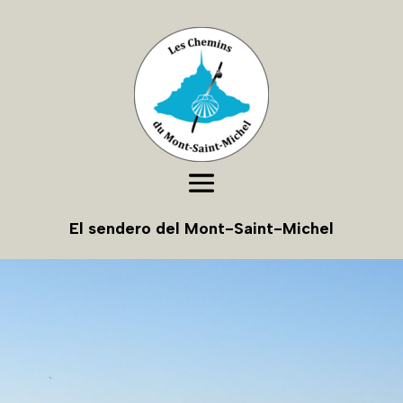
El sendero del Mont-Saint-Michel