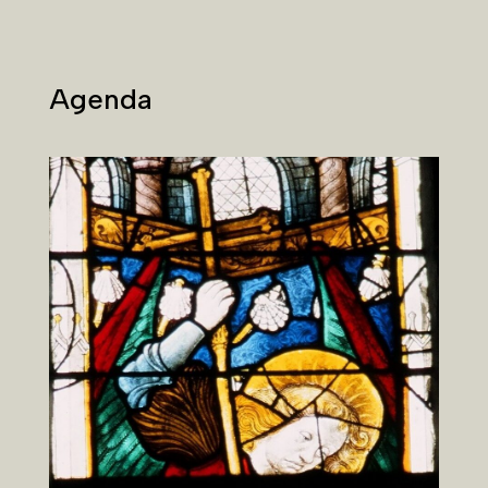
Agenda