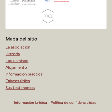
Mapa del sitio
La asociación
Historia
Los caminos
Alojamiento
Información práctica
Enlaces útiles
Sus testimonios
Información jurídica
-
Política de confidencialidad