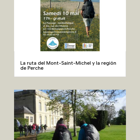
La ruta del Mont-Saint-Michel y la región
de Perche