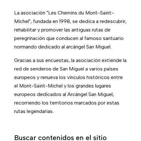
La asociación "Les Chemins du Mont-Saint-
Michel", fundada en 1998, se dedica a redescubrir,
rehabilitar y promover las antiguas rutas de
peregrinación que conducen al famoso santuario
normando dedicado al arcángel San Miguel.
Gracias a sus encuestas, la asociación extiende la
red de senderos de San Miguel a varios países
europeos y renueva los vínculos históricos entre
el Mont-Saint-Michel y los grandes lugares
europeos dedicados al Arcángel San Miguel,
recorriendo los territorios marcados por estas
rutas legendarias.
Buscar contenidos en el sitio