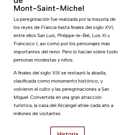
de
Mont-Saint-Michel
La peregrinación fue realizada por la mayoría de
los reyes de Francia hasta finales del siglo XVI,
entre ellos San Luis, Philippe-le-Bel, Luis XI y
Francisco I, así como por los personajes más
importantes del reino. Pero lo hacían sobre todo
personas modestas y niños.
A finales del siglo XIX se restauró la abadía,
clasificada como monumento histórico, y
volvieron el culto y las peregrinaciones a San
Miguel. Convertida en una gran atracción
turística, la casa del Arcángel atrae cada año a
millones de visitantes.
Historia