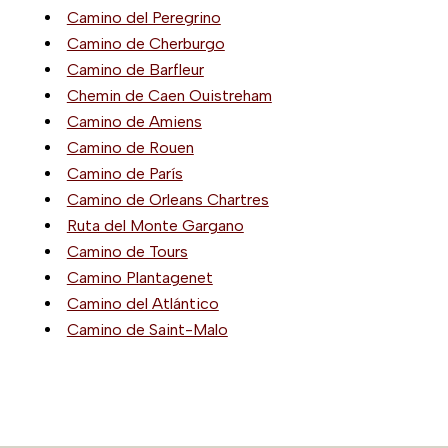
Camino del Peregrino
Camino de Cherburgo
Camino de Barfleur
Chemin de Caen Ouistreham
Camino de Amiens
Camino de Rouen
Camino de París
Camino de Orleans Chartres
Ruta del Monte Gargano
Camino de Tours
Camino Plantagenet
Camino del Atlántico
Camino de Saint-Malo