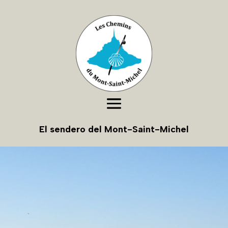
El sendero del Mont-Saint-Michel