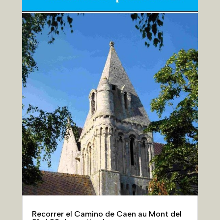
Recorrer el Camino de Caen au Mont del