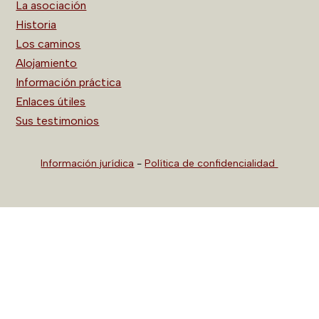
La asociación
Historia
Los caminos
Alojamiento
Información práctica
Enlaces útiles
Sus testimonios
Información jurídica
-
Política de confidencialidad