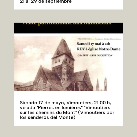
21 al 29 de septiembre
Sábado 17 de mayo, Vimoutiers, 21.00 h,
velada "Pierres en lumières" "Vimoutiers
sur les chemins du Mont" (Vimoutiers por
los senderos del Monte)