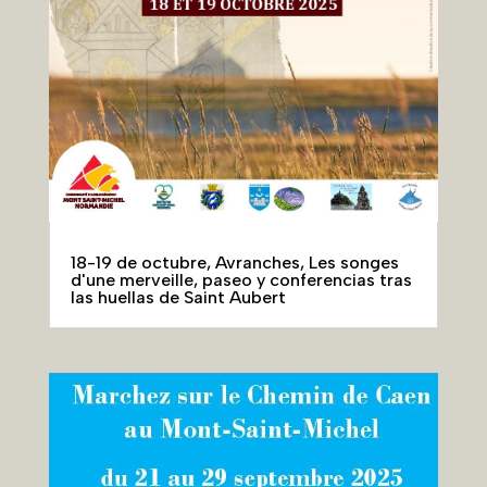
18-19 de octubre, Avranches, Les songes
d'une merveille, paseo y conferencias tras
las huellas de Saint Aubert