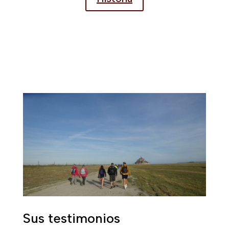
Sus testimonios