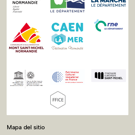
Mapa del sitio