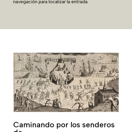
navegación para localizar la entrada.
Caminando por los senderos