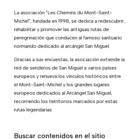
La asociación "Les Chemins du Mont-Saint-
Michel", fundada en 1998, se dedica a redescubrir,
rehabilitar y promover las antiguas rutas de
peregrinación que conducen al famoso santuario
normando dedicado al arcángel San Miguel.
Gracias a sus encuestas, la asociación extiende la
red de senderos de San Miguel a varios países
europeos y renueva los vínculos históricos entre
el Mont-Saint-Michel y los grandes lugares
europeos dedicados al Arcángel San Miguel,
recorriendo los territorios marcados por estas
rutas legendarias.
Buscar contenidos en el sitio