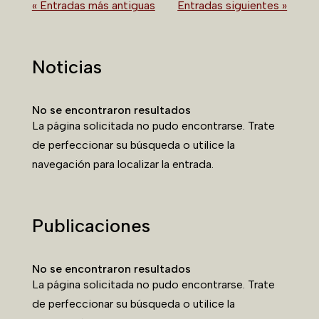
« Entradas más antiguas
Entradas siguientes »
Noticias
No se encontraron resultados
La página solicitada no pudo encontrarse. Trate
de perfeccionar su búsqueda o utilice la
navegación para localizar la entrada.
Publicaciones
No se encontraron resultados
La página solicitada no pudo encontrarse. Trate
de perfeccionar su búsqueda o utilice la