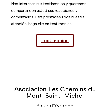
Nos interesan sus testimonios y queremos
compartir con usted sus reacciones y
comentarios. Para prestarles toda nuestra
atención, haga clic en testimonios.
Testimonios
Asociación Les Chemins du
Mont-Saint-Michel
3 rue d'Yverdon