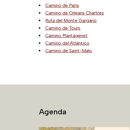
Camino de París
Camino de Orleans Chartres
Ruta del Monte Gargano
Camino de Tours
Camino Plantagenet
Camino del Atlántico
Camino de Saint-Malo
Agenda