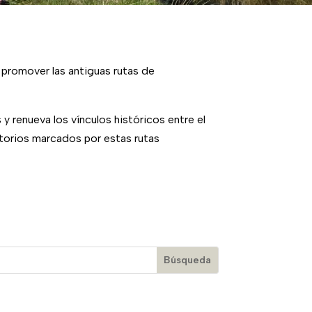
 promover las antiguas rutas de
y renueva los vínculos históricos entre el
itorios marcados por estas rutas