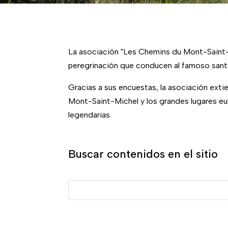
La asociación "Les Chemins du Mont-Saint-Mi
peregrinación que conducen al famoso sant
Gracias a sus encuestas, la asociación exti
Mont-Saint-Michel y los grandes lugares eu
legendarias.
Buscar contenidos en el sitio