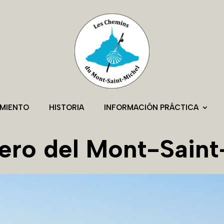
AMIENTO
HISTORIA
INFORMACIÓN PRÁCTICA
dero del Mont-Saint