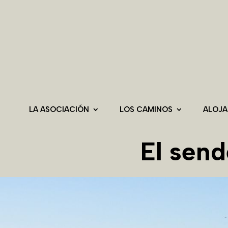
LA ASOCIACIÓN
LOS CAMINOS
ALOJ
El sen