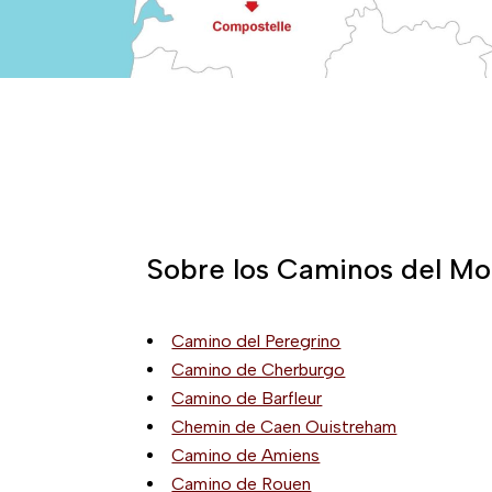
Sobre los Caminos del M
Camino del Peregrino
Camino de Cherburgo
Camino de Barfleur
Chemin de Caen Ouistreham
Camino de Amiens
Camino de Rouen