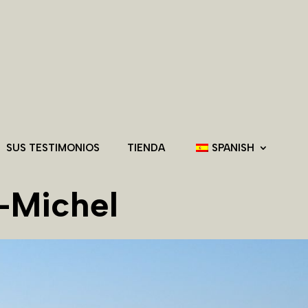
SUS TESTIMONIOS
TIENDA
SPANISH
-Michel