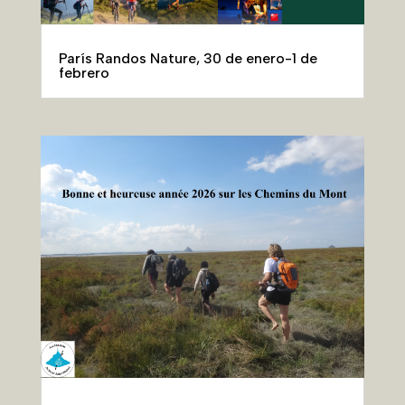
París Randos Nature, 30 de enero-1 de
febrero