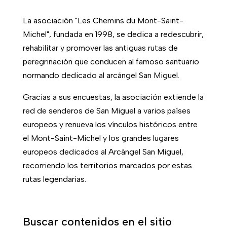
La asociación "Les Chemins du Mont-Saint-
Michel", fundada en 1998, se dedica a redescubrir,
rehabilitar y promover las antiguas rutas de
peregrinación que conducen al famoso santuario
normando dedicado al arcángel San Miguel.
Gracias a sus encuestas, la asociación extiende la
red de senderos de San Miguel a varios países
europeos y renueva los vínculos históricos entre
el Mont-Saint-Michel y los grandes lugares
europeos dedicados al Arcángel San Miguel,
recorriendo los territorios marcados por estas
rutas legendarias.
Buscar contenidos en el sitio