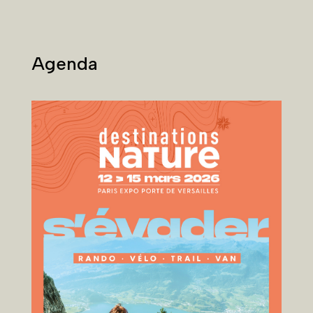
Agenda