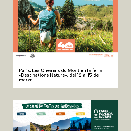
París, Les Chemins du Mont en la feria
«Destinations Nature», del 12 al 15 de
marzo