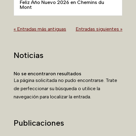
Feliz Año Nuevo 2026 en Chemins du
Mont
« Entradas más antiguas
Entradas siguientes »
Noticias
No se encontraron resultados
La página solicitada no pudo encontrarse. Trate
de perfeccionar su búsqueda o utilice la
navegación para localizar la entrada.
Publicaciones