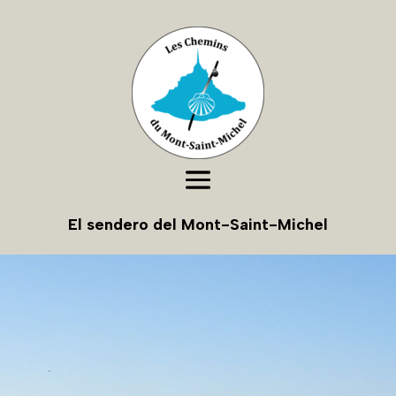
El sendero del Mont-Saint-Michel