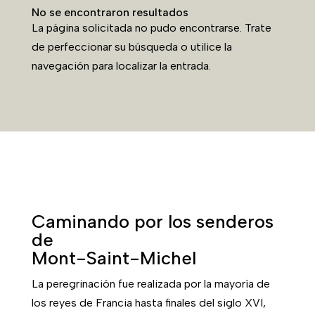
No se encontraron resultados
La página solicitada no pudo encontrarse. Trate
de perfeccionar su búsqueda o utilice la
navegación para localizar la entrada.