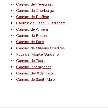
Camino del Peregrino
Camino de Cherburgo
Camino de Barfleur
Chemin de Caen Ouistreham
Camino de Amiens
Camino de Rouen
Camino de París
Camino de Orleans Chartres
Ruta del Monte Gargano
Camino de Tours
Camino Plantagenet
Camino del Atlántico
Camino de Saint-Malo