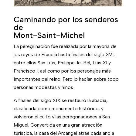
Caminando por los senderos
de
Mont-Saint-Michel
La peregrinación fue realizada por la mayoría de
los reyes de Francia hasta finales del siglo XVI,
entre ellos San Luis, Philippe-le-Bel, Luis XI y
Francisco I, así como por los personajes más
importantes del reino. Pero lo hacían sobre todo
personas modestas y niños.
A finales del siglo XIX se restauró la abadía,
clasificada como monumento histórico, y
volvieron el culto y las peregrinaciones a San
Miguel. Convertida en una gran atracción
turística, la casa del Arcángel atrae cada año a