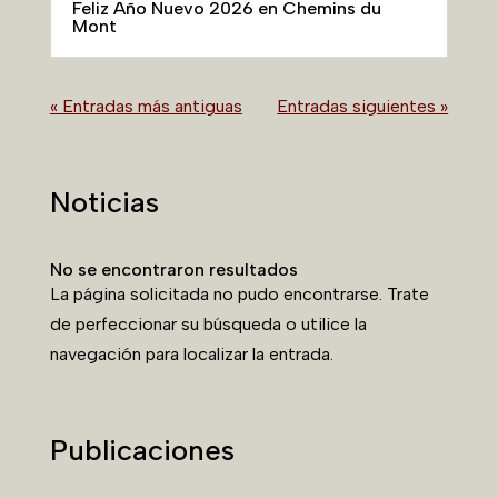
Feliz Año Nuevo 2026 en Chemins du
Mont
« Entradas más antiguas
Entradas siguientes »
Noticias
No se encontraron resultados
La página solicitada no pudo encontrarse. Trate
de perfeccionar su búsqueda o utilice la
navegación para localizar la entrada.
Publicaciones