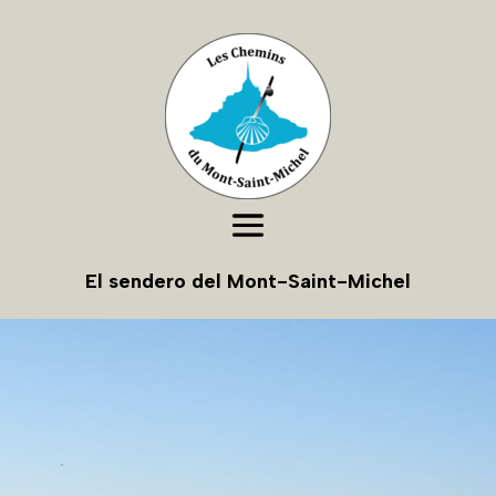
El sendero del Mont-Saint-Michel