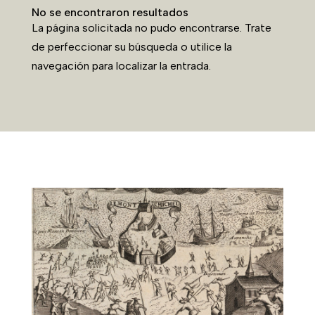
No se encontraron resultados
La página solicitada no pudo encontrarse. Trate
de perfeccionar su búsqueda o utilice la
navegación para localizar la entrada.