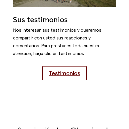
Sus testimonios
Nos interesan sus testimonios y queremos
compartir con usted sus reacciones y
comentarios. Para prestarles toda nuestra
atención, haga clic en testimonios.
Testimonios