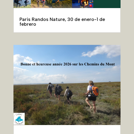
París Randos Nature, 30 de enero-1 de
febrero