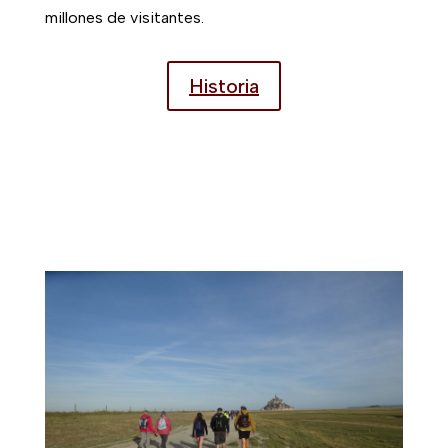
millones de visitantes.
Historia