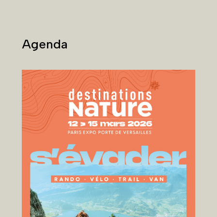
Agenda