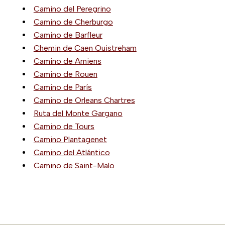
Camino del Peregrino
Camino de Cherburgo
Camino de Barfleur
Chemin de Caen Ouistreham
Camino de Amiens
Camino de Rouen
Camino de París
Camino de Orleans Chartres
Ruta del Monte Gargano
Camino de Tours
Camino Plantagenet
Camino del Atlántico
Camino de Saint-Malo