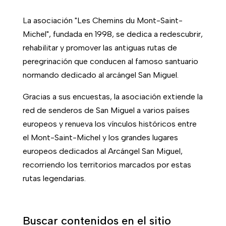
La asociación "Les Chemins du Mont-Saint-
Michel", fundada en 1998, se dedica a redescubrir,
rehabilitar y promover las antiguas rutas de
peregrinación que conducen al famoso santuario
normando dedicado al arcángel San Miguel.
Gracias a sus encuestas, la asociación extiende la
red de senderos de San Miguel a varios países
europeos y renueva los vínculos históricos entre
el Mont-Saint-Michel y los grandes lugares
europeos dedicados al Arcángel San Miguel,
recorriendo los territorios marcados por estas
rutas legendarias.
Buscar contenidos en el sitio