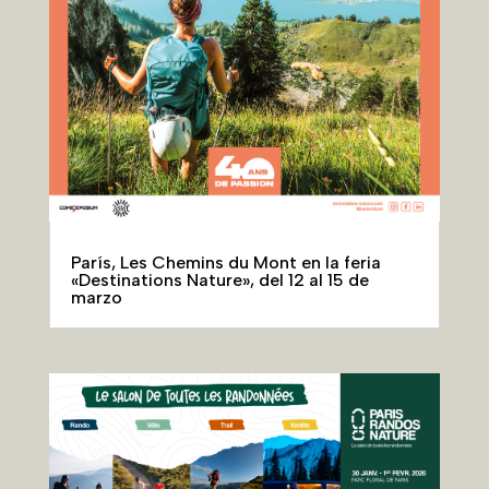
París, Les Chemins du Mont en la feria
«Destinations Nature», del 12 al 15 de
marzo