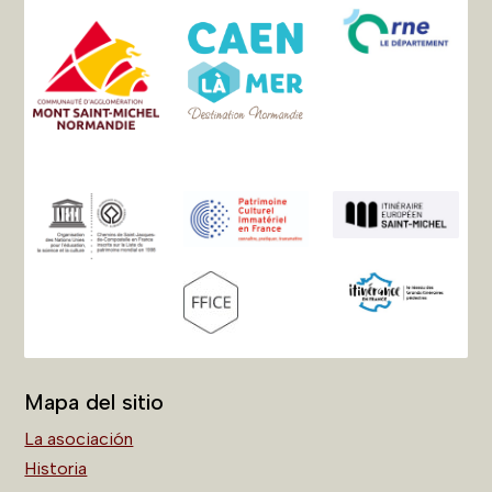
Mapa del sitio
La asociación
Historia