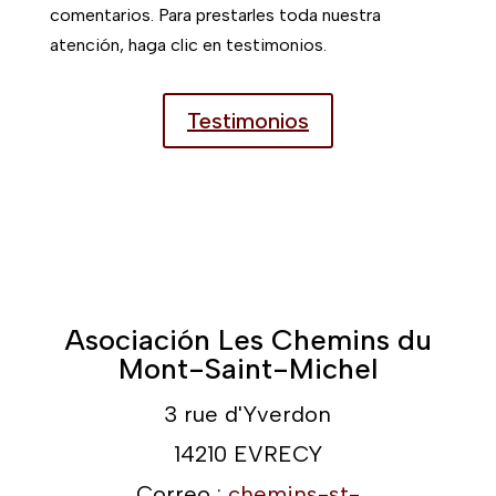
comentarios. Para prestarles toda nuestra
atención, haga clic en testimonios.
Testimonios
Asociación Les Chemins du
Mont-Saint-Michel
3 rue d'Yverdon
14210 EVRECY
Correo :
chemins-st-