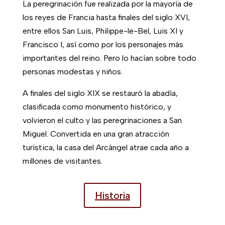
La peregrinación fue realizada por la mayoría de
los reyes de Francia hasta finales del siglo XVI,
entre ellos San Luis, Philippe-le-Bel, Luis XI y
Francisco I, así como por los personajes más
importantes del reino. Pero lo hacían sobre todo
personas modestas y niños.
A finales del siglo XIX se restauró la abadía,
clasificada como monumento histórico, y
volvieron el culto y las peregrinaciones a San
Miguel. Convertida en una gran atracción
turística, la casa del Arcángel atrae cada año a
millones de visitantes.
Historia