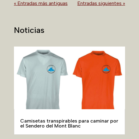
« Entradas más antiguas
Entradas siguientes »
Noticias
Camisetas transpirables para caminar por
el Sendero del Mont Blanc