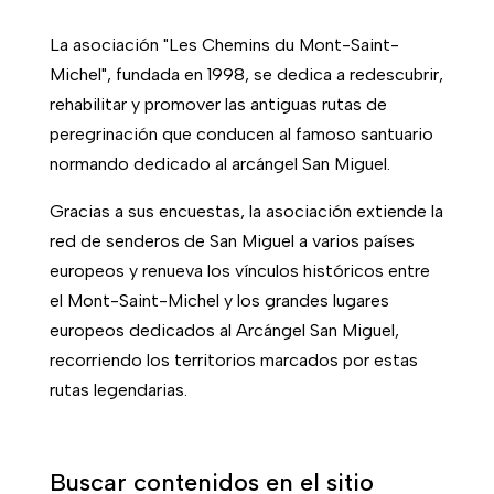
La asociación "Les Chemins du Mont-Saint-
Michel", fundada en 1998, se dedica a redescubrir,
rehabilitar y promover las antiguas rutas de
peregrinación que conducen al famoso santuario
normando dedicado al arcángel San Miguel.
Gracias a sus encuestas, la asociación extiende la
red de senderos de San Miguel a varios países
europeos y renueva los vínculos históricos entre
el Mont-Saint-Michel y los grandes lugares
europeos dedicados al Arcángel San Miguel,
recorriendo los territorios marcados por estas
rutas legendarias.
Buscar contenidos en el sitio