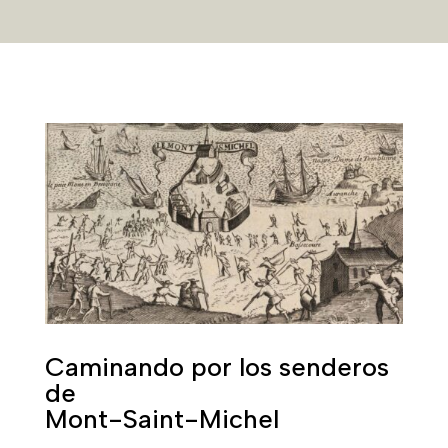
Caminando por los senderos
de
Mont-Saint-Michel