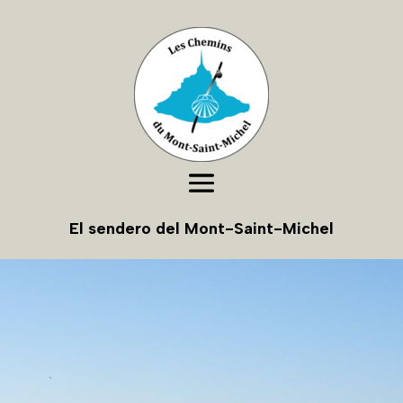
El sendero del Mont-Saint-Michel