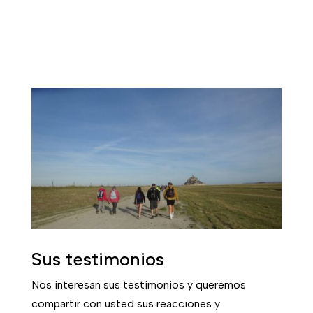
Sus testimonios
Nos interesan sus testimonios y queremos
compartir con usted sus reacciones y