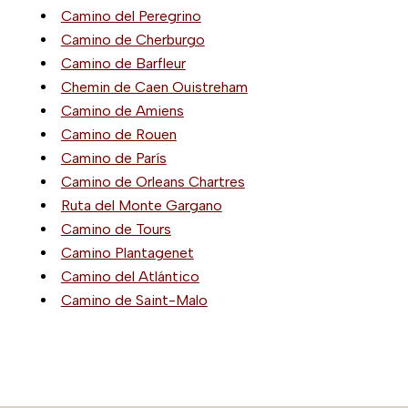
Camino del Peregrino
Camino de Cherburgo
Camino de Barfleur
Chemin de Caen Ouistreham
Camino de Amiens
Camino de Rouen
Camino de París
Camino de Orleans Chartres
Ruta del Monte Gargano
Camino de Tours
Camino Plantagenet
Camino del Atlántico
Camino de Saint-Malo