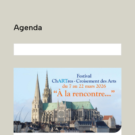
Agenda