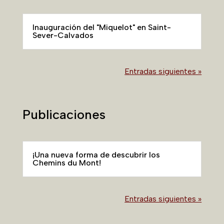
Inauguración del "Miquelot" en Saint-
Sever-Calvados
Entradas siguientes »
Publicaciones
¡Una nueva forma de descubrir los
Chemins du Mont!
Entradas siguientes »