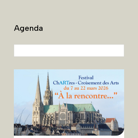
Agenda