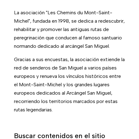
La asociación "Les Chemins du Mont-Saint-
Michel", fundada en 1998, se dedica a redescubrir,
rehabilitar y promover las antiguas rutas de
peregrinación que conducen al famoso santuario
normando dedicado al arcángel San Miguel.
Gracias a sus encuestas, la asociación extiende la
red de senderos de San Miguel a varios países
europeos y renueva los vínculos históricos entre
el Mont-Saint-Michel y los grandes lugares
europeos dedicados al Arcángel San Miguel,
recorriendo los territorios marcados por estas
rutas legendarias.
Buscar contenidos en el sitio