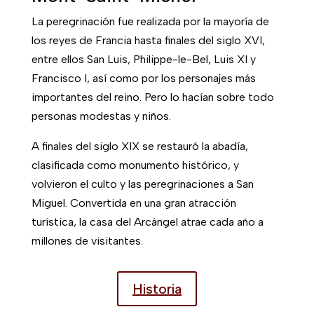
La peregrinación fue realizada por la mayoría de
los reyes de Francia hasta finales del siglo XVI,
entre ellos San Luis, Philippe-le-Bel, Luis XI y
Francisco I, así como por los personajes más
importantes del reino. Pero lo hacían sobre todo
personas modestas y niños.
A finales del siglo XIX se restauró la abadía,
clasificada como monumento histórico, y
volvieron el culto y las peregrinaciones a San
Miguel. Convertida en una gran atracción
turística, la casa del Arcángel atrae cada año a
millones de visitantes.
Historia