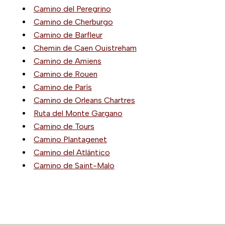
Camino del Peregrino
Camino de Cherburgo
Camino de Barfleur
Chemin de Caen Ouistreham
Camino de Amiens
Camino de Rouen
Camino de París
Camino de Orleans Chartres
Ruta del Monte Gargano
Camino de Tours
Camino Plantagenet
Camino del Atlántico
Camino de Saint-Malo