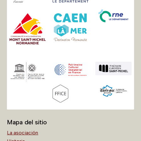
Mapa del sitio
La asociación