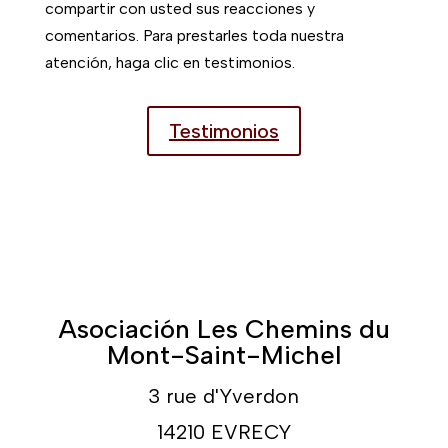
compartir con usted sus reacciones y
comentarios. Para prestarles toda nuestra
atención, haga clic en testimonios.
Testimonios
Asociación Les Chemins du
Mont-Saint-Michel
3 rue d'Yverdon
14210 EVRECY