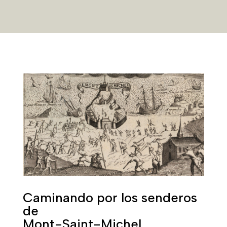
Caminando por los senderos
de
Mont-Saint-Michel