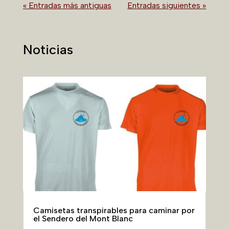
« Entradas más antiguas
Entradas siguientes »
Noticias
Camisetas transpirables para caminar por
el Sendero del Mont Blanc