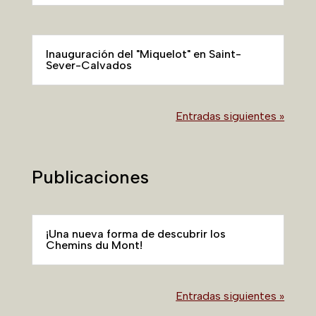
Inauguración del "Miquelot" en Saint-
Sever-Calvados
Entradas siguientes »
Publicaciones
¡Una nueva forma de descubrir los
Chemins du Mont!
Entradas siguientes »