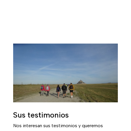
Sus testimonios
Nos interesan sus testimonios y queremos