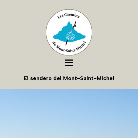
El sendero del Mont-Saint-Michel