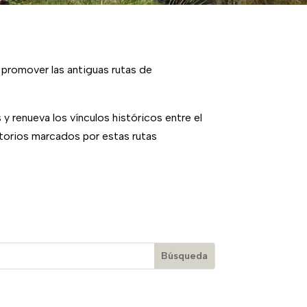
 promover las antiguas rutas de
y renueva los vínculos históricos entre el
itorios marcados por estas rutas