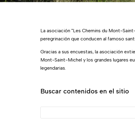
La asociación "Les Chemins du Mont-Saint-Mi
peregrinación que conducen al famoso sant
Gracias a sus encuestas, la asociación exti
Mont-Saint-Michel y los grandes lugares eu
legendarias.
Buscar contenidos en el sitio