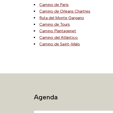
Camino de París
Camino de Orleans Chartres
Ruta del Monte Gargano
Camino de Tours
Camino Plantagenet
Camino del Atlántico
Camino de Saint-Malo
Agenda