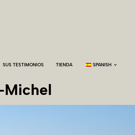
SUS TESTIMONIOS
TIENDA
SPANISH
-Michel