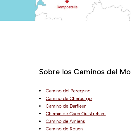
Sobre los Caminos del M
Camino del Peregrino
Camino de Cherburgo
Camino de Barfleur
Chemin de Caen Ouistreham
Camino de Amiens
Camino de Rouen