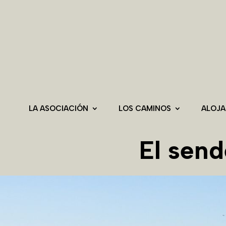
LA ASOCIACIÓN
LOS CAMINOS
ALOJ
El sen