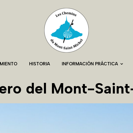
AMIENTO
HISTORIA
INFORMACIÓN PRÁCTICA
dero del Mont-Saint