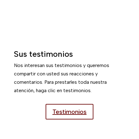
Sus testimonios
Nos interesan sus testimonios y queremos
compartir con usted sus reacciones y