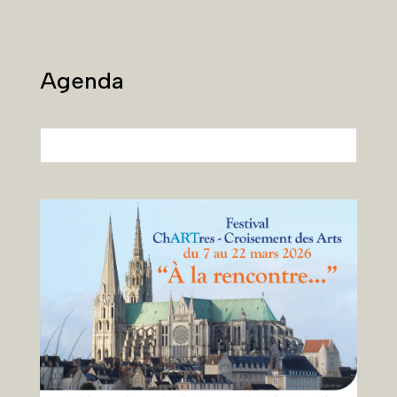
Agenda