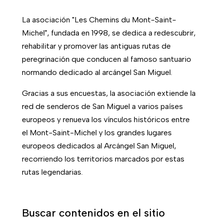
La asociación "Les Chemins du Mont-Saint-
Michel", fundada en 1998, se dedica a redescubrir,
rehabilitar y promover las antiguas rutas de
peregrinación que conducen al famoso santuario
normando dedicado al arcángel San Miguel.
Gracias a sus encuestas, la asociación extiende la
red de senderos de San Miguel a varios países
europeos y renueva los vínculos históricos entre
el Mont-Saint-Michel y los grandes lugares
europeos dedicados al Arcángel San Miguel,
recorriendo los territorios marcados por estas
rutas legendarias.
Buscar contenidos en el sitio