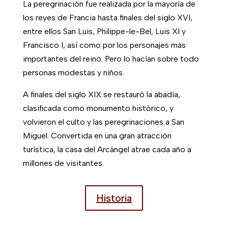
La peregrinación fue realizada por la mayoría de
los reyes de Francia hasta finales del siglo XVI,
entre ellos San Luis, Philippe-le-Bel, Luis XI y
Francisco I, así como por los personajes más
importantes del reino. Pero lo hacían sobre todo
personas modestas y niños.
A finales del siglo XIX se restauró la abadía,
clasificada como monumento histórico, y
volvieron el culto y las peregrinaciones a San
Miguel. Convertida en una gran atracción
turística, la casa del Arcángel atrae cada año a
millones de visitantes.
Historia