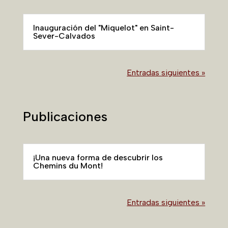
Inauguración del "Miquelot" en Saint-
Sever-Calvados
Entradas siguientes »
Publicaciones
¡Una nueva forma de descubrir los
Chemins du Mont!
Entradas siguientes »