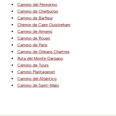
Camino del Peregrino
Camino de Cherburgo
Camino de Barfleur
Chemin de Caen Ouistreham
Camino de Amiens
Camino de Rouen
Camino de París
Camino de Orleans Chartres
Ruta del Monte Gargano
Camino de Tours
Camino Plantagenet
Camino del Atlántico
Camino de Saint-Malo