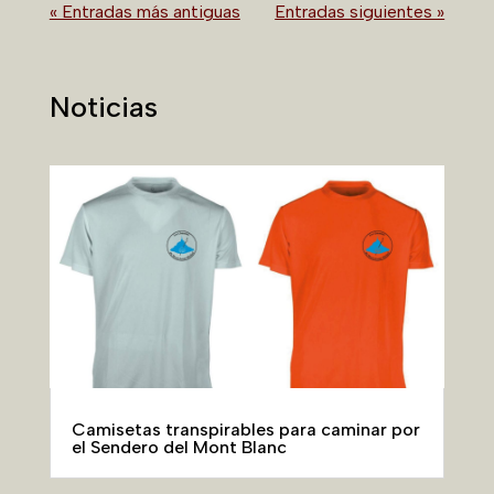
« Entradas más antiguas
Entradas siguientes »
Noticias
Camisetas transpirables para caminar por
el Sendero del Mont Blanc