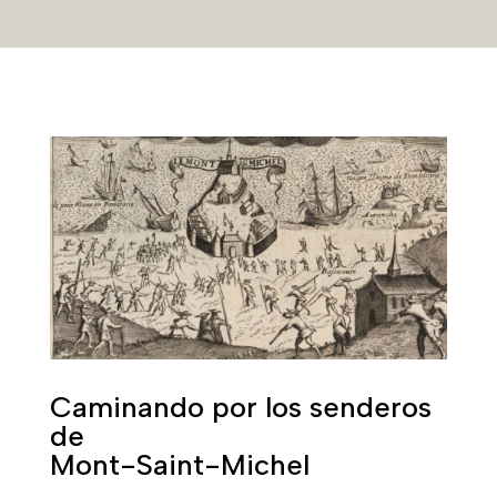
Caminando por los senderos
de
Mont-Saint-Michel