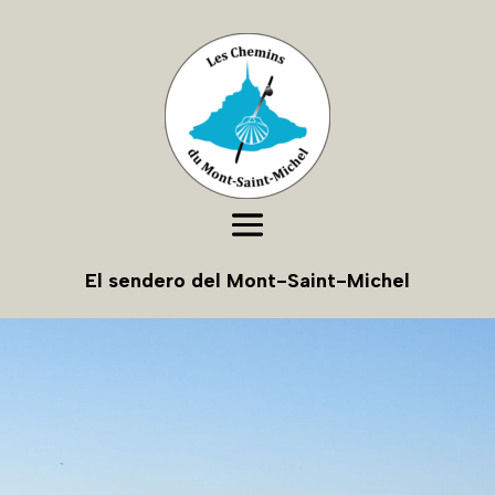
El sendero del Mont-Saint-Michel