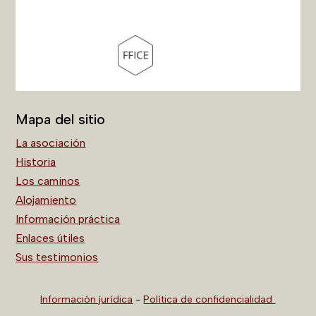
Mapa del sitio
La asociación
Historia