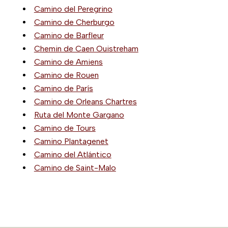
Camino del Peregrino
Camino de Cherburgo
Camino de Barfleur
Chemin de Caen Ouistreham
Camino de Amiens
Camino de Rouen
Camino de París
Camino de Orleans Chartres
Ruta del Monte Gargano
Camino de Tours
Camino Plantagenet
Camino del Atlántico
Camino de Saint-Malo