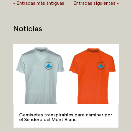
« Entradas más antiguas
Entradas siguientes »
Noticias
Camisetas transpirables para caminar por
el Sendero del Mont Blanc