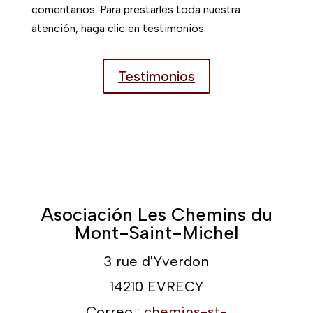
comentarios. Para prestarles toda nuestra
atención, haga clic en testimonios.
Testimonios
Asociación Les Chemins du
Mont-Saint-Michel
3 rue d'Yverdon
14210 EVRECY
Correo :
chemins-st-