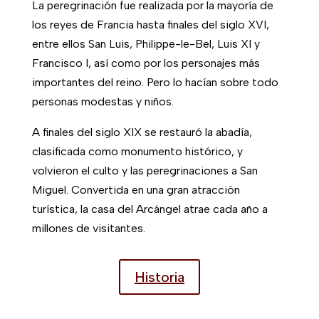
La peregrinación fue realizada por la mayoría de
los reyes de Francia hasta finales del siglo XVI,
entre ellos San Luis, Philippe-le-Bel, Luis XI y
Francisco I, así como por los personajes más
importantes del reino. Pero lo hacían sobre todo
personas modestas y niños.
A finales del siglo XIX se restauró la abadía,
clasificada como monumento histórico, y
volvieron el culto y las peregrinaciones a San
Miguel. Convertida en una gran atracción
turística, la casa del Arcángel atrae cada año a
millones de visitantes.
Historia