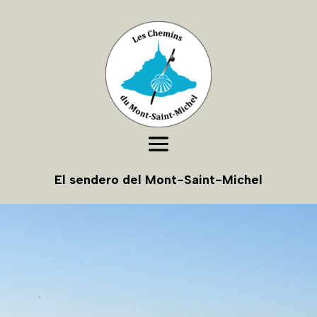
El sendero del Mont-Saint-Michel