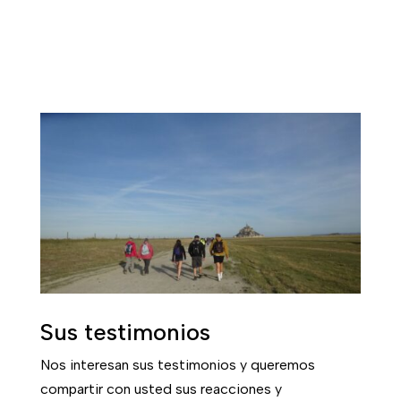
Sus testimonios
Nos interesan sus testimonios y queremos
compartir con usted sus reacciones y