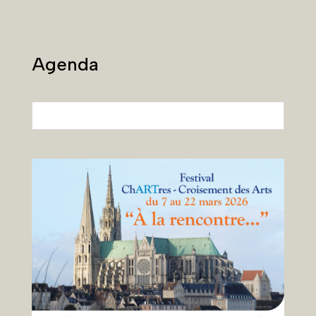
Agenda