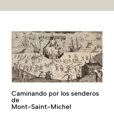
Caminando por los senderos
de
Mont-Saint-Michel