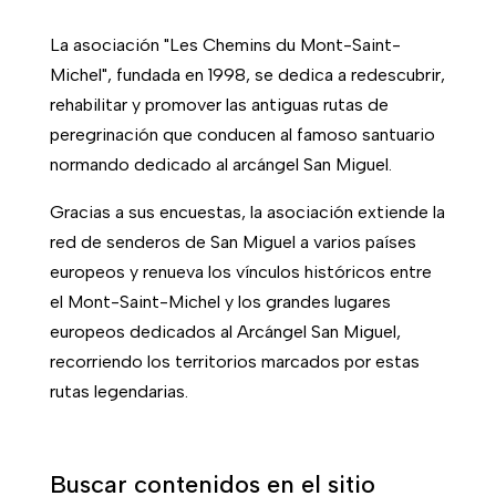
La asociación "Les Chemins du Mont-Saint-
Michel", fundada en 1998, se dedica a redescubrir,
rehabilitar y promover las antiguas rutas de
peregrinación que conducen al famoso santuario
normando dedicado al arcángel San Miguel.
Gracias a sus encuestas, la asociación extiende la
red de senderos de San Miguel a varios países
europeos y renueva los vínculos históricos entre
el Mont-Saint-Michel y los grandes lugares
europeos dedicados al Arcángel San Miguel,
recorriendo los territorios marcados por estas
rutas legendarias.
Buscar contenidos en el sitio