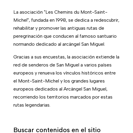
La asociación "Les Chemins du Mont-Saint-
Michel", fundada en 1998, se dedica a redescubrir,
rehabilitar y promover las antiguas rutas de
peregrinación que conducen al famoso santuario
normando dedicado al arcángel San Miguel.
Gracias a sus encuestas, la asociación extiende la
red de senderos de San Miguel a varios países
europeos y renueva los vínculos históricos entre
el Mont-Saint-Michel y los grandes lugares
europeos dedicados al Arcángel San Miguel,
recorriendo los territorios marcados por estas
rutas legendarias.
Buscar contenidos en el sitio