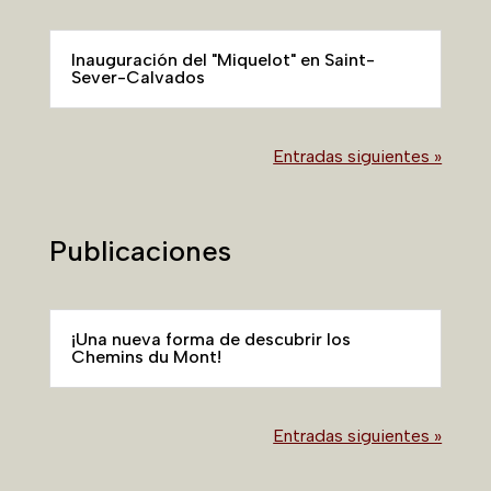
Inauguración del "Miquelot" en Saint-
Sever-Calvados
Entradas siguientes »
Publicaciones
¡Una nueva forma de descubrir los
Chemins du Mont!
Entradas siguientes »