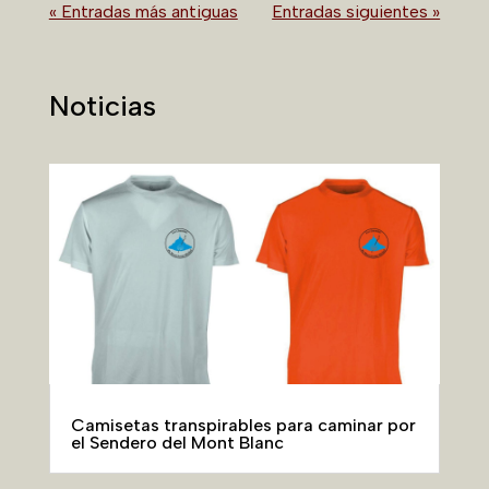
« Entradas más antiguas
Entradas siguientes »
Noticias
Camisetas transpirables para caminar por
el Sendero del Mont Blanc