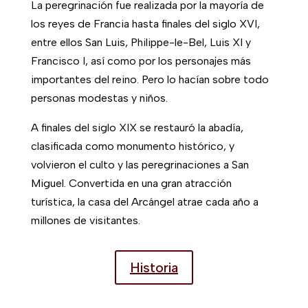
La peregrinación fue realizada por la mayoría de
los reyes de Francia hasta finales del siglo XVI,
entre ellos San Luis, Philippe-le-Bel, Luis XI y
Francisco I, así como por los personajes más
importantes del reino. Pero lo hacían sobre todo
personas modestas y niños.
A finales del siglo XIX se restauró la abadía,
clasificada como monumento histórico, y
volvieron el culto y las peregrinaciones a San
Miguel. Convertida en una gran atracción
turística, la casa del Arcángel atrae cada año a
millones de visitantes.
Historia