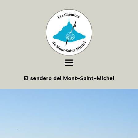
El sendero del Mont-Saint-Michel