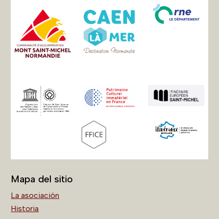
Mapa del sitio
La asociación
Historia