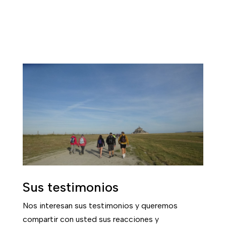
Sus testimonios
Nos interesan sus testimonios y queremos
compartir con usted sus reacciones y