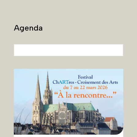
Agenda