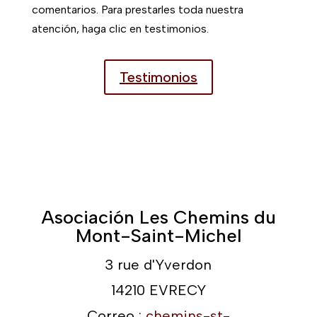
comentarios. Para prestarles toda nuestra
atención, haga clic en testimonios.
Testimonios
Asociación Les Chemins du
Mont-Saint-Michel
3 rue d'Yverdon
14210 EVRECY
Correo :
chemins-st-