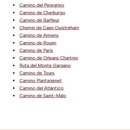
Camino del Peregrino
Camino de Cherburgo
Camino de Barfleur
Chemin de Caen Ouistreham
Camino de Amiens
Camino de Rouen
Camino de París
Camino de Orleans Chartres
Ruta del Monte Gargano
Camino de Tours
Camino Plantagenet
Camino del Atlántico
Camino de Saint-Malo