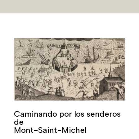
Caminando por los senderos
de
Mont-Saint-Michel